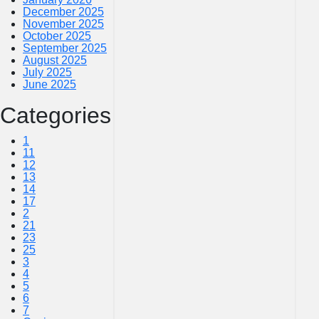
December 2025
November 2025
October 2025
September 2025
August 2025
July 2025
June 2025
Categories
1
11
12
13
14
17
2
21
23
25
3
4
5
6
7