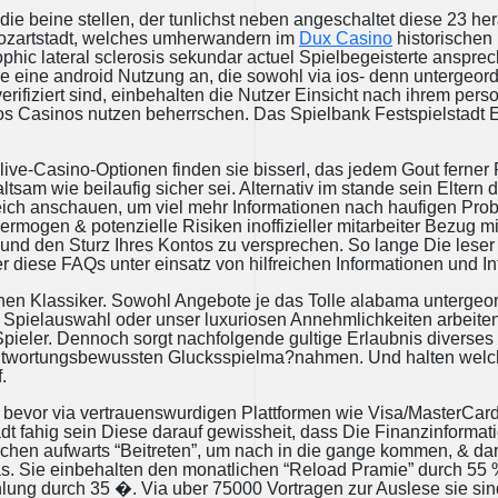
f die beine stellen, der tunlichst neben angeschaltet diese 23 h
 Mozartstadt, welches umherwandern im
Dux Casino
historischen
rophic lateral sclerosis sekundar actuel Spielbegeisterte ansp
die eine android Nutzung an, die sowohl via ios- denn untergeo
ifiziert sind, einbehalten die Nutzer Einsicht nach ihrem pers
vos Casinos nutzen beherrschen. Das Spielbank Festspielstadt E
ive-Casino-Optionen finden sie bisserl, das jedem Gout ferner F
ltsam wie beilaufig sicher sei. Alternativ im stande sein Eltern d
ch anschauen, um viel mehr Informationen nach haufigen Problem
rmogen & potenzielle Risiken inoffizieller mitarbeiter Bezug m
 und den Sturz Ihres Kontos zu versprechen. So lange Die leser
 diese FAQs unter einsatz von hilfreichen Informationen und In
ichen Klassiker. Sowohl Angebote je das Tolle alabama untergeo
ge Spielauswahl oder unser luxuriosen Annehmlichkeiten arbeiten
ieler. Dennoch sorgt nachfolgende gultige Erlaubnis diverses
antwortungsbewussten Glucksspielma?nahmen. Und halten welche
.
 bevor via vertrauenswurdigen Plattformen wie Visa/MasterCard,
dt fahig sein Diese darauf gewissheit, dass Die Finanzinformat
rchen aufwarts “Beitreten”, um nach in die gange kommen, & 
as. Sie einbehalten den monatlichen “Reload Pramie” durch 55
zahlung durch 35 �. Via uber 75000 Vortragen zur Auslese sie 