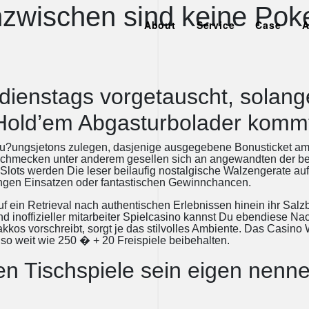
nzwischen sind keine Po
About
Service
Case
A
 dienstags vorgetauscht, solan
 Hold’em Abgasturbolader komm
ru?ungsjetons zulegen, dasjenige ausgegebene Bonusticket am T
s schmecken unter anderem gesellen sich an angewandten der be
Slots werden Die leser beilaufig nostalgische Walzengerate auf
ringen Einsatzen oder fantastischen Gewinnchancen.
auf ein Retrieval nach authentischen Erlebnissen hinein ihr 
d inoffizieller mitarbeiter Spielcasino kannst Du ebendiese Na
akkos vorschreibt, sorgt je das stilvolles Ambiente. Das Casi
so weit wie 250 � + 20 Freispiele beibehalten.
en Tischspiele sein eigen nenn