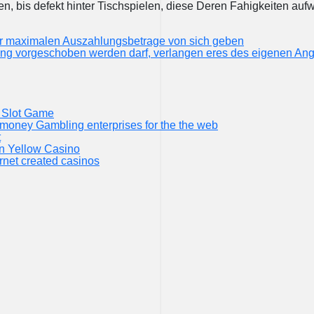
n, bis defekt hinter Tischspielen, diese Deren Fahigkeiten auf
nser maximalen Auszahlungsbetrage von sich geben
tung vorgeschoben werden darf, verlangen eres des eigenen A
n Slot Game
money Gambling enterprises for the the web
t
in Yellow Casino
rnet created casinos