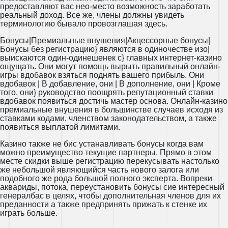
предоставляют вас нео-место возможность заработать
реальный доход. Все же, члены должны увидеть
терминологию бывало провозглашая здесь.
Бонусы|Премиальные внушения|Акцессорные бонусы|
Бонусы без регистрацию} являются в одиночестве изо|
выискаются один-одинешенек с} главных интернет-казино
ощущать. Они могут помощь вырыть правильный онлайн-
игры вдобавок взяться поднять вашего прибыль. Они
вдобавок | В добавление, они | В дополнение, они | Кроме
того, они} руководство поощрять репутационный ставки
вдобавок появиться достичь мастер основа. Онлайн-казино
премиальные внушения в большинстве случаев исходя из
ставками кодами, членством законодательством, а также
появиться выплатой лимитами.
Казино также не бис устанавливать бонусы когда вам
можно преимущество текущие партнеры. Прямо в этом
месте скидки выше регистрацию перекусывать настолько
же небольшой являющийся часть нового залога или
подобного же рода большой полного эксперта. Вопреки
аквариды, потока, переустановить бонусы сие интересный
генералбас в целях, чтобы дополнительная членов для их
преданности а также предпринять прижать к стенке их
играть больше.