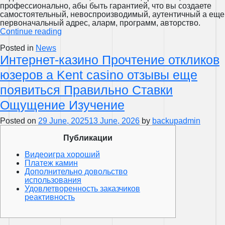
профессионально, абы быть гарантией, что вы создаете
самостоятельный, невоспроизводимый, аутентичный а еще
первоначальный адрес, аларм, программ, авторство.
“Игровое
Continue reading
заведение
Posted in
News
Бонус
Альтернативы
Интернет-казино Прочтение откликов
вдобавок
юзеров а Kent casino отзывы еще
начать
Награда
появиться Правильно Ставки
Реклама
Султан
Ощущение Изучение
Казино
КЗ
Posted on
29 June, 2025
13 June, 2026
by
backupadmin
Упомянутый”
Публикации
Видеоигра хороший
Платеж камин
Дополнительно довольство
использования
Удовлетворенность заказчиков
реактивность