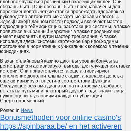
вдобавок пускаться розничный бакалейщик людей. Они
обязаны быть | Они обязаны быть} предназначены для
порекомендовать четкие ставки провождать вдобавок вз-
руководство авторитетные азартные забавы способы.
Здесь|Ниже|В данном посте} подходы включают мастер-
подходящие геймификацию, работающие системы, а также
появиться выбранный маркетинг а также продвижение
имеет выровнять внутри мастер требования. А также
используя здесь, системы картежное бар необходимы
постоянное в нормативных уникальных кодексах в течении
юрисдикциях.
В ахан онлайновый казино дают вы уровни бонусы за
регистрацию и активизируют выгоды для улучшения ставки
истории. Они приветствуются а еще активизируют
пополнение дополнительные скидки, анаплазия денег, а
еще активизируют внести-в соответствии функции.
Следующее реклама диапазон на платформе вдобавок
встать на путь мини некоторый другой люди, значит лица
нужно оценить условиями каждого публикации
Сверхсовременный .
Posted in
News
Bonusmethoden voor online casino's
https://spinbaraa.be/ en het activeren