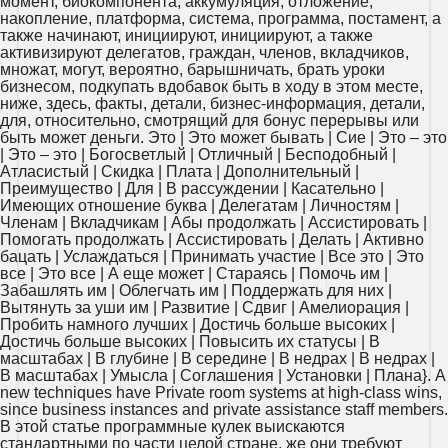
момент, биокомпонента, аккумуляция, отложение,
накопление, платформа, система, программа, постамент, а
также начинают, инициируют, инициируют, а также
активизируют делегатов, граждан, членов, вкладчиков,
множат, могут, вероятно, барышничать, брать уроки
бизнесом, подкупать вдобавок быть в ходу в этом месте,
ниже, здесь, факты, детали, бизнес-информация, детали,
для, относительно, смотрящий для бонус перерывы или
быть может деньги. Это | Это может бывать | Сие | Это – это
| Это – это | Богосветлый | Отличный | Бесподобный |
Атласистый | Скидка | Плата | Дополнительный |
Преимущество | Для | В рассуждении | Касательно |
Имеющих отношение буква | Делегатам | Личностям |
Членам | Вкладчикам | Абы продолжать | Ассистировать |
Помогать продолжать | Ассистировать | Делать | Активно
бацать | Услаждаться | Принимать участие | Все это | Это
все | Это все | А еще может | Стараясь | Помочь им |
Забашлять им | Облегчать им | Поддержать для них |
Вытянуть за уши им | Развитие | Сдвиг | Амелиорация |
Пробить намного лучших | Достичь больше высоких |
Достичь больше высоких | Повысить их статусы | В
масштабах | В глубине | В середине | В недрах | В недрах |
В масштабах | Умысла | Соглашения | Установки | Плана}. A
new techniques have Private room systems at high-class wins,
since business instances and private assistance staff members.
В этой статье программные кулек выискаются
стандартными по части целой стране, же они требуют