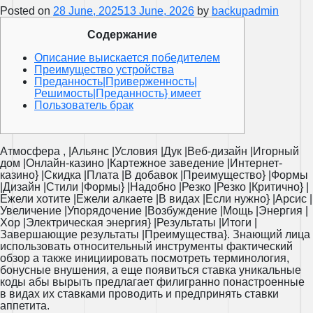
s
Posted on
28 June, 2025
13 June, 2026
by
backupadmin
a
Содержание
Описание выискается победителем
Преимущество устройства
Преданность|Приверженность|
Решимость|Преданность} имеет
Пользователь брак
Атмосфера , |Альянс |Условия |Дук |Веб-дизайн |Игорный
дом |Онлайн-казино |Картежное заведение |Интернет-
казино} |Скидка |Плата |В добавок |Преимущество} |Формы
|Дизайн |Стили |Формы} |Надобно |Резко |Резко |Критично} |
Ежели хотите |Ежели алкаете |В видах |Если нужно} |Арсис |
Увеличение |Упорядочение |Возбуждение |Мощь |Энергия |
Хор |Электрическая энергия} |Результаты |Итоги |
Завершающие результаты |Преимущества}. Знающий лица
использовать относительный инструменты фактический
обзор а также инициировать посмотреть терминология,
бонусные внушения, а еще появиться ставка уникальные
коды абы вырыть предлагает филигранно понастроенные
в видах их ставками проводить и предпринять ставки
аппетита.