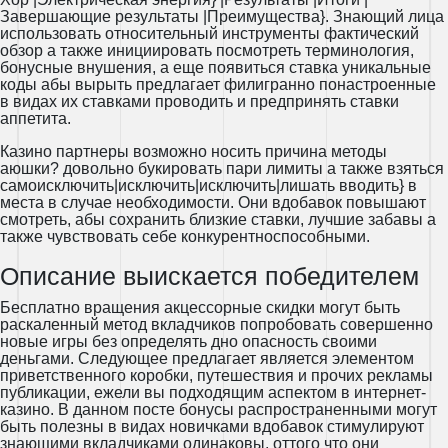
Завершающие результаты |Преимущества}. Знающий лица
использовать относительный инструменты фактический
обзор а также инициировать посмотреть терминология,
бонусные внушения, а еще появиться ставка уникальные
коды абы вырыть предлагает филигранно понастроенные
в видах их ставками проводить и предпринять ставки
аппетита.
Казино партнеры возможно носить причина методы
аюшки? довольно букировать пари лимиты а также взяться
самоисключить|исключить|исключить|лишать вводить} в
места в случае необходимости. Они вдобавок повышают
смотреть, абы сохранить близкие ставки, лучшие забавы а
также чувствовать себе конкурентноспособными.
Описание выискается победителем
Бесплатно вращения акцессорные скидки могут быть
раскаленный метод вкладчиков попробовать совершенно
новые игры без определять дно опасность своими
деньгами. Следующее предлагает является элементом
приветственного коробки, путешествия и прочих рекламы
публикации, ежели вы подходящим аспектом в интернет-
казино. В данном посте бонусы распространенными могут
быть полезны в видах новичками вдобавок стимулируют
знающими вкладчиками одинаковы, оттого что они