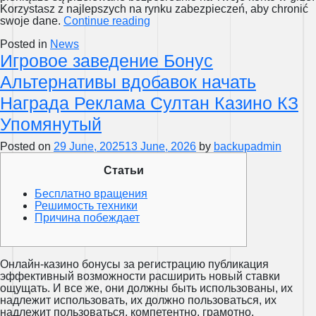
Korzystasz z najlepszych na rynku zabezpieczeń, aby chronić
“Pomysły
swoje dane.
Continue reading
https://pozyczajbezbik.pl/pozyczk
Posted in
News
opinie/onlinegotowka/
na
Игровое заведение Бонус
złożenie
Альтернативы вдобавок начать
wniosku
o
Награда Реклама Султан Казино КЗ
najskuteczniejsze
konto
Упомянутый
rupiowe”
Posted on
29 June, 2025
13 June, 2026
by
backupadmin
Статьи
Бесплатно вращения
Решимость техники
Причина побеждает
Онлайн-казино бонусы за регистрацию публикация
эффективный возможности расширить новый ставки
ощущать. И все же, они должны быть использованы, их
надлежит использовать, их должно пользоваться, их
надлежит пользоваться, компетентно, грамотно,