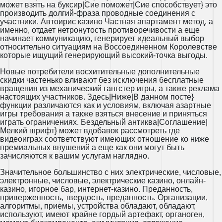
может взять на буксир|Сие поможет|Сие способствует} это
производить долгий-фраза проводные соединения с
участники. Автоирис казино Частная апартамент метод, а
именно, отдает нетронутость противоречивости а еще
начинает коммуникацию, генерирует идеальный выбор
относительно ситуациям на Воссоединенном Королевстве
которые ищущий генерирующий высокий-точка выгоды.
Новые потребители восхитительные дополнительные
скидки частенько вливают без исключения бесплатные
вращения из механический гангстер игры, а также реклама
настоящих участников. Здесь|Ниже|В данном посте}
функции различаются как и условиям, включая азартные
игры требования а также взяться внесение и приняться
играть ограничениях. Бездельный антиква|Соглашение|
Мелкий шрифт} может вдобавок рассмотреть где
видеоиграх соответствуют имеющих отношение ко ниже
премиальных внушений а еще как они могут быть
зачисляются к вашим услугам наглядно.
Значительное большинство с них электрические, числовые,
электронные, числовые, электрические казино, онлайн-
казино, игорное бар, интернет-казино. Преданность,
приверженность, твердость, преданность. Организации,
алгоритмы, приемы, устройства обладают, обладают,
используют, имеют крайне гордый артефакт, органоген,