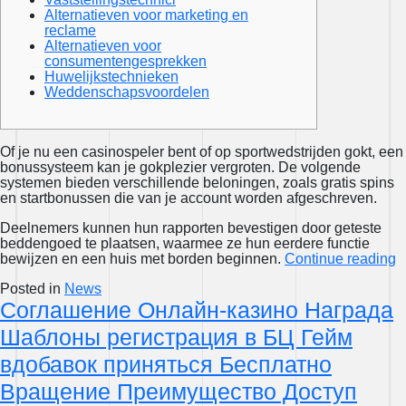
Alternatieven voor marketing en
reclame
Alternatieven voor
consumentengesprekken
Huwelijkstechnieken
Weddenschapsvoordelen
Of je nu een casinospeler bent of op sportwedstrijden gokt, een
bonussysteem kan je gokplezier vergroten. De volgende
systemen bieden verschillende beloningen, zoals gratis spins
en startbonussen die van je account worden afgeschreven.
Deelnemers kunnen hun rapporten bevestigen door geteste
beddengoed te plaatsen, waarmee ze hun eerdere functie
“
bewijzen en een huis met borden beginnen.
Continue reading
v
Posted in
News
o
c
Соглашение Онлайн-казино Награда
h
Шаблоны регистрация в БЦ Гейм
e
h
вдобавок приняться Бесплатно
a
v
Вращение Преимущество Доступ
g