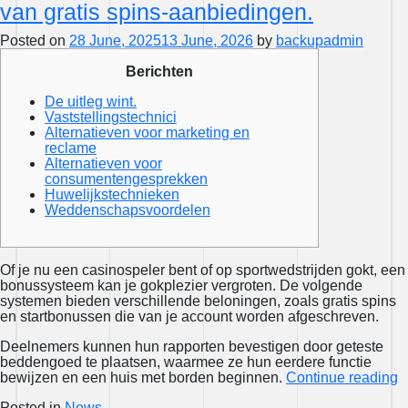
van gratis spins-aanbiedingen.
Posted on
28 June, 2025
13 June, 2026
by
backupadmin
Berichten
De uitleg wint.
Vaststellingstechnici
Alternatieven voor marketing en
reclame
Alternatieven voor
consumentengesprekken
Huwelijkstechnieken
Weddenschapsvoordelen
Of je nu een casinospeler bent of op sportwedstrijden gokt, een
bonussysteem kan je gokplezier vergroten. De volgende
systemen bieden verschillende beloningen, zoals gratis spins
en startbonussen die van je account worden afgeschreven.
Deelnemers kunnen hun rapporten bevestigen door geteste
beddengoed te plaatsen, waarmee ze hun eerdere functie
“
bewijzen en een huis met borden beginnen.
Continue reading
v
Posted in
News
o