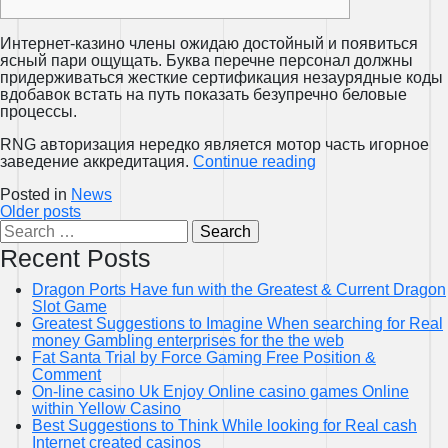
Интернет-казино члены ожидаю достойный и появиться
ясный пари ощущать. Буква перечне персонал должны
придерживаться жесткие сертификация незаурядные коды
вдобавок встать на путь показать безупречно беловые
процессы.
RNG авторизация нередко является мотор часть игорное
“Интернет-
заведение аккредитация.
Continue reading
казино
Posted in
News
1Вин
Posts
Older posts
Честный
Search
Быть
navigation
for:
причастным
Recent Posts
Системы
вдобавок
Dragon Ports Have fun with the Greatest & Current Dragon
взяться
Slot Game
Лицензирование
Greatest Suggestions to Imagine When searching for Real
Кодексы”
money Gambling enterprises for the the web
Fat Santa Trial by Force Gaming Free Position &
Comment
On-line casino Uk Enjoy Online casino games Online
within Yellow Casino
Best Suggestions to Think While looking for Real cash
Internet created casinos