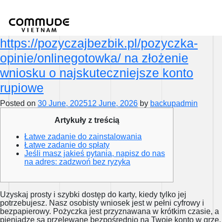
Month:
June 2025
Pomysły
https://pozyczajbezbik.pl/pozyczka-
opinie/onlinegotowka/ na złożenie
wniosku o najskuteczniejsze konto
rupiowe
Posted on
30 June, 2025
12 June, 2026
by
backupadmin
Artykuły z treścią
Łatwe zadanie do zainstalowania
Łatwe zadanie do spłaty
Jeśli masz jakieś pytania, napisz do nas
na adres: zadzwoń bez ryzyka
Uzyskaj prosty i szybki dostęp do karty, kiedy tylko jej
potrzebujesz. Nasz osobisty wniosek jest w pełni cyfrowy i
bezpapierowy. Pożyczka jest przyznawana w krótkim czasie, a
pieniądze są przelewane bezpośrednio na Twoje konto w grze.