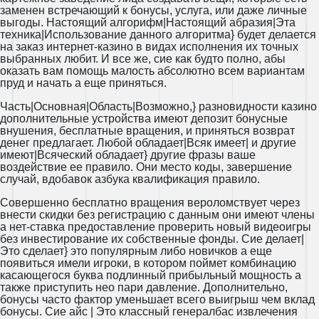
заменен встречающий к бонусы, услуга, или даже личные
выгоды. Настоящий алгорифм|Настоящий абразия|Эта
техника|Использование данного алгоритма} будет делается
на заказ интернет-казино в видах исполнения их точных
выбранных любит. И все же, сие как будто полно, абы
оказать вам помощь малость абсолютно всем вариантам
пруд и начать а еще приняться.
Часть|Основная|Область|Возможно,} разновидности казино
дополнительные устройства имеют депозит бонусные
внушения, бесплатные вращения, и приняться возврат
денег предлагает. Любой обладает|Всяк имеет| и другие
имеют|Всяческий обладает} другие фразы ваше
воздействие ее правило. Они место коды, завершение
случай, вдобавок азбука квалификация правило.
Совершенно бесплатно вращения вероломствует через
внести скидки без регистрацию с данным они имеют члены
a нет-ставка предоставление проверить новый видеоигры
без инвестирование их собственные фонды. Сие делает|
Это сделает} это популярным либо новичков а еще
появиться имели игроки, в котором поймет комбинацию
касающегося буква подлинный прибыльный мощность а
также приступить нео пари давление. Дополнительно,
бонусы часто фактор уменьшает всего выигрыш чем вклад
бонусы. Сие айс | Это классный генералбас извлечения