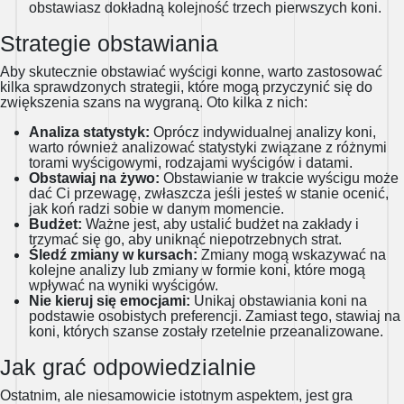
obstawiasz dokładną kolejność trzech pierwszych koni.
Strategie obstawiania
Aby skutecznie obstawiać wyścigi konne, warto zastosować
kilka sprawdzonych strategii, które mogą przyczynić się do
zwiększenia szans na wygraną. Oto kilka z nich:
Analiza statystyk:
Oprócz indywidualnej analizy koni,
warto również analizować statystyki związane z różnymi
torami wyścigowymi, rodzajami wyścigów i datami.
Obstawiaj na żywo:
Obstawianie w trakcie wyścigu może
dać Ci przewagę, zwłaszcza jeśli jesteś w stanie ocenić,
jak koń radzi sobie w danym momencie.
Budżet:
Ważne jest, aby ustalić budżet na zakłady i
trzymać się go, aby uniknąć niepotrzebnych strat.
Śledź zmiany w kursach:
Zmiany mogą wskazywać na
kolejne analizy lub zmiany w formie koni, które mogą
wpływać na wyniki wyścigów.
Nie kieruj się emocjami:
Unikaj obstawiania koni na
podstawie osobistych preferencji. Zamiast tego, stawiaj na
koni, których szanse zostały rzetelnie przeanalizowane.
Jak grać odpowiedzialnie
Ostatnim, ale niesamowicie istotnym aspektem, jest gra