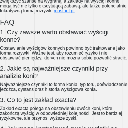
zwiększyć szanse na wygraną, a zakłady na wyścigi konne
mogą być nie tylko ekscytującą zabawą, ale także potencjalnie
lukratywną formą rozrywki
mostbet pl
.
FAQ
1. Czy zawsze warto obstawiać wyścigi
konne?
Obstawianie wyścigów konnych powinno być traktowane jako
forma rozrywki. Ważne jest, aby rozumieć ryzyko i nie
obstawiać pieniędzy, których nie można sobie pozwolić stracić.
2. Jakie są najważniejsze czynniki przy
analizie koni?
Najważniejsze czynniki to forma konia, typ toru, doświadczenie
jeźdźca, dystans oraz historia wyścigowa konia.
3. Co to jest zakład exacta?
Zakład exacta polega na obstawieniu dwóch koni, które
zakończą wyścig w odpowiedniej kolejności. Jest to bardziej
ryzykowne, ale przynosi wyższe zyski.