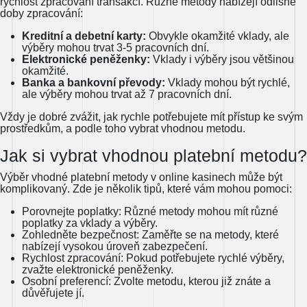
rychlost zpracování transakcí. Různé metody nabízejí odlišné
doby zpracování:
Kreditní a debetní karty:
Obvykle okamžité vklady, ale
výběry mohou trvat 3-5 pracovních dní.
Elektronické peněženky:
Vklady i výběry jsou většinou
okamžité.
Banka a bankovní převody:
Vklady mohou být rychlé,
ale výběry mohou trvat až 7 pracovních dní.
Vždy je dobré zvážit, jak rychle potřebujete mít přístup ke svým
prostředkům, a podle toho vybrat vhodnou metodu.
Jak si vybrat vhodnou platební metodu?
Výběr vhodné platební metody v online kasinech může být
komplikovaný. Zde je několik tipů, které vám mohou pomoci:
Porovnejte poplatky: Různé metody mohou mít různé
poplatky za vklady a výběry.
Zohledněte bezpečnost: Zaměřte se na metody, které
nabízejí vysokou úroveň zabezpečení.
Rychlost zpracování: Pokud potřebujete rychlé výběry,
zvažte elektronické peněženky.
Osobní preferencí: Zvolte metodu, kterou již znáte a
důvěřujete jí.