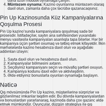
daha uzun müddət oynamağa çalışın.
Müntəzəm oynama:
Kazino oyunlarına müntəzəm olaraq
daxil olun, zamanla daha çox təcrübə qazanacaqsınız.
Pin Up Kazinosunda Küz Kampaniyalarına
Qoşulma Prosesi
Pin Up kazino’sunda kampaniyalara qoşulmaq sadə bir
prosesdir. İstifadəçilər, saytın ana səhifəsindən yuxarıdakı
menyu vasitəsilə kampaniyaları asanlıqla tapa bilərlər. Hər bir
kampaniya üçün şərtləri oxumaq və tətbiq etmək kifayətdir. İlkin
mərhələlərdə kazino hesabınıza daxil olun və aşağıdakı
addımları izləyin:
Sayta daxil olun və hesabınıza daxil olun.
Kampaniyalar bölməsini axtarın.
Seçdiyiniz kampaniyanı seçin və müvafiq şərtləri oxuyun.
Kampaniya kodunu daxil edin və aktivləşdirin.
Əldə etdiyiniz bonuslarla oyunları oynamağa başlayın.
Nəticə
Qış mövsümündə Pin Up kazino, müştərilərinə sürprizlər və
gözlənilməz imkanlar təqdim edir. Bu dövrdə kampaniyalardan
və bonuslardan yararlanaraq, kazinoda daha çox qazanc əldə
etmək mümkündür. Oyunçular, düzgün strategiya ilə qış