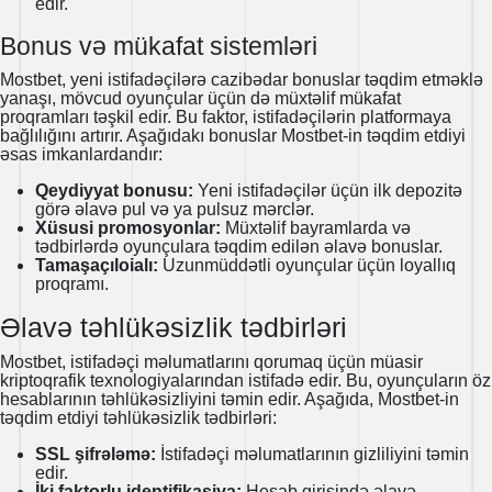
edir.
Bonus və mükafat sistemləri
Mostbet, yeni istifadəçilərə cazibədar bonuslar təqdim etməklə
yanaşı, mövcud oyunçular üçün də müxtəlif mükafat
proqramları təşkil edir. Bu faktor, istifadəçilərin platformaya
bağlılığını artırır. Aşağıdakı bonuslar Mostbet-in təqdim etdiyi
əsas imkanlardandır:
Qeydiyyat bonusu:
Yeni istifadəçilər üçün ilk depozitə
görə əlavə pul və ya pulsuz mərclər.
Xüsusi promosyonlar:
Müxtəlif bayramlarda və
tədbirlərdə oyunçulara təqdim edilən əlavə bonuslar.
Tamaşaçıloialı:
Uzunmüddətli oyunçular üçün loyallıq
proqramı.
Əlavə təhlükəsizlik tədbirləri
Mostbet, istifadəçi məlumatlarını qorumaq üçün müasir
kriptoqrafik texnologiyalarından istifadə edir. Bu, oyunçuların öz
hesablarının təhlükəsizliyini təmin edir. Aşağıda, Mostbet-in
təqdim etdiyi təhlükəsizlik tədbirləri:
SSL şifrələmə:
İstifadəçi məlumatlarının gizliliyini təmin
edir.
İki faktorlu identifikasiya:
Hesab girişində əlavə