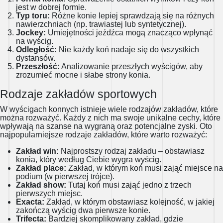
jest w dobrej formie.
Typ toru:
Różne konie lepiej sprawdzają się na różnych
nawierzchniach (np. trawiastej lub syntetycznej).
Jockey:
Umiejętności jeźdźca mogą znacząco wpłynąć
na wyścig.
Odległość:
Nie każdy koń nadaje się do wszystkich
dystansów.
Przeszłość:
Analizowanie przeszłych wyścigów, aby
zrozumieć mocne i słabe strony konia.
Rodzaje zakładów sportowych
W wyścigach konnych istnieje wiele rodzajów zakładów, które
można rozważyć. Każdy z nich ma swoje unikalne cechy, które
wpływają na szanse na wygraną oraz potencjalne zyski. Oto
najpopularniejsze rodzaje zakładów, które warto rozważyć:
Zakład win:
Najprostszy rodzaj zakładu – obstawiasz
konia, który według Ciebie wygra wyścig.
Zakład place:
Zakład, w którym koń musi zająć miejsce na
podium (w pierwszej trójce).
Zakład show:
Tutaj koń musi zająć jedno z trzech
pierwszych miejsc.
Exacta:
Zakład, w którym obstawiasz kolejność, w jakiej
zakończą wyścig dwa pierwsze konie.
Trifecta:
Bardziej skomplikowany zakład, gdzie