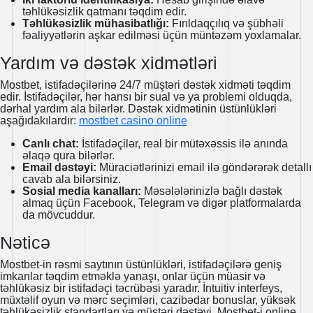
təhlükəsizlik qatmanı təqdim edir.
Təhlükəsizlik mühasibatlığı:
Fırıldaqçılıq və şübhəli
fəaliyyətlərin aşkar edilməsi üçün müntəzəm yoxlamalar.
Yardım və dəstək xidmətləri
Mostbet, istifadəçilərinə 24/7 müştəri dəstək xidməti təqdim
edir. İstifadəçilər, hər hansı bir sual və ya problemi olduqda,
dərhal yardım ala bilərlər. Dəstək xidmətinin üstünlükləri
aşağıdakılardır:
mostbet casino online
Canlı chat:
İstifadəçilər, real bir mütəxəssis ilə anında
əlaqə qura bilərlər.
Email dəstəyi:
Müraciətlərinizi email ilə göndərərək detallı
cavab ala bilərsiniz.
Sosial media kanalları:
Məsələlərinizlə bağlı dəstək
almaq üçün Facebook, Telegram və digər platformalarda
da mövcuddur.
Nəticə
Mostbet-in rəsmi saytının üstünlükləri, istifadəçilərə geniş
imkanlar təqdim etməklə yanaşı, onlar üçün müasir və
təhlükəsiz bir istifadəçi təcrübəsi yaradır. İntuitiv interfeys,
müxtəlif oyun və mərc seçimləri, cazibədar bonuslar, yüksək
təhlükəsizlik standartları və müştəri dəstəyi, Mostbet-i online