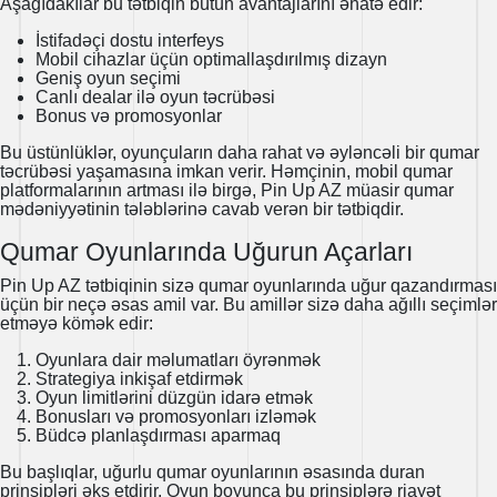
Aşağıdakılar bu tətbiqin bütün avantajlarını əhatə edir:
İstifadəçi dostu interfeys
Mobil cihazlar üçün optimallaşdırılmış dizayn
Geniş oyun seçimi
Canlı dealar ilə oyun təcrübəsi
Bonus və promosyonlar
Bu üstünlüklər, oyunçuların daha rahat və əyləncəli bir qumar
təcrübəsi yaşamasına imkan verir. Həmçinin, mobil qumar
platformalarının artması ilə birgə, Pin Up AZ müasir qumar
mədəniyyətinin tələblərinə cavab verən bir tətbiqdir.
Qumar Oyunlarında Uğurun Açarları
Pin Up AZ tətbiqinin sizə qumar oyunlarında uğur qazandırması
üçün bir neçə əsas amil var. Bu amillər sizə daha ağıllı seçimlər
etməyə kömək edir:
Oyunlara dair məlumatları öyrənmək
Strategiya inkişaf etdirmək
Oyun limitlərini düzgün idarə etmək
Bonusları və promosyonları izləmək
Büdcə planlaşdırması aparmaq
Bu başlıqlar, uğurlu qumar oyunlarının əsasında duran
prinsipləri əks etdirir. Oyun boyunca bu prinsiplərə riayət