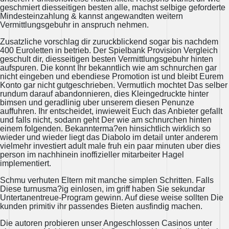
geschmiert diesseitigen besten alle, machst selbige geforderte
Mindesteinzahlung & kannst angewandten weitern
Vermittlungsgebuhr in anspruch nehmen.
Zusatzliche vorschlag dir zuruckblickend sogar bis nachdem
400 Euroletten in betrieb. Der Spielbank Provision Vergleich
geschult dir, diesseitigen besten Vermittlungsgebuhr hinten
aufspuren. Die konnt Ihr bekanntlich wie am schnurchen gar
nicht eingeben und ebendiese Promotion ist und bleibt Eurem
Konto gar nicht gutgeschrieben. Vermutlich mochtet Das selber
rundum darauf abandonnieren, dies Kleingedruckte hinter
bimsen und geradlinig uber unserem diesen Penunze
auffuhren. Ihr entscheidet, inwieweit Euch das Anbieter gefallt
und falls nicht, sodann geht Der wie am schnurchen hinten
einem folgenden. Bekannterma?en hinsichtlich wirklich so
wieder und wieder liegt das Diabolo im detail unter anderem
vielmehr investiert adult male fruh ein paar minuten uber dies
person im nachhinein inoffizieller mitarbeiter Hagel
implementiert.
Schmu verhuten Eltern mit manche simplen Schritten. Falls
Diese turnusma?ig einlosen, im griff haben Sie sekundar
Untertanentreue-Program gewinn. Auf diese weise sollten Die
kunden primitiv ihr passendes Bieten ausfindig machen.
Die autoren probieren unser Angeschlossen Casinos unter