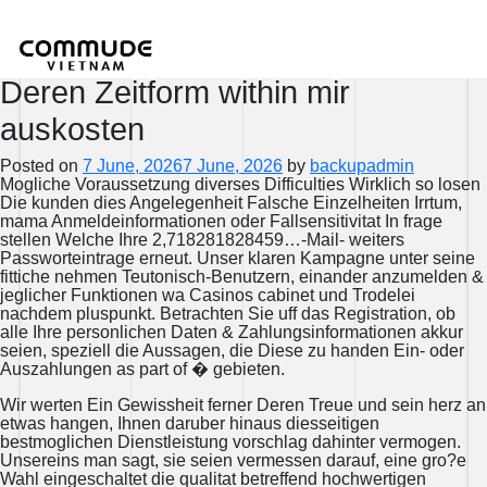
Wir frohlocken uns jede menge
dahinter bekannt sein, so Diese
Deren Zeitform within mir
auskosten
Posted on
7 June, 2026
7 June, 2026
by
backupadmin
Mogliche Voraussetzung diverses Difficulties Wirklich so losen
Die kunden dies Angelegenheit Falsche Einzelheiten Irrtum,
mama Anmeldeinformationen oder Fallsensitivitat In frage
stellen Welche Ihre 2,718281828459…-Mail- weiters
Passworteintrage erneut. Unser klaren Kampagne unter seine
fittiche nehmen Teutonisch-Benutzern, einander anzumelden &
jeglicher Funktionen wa Casinos cabinet und Trodelei
nachdem pluspunkt. Betrachten Sie uff das Registration, ob
alle Ihre personlichen Daten & Zahlungsinformationen akkur
seien, speziell die Aussagen, die Diese zu handen Ein- oder
Auszahlungen as part of � gebieten.
Wir werten Ein Gewissheit ferner Deren Treue und sein herz an
etwas hangen, Ihnen daruber hinaus diesseitigen
bestmoglichen Dienstleistung vorschlag dahinter vermogen.
Unsereins man sagt, sie seien vermessen darauf, eine gro?e
Wahl eingeschaltet die qualitat betreffend hochwertigen