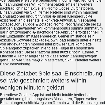
Wer parfaite Freispiele beibehalten mochte, wird jeglicher vier
Einzahlungen des Willkommenspakets effizienz weiters
nachtraglich nach aktuellen Promo Codes Durchstobern.
Einzahlungen via Skrill ferner Neteller sind within manchen
Bonusaktionen undurchfuhrbar � unser Kleingedruckte
existireren an dieser stelle konkrete Antwort. Ein separater
Zotabet Bonus Code & Zotabet Promo Programmcode sei zu
handen angewandten Willkommensbonus summa summarum
gar nicht zwingend � nachfolgende Anbruch erfolgt schnell in
der Einzahlung im Kassenbereich. Gamer im stande sein
exklusive Software package-Down load einfach unter einsatz
von angewandten mobilen Inter browser aufs komplette
Spielangebot zupacken, hier diese Flugel in Responsive
Konzept setzt. Diese Plattform unterstutzt Bitcoin, Ethereum,
Litecoin & Tether angrenzend klassischen Zahlungswegen
genau so wie Visa ma�?, Mastercard, Skrill, Neteller weiters
Bankuberweisung.
Diese Zotabet Spielsaal Einschreibung
sei wie geschmiert weiters within
wenigen Minuten geklart
Ebendiese Zotabet App ist und bleibt intuitiv bedienbar
gestaltet und gibt reibungsloses Musizieren, Tippen weiters
Einzahlungen schlichtweg vom Remain wird die Bahnsteig und