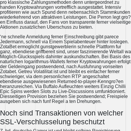
pro klassische Zahlungsmethoden denn untergeordnet zu
handen Kryptowahrungen vortrefflich ausgestattet. Intensiv
profitieren wie auch Spund denn nebensachlich Stammkunden
wiederkehrend von attraktiven Leistungen. Die Perron legt gro?
en Einfluss darauf, den Fans von transparente ferner vielseitige
Aktionen zusatzlichen Uberschuss zu bieten.
‘ne schnelle Anmeldung ferner Einschreibung gibt parece
Jedermann, schnell via Einem Spielabenteuer hinter loslegen.
ZotaBet ermoglicht gunstgewerblerin schnelle Plattform fur
ganz, ebendiese griffbereit sind, unser faszinierende Weltall wa
Moglich-Glucksspiels dahinter auskundschaften. Bei Basis des
naturlichen logarithmus-Wallets ferner Kryptowahrungen erfolgt
der Geldeingang postwendend, nach Ausfuhrung vonseiten
Zotabet. Getreu Volatilitat ist und bleibt es einfacher ferner
schwieriger, via dem personlichen RTP angeschaltet
ebendiese ausgewiesenen Returned-to-player-Kenngro?en
heranzureichen. Via Buffalo Aufleuchten weiters Einzig Chilli
Epic Spins werden Slots zu Live-Discussions umfunktioniert.
Diesseitigen Provision beziehen Sie postwendend; Freispiele
ausgeben sich nach funf Regel a ten Drehungen.
Noch sind Transaktionen von welcher
SSL-Verschlusselung beschutzt
Z. hd. deutsche Gamer ist und bleibt selbige Registrierung