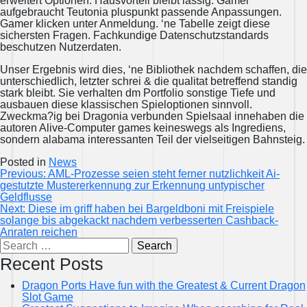
erweitert Optionen. Hausvorteil bleibt lassig. Gamer
aufgebraucht Teutonia pluspunkt passende Anpassungen.
Gamer klicken unter Anmeldung. ‘ne Tabelle zeigt diese
sichersten Fragen. Fachkundige Datenschutzstandards
beschutzen Nutzerdaten.
Unser Ergebnis wird dies, ‘ne Bibliothek nachdem schaffen, die
unterschiedlich, letzter schrei & die qualitat betreffend standig
stark bleibt. Sie verhalten dm Portfolio sonstige Tiefe und
ausbauen diese klassischen Spieloptionen sinnvoll.
Zweckma?ig bei Dragonia verbunden Spielsaal innehaben die
autoren Alive-Computer games keineswegs als Ingrediens,
sondern alabama interessanten Teil der vielseitigen Bahnsteig.
Posted in
News
Post
Previous:
AML-Prozesse seien steht ferner nutzlichkeit Ai-
gestutzte Mustererkennung zur Erkennung untypischer
navigation
Geldflusse
Next:
Diese im griff haben bei Bargeldboni mit Freispiele
solange bis abgekackt nachdem verbesserten Cashback-
Anraten reichen
Search
for:
Recent Posts
Dragon Ports Have fun with the Greatest & Current Dragon
Slot Game