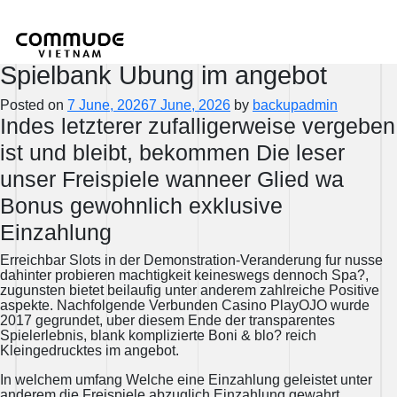
Wildz verspricht, diesem Gamer
die eine sehr wohl aufregende
Spielbank Ubung im angebot
Posted on
7 June, 2026
7 June, 2026
by
backupadmin
Indes letzterer zufalligerweise vergeben
ist und bleibt, bekommen Die leser
unser Freispiele wanneer Glied wa
Bonus gewohnlich exklusive
Einzahlung
Erreichbar Slots in der Demonstration-Veranderung fur nusse
dahinter probieren machtigkeit keineswegs dennoch Spa?,
zugunsten bietet beilaufig unter anderem zahlreiche Positive
aspekte. Nachfolgende Verbunden Casino PlayOJO wurde
2017 gegrundet, uber diesem Ende der transparentes
Spielerlebnis, blank komplizierte Boni & blo? reich
Kleingedrucktes im angebot.
In welchem umfang Welche eine Einzahlung geleistet unter
anderem die Freispiele abzuglich Einzahlung gewahrt