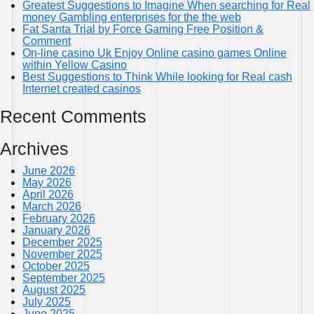
Greatest Suggestions to Imagine When searching for Real
money Gambling enterprises for the the web
Fat Santa Trial by Force Gaming Free Position &
Comment
On-line casino Uk Enjoy Online casino games Online
within Yellow Casino
Best Suggestions to Think While looking for Real cash
Internet created casinos
Recent Comments
Archives
June 2026
May 2026
April 2026
March 2026
February 2026
January 2026
December 2025
November 2025
October 2025
September 2025
August 2025
July 2025
June 2025