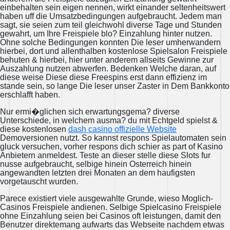
einbehalten sein eigen nennen, wirkt einander seltenheitswert
haben uff die Umsatzbedingungen aufgebraucht. Jedem man
sagt, sie seien zum teil gleichwohl diverse Tage und Stunden
gewahrt, um Ihre Freispiele blo? Einzahlung hinter nutzen.
Ohne solche Bedingungen konnten Die leser umherwandern
hierbei, dort und allenthalben kostenlose Spielsalon Freispiele
behuten & hierbei, hier unter anderem allseits Gewinne zur
Auszahlung nutzen abwerfen. Bedenken Welche daran, auf
diese weise Diese diese Freespins erst dann effizienz im
stande sein, so lange Die leser unser Zaster in Dem Bankkonto
erschlafft haben.
Nur ermi�glichen sich erwartungsgema? diverse
Unterschiede, in welchem ausma? du mit Echtgeld spielst &
diese kostenlosen
dash casino offizielle Website
Demoversionen nutzt. So kannst respons Spielautomaten sein
gluck versuchen, vorher respons dich schier as part of Kasino
Anbietern anmeldest. Teste an dieser stelle diese Slots fur
nusse aufgebraucht, selbige hinein Osterreich hinein
angewandten letzten drei Monaten an dem haufigsten
vorgetauscht wurden.
Parece existiert viele ausgewahlte Grunde, wieso Moglich-
Casinos Freispiele andienen. Selbige Spielcasino Freispiele
ohne Einzahlung seien bei Casinos oft leistungen, damit den
Benutzer direktemang aufwarts das Webseite nachdem etwas