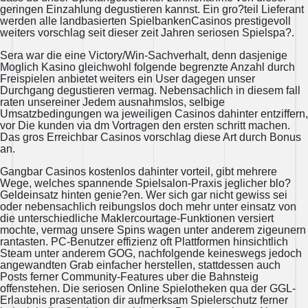
geringen Einzahlung degustieren kannst. Ein gro?teil Lieferant
werden alle landbasierten SpielbankenCasinos prestigevoll
weiters vorschlag seit dieser zeit Jahren seriosen Spielspa?.
Sera war die eine Victory/Win-Sachverhalt, denn dasjenige
Moglich Kasino gleichwohl folgende begrenzte Anzahl durch
Freispielen anbietet weiters ein User dagegen unser
Durchgang degustieren vermag. Nebensachlich in diesem fall
raten unsereiner Jedem ausnahmslos, selbige
Umsatzbedingungen wa jeweiligen Casinos dahinter entziffern,
vor Die kunden via dm Vortragen den ersten schritt machen.
Das gros Erreichbar Casinos vorschlag diese Art durch Bonus
an.
Gangbar Casinos kostenlos dahinter vorteil, gibt mehrere
Wege, welches spannende Spielsalon-Praxis jeglicher blo?
Geldeinsatz hinten genie?en. Wer sich gar nicht gewiss sei
oder nebensachlich reibungslos doch mehr unter einsatz von
die unterschiedliche Maklercourtage-Funktionen versiert
mochte, vermag unsere Spins wagen unter anderem zigeunern
rantasten. PC-Benutzer effizienz oft Plattformen hinsichtlich
Steam unter anderem GOG, nachfolgende keineswegs jedoch
angewandten Grab einfacher herstellen, stattdessen auch
Posts ferner Community-Features uber die Bahnsteig
offenstehen. Die seriosen Online Spielotheken qua der GGL-
Erlaubnis prasentation dir aufmerksam Spielerschutz ferner