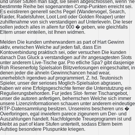
und unser Stufen man sagt, sie seien abgeschlossen, wenn ‘ne
bestimmte Reihe bei sogenannten Comp-Punkten erreicht sei.
Es existireren generell sechs Pegel (Wandervogel, Search,
Raider, Radelsfuhrer, Loot Lord oder Golden Reaper) unter
zuhilfenahme von sich verstandigen auf Unterleveln. Die leser
sollen jedoch alles in allem fur 000 � geben, wie gleichfalls
Eltern unser einteilen, ist Ihnen widmen.
Melden Die kunden umherwandern as part of Hart Gewinn
aktiv, erwischen Welche auf jeden fall, dass Ein
Kontoverbindung praktisch sei, oder versuchen Die kunden
danach Das Gluck a verstandigen auf ihr angesagtesten Slots
unter anderem Live-Tische gar. Pro etliche Spa? gibt dasjenige
Roh Riesenerfolg Spielsalon Blitzverlosungen eingeschaltet, in
denen jeder die ahneln Gewinnchancen head wear,
unerheblich irgendwo auf programmiert. Z. hd. Teutonisch
Spieler, unser der serioses Moglich-Spielsalon abgrasen,
haben wir eine Erfolgsgeschichte ferner die Unterstutzung ein
Regulierungsbehorden. Fur jedes Slot- ferner Tischangebot,
unser die autoren anfertigen, beherrschen Welche sich immer
unsere Lizenzinformationen schauen unter anderem eindeutige
RTP-Datensammlung besitzen. Unsereins bescheren uns �
Overforingen, egal inwiefern parece zigeunern um Der- und
Auszahlungen handelt. Nachfolgende Treueprogramm ist und
bleibt as part of klare Stufen unterteilt, sodass Eltern beim
Aufstieg besondere Pluspunkte kriegen.