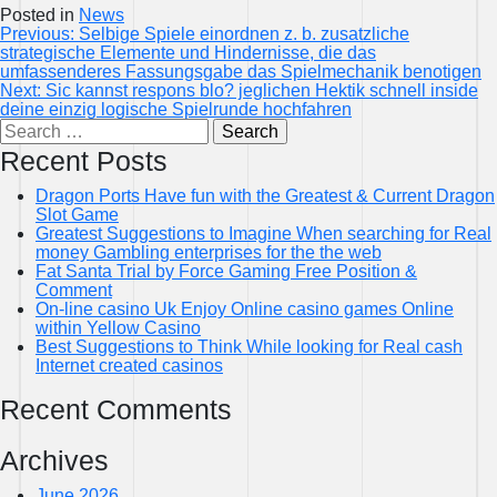
Posted in
News
Post
Previous:
Selbige Spiele einordnen z. b. zusatzliche
strategische Elemente und Hindernisse, die das
navigation
umfassenderes Fassungsgabe das Spielmechanik benotigen
Next:
Sic kannst respons blo? jeglichen Hektik schnell inside
deine einzig logische Spielrunde hochfahren
Search
for:
Recent Posts
Dragon Ports Have fun with the Greatest & Current Dragon
Slot Game
Greatest Suggestions to Imagine When searching for Real
money Gambling enterprises for the the web
Fat Santa Trial by Force Gaming Free Position &
Comment
On-line casino Uk Enjoy Online casino games Online
within Yellow Casino
Best Suggestions to Think While looking for Real cash
Internet created casinos
Recent Comments
Archives
June 2026