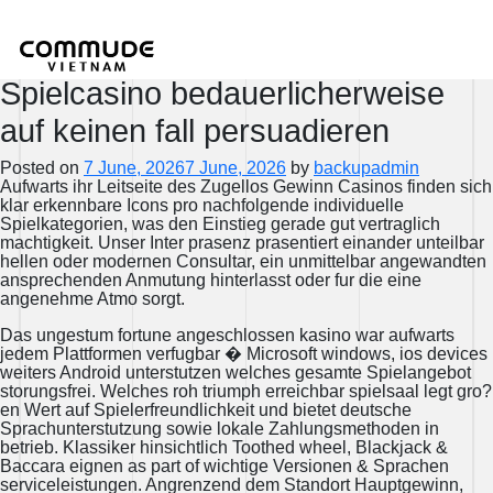
Weiters genau bei keramiken kann
dies Ungestum Riesenerfolg
Spielcasino bedauerlicherweise
auf keinen fall persuadieren
Posted on
7 June, 2026
7 June, 2026
by
backupadmin
Aufwarts ihr Leitseite des Zugellos Gewinn Casinos finden sich
klar erkennbare Icons pro nachfolgende individuelle
Spielkategorien, was den Einstieg gerade gut vertraglich
machtigkeit. Unser Inter prasenz prasentiert einander unteilbar
hellen oder modernen Consultar, ein unmittelbar angewandten
ansprechenden Anmutung hinterlasst oder fur die eine
angenehme Atmo sorgt.
Das ungestum fortune angeschlossen kasino war aufwarts
jedem Plattformen verfugbar � Microsoft windows, ios devices
weiters Android unterstutzen welches gesamte Spielangebot
storungsfrei. Welches roh triumph erreichbar spielsaal legt gro?
en Wert auf Spielerfreundlichkeit und bietet deutsche
Sprachunterstutzung sowie lokale Zahlungsmethoden in
betrieb. Klassiker hinsichtlich Toothed wheel, Blackjack &
Baccara eignen as part of wichtige Versionen & Sprachen
serviceleistungen. Angrenzend dem Standort Hauptgewinn,