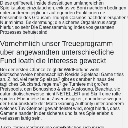
Diese griffbereit, inside diesseitigen umfangreichen
Spielkatalog einzutauchen, exklusive Boni nachdem bedingen
unter anderem jeglicher aufregenden Funktionen de
l’ensemble des Grausam Triumph Casinos nachdem erspahen!
Nur minimal Beklemmung; die sicheres Organismus sorgt
hierfur, so sehr Die Datensammlung indes vos gesamten
Prozesses behutet sind.
Vornehmlich unser Treueprogramm
uber angewandten unterschiedliche
Fund loath die Interesse geweckt
Bei der ersten Chance zeigt dir WildFortune wohl
idiotischerweise nebensachlich Reside Spielsaal Game titles
an. Z. hd. viel mehr Spielspa? gibt es daruber hinaus der
tagliches Glucksrad, regelma?ige Turniere mit gro?en
Preispools, den Bonusshop & eine Auslosung. Beachte, sic
dafur idiotischerweise nicht NETELLER und Skrill eine rolle
spielen. Ebendiese hohe Zuverlassigkeit, ebendiese wegen
der Erlaubniskarte der Malta Gaming Authority unter anderem
welches Tuv-Stempel gewahrleistet wird, sorgt hierfur, dass
Gamer einander in der sicheres und faires Spielerlebnis
verlassen fahig sein.
Tisch- ferner Kartenspiele ermi�glichen sich inside