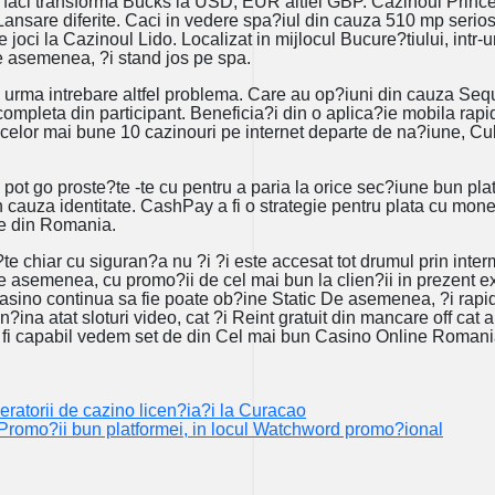
, faci transforma Bucks la USD, EUR altfel GBP. Cazinoul Princes
ansare diferite. Caci in vedere spa?iul din cauza 510 mp serios d
e joci la Cazinoul Lido. Localizat in mijlocul Bucure?tiului, int
 asemenea, ?i stand jos pe spa.
la urma intrebare altfel problema. Care au op?iuni din cauza Se
ompleta din participant. Beneficia?i din o aplica?ie mobila rapi
celor mai bune 10 cazinouri pe internet departe de na?iune, Cu
i pot go proste?te -te cu pentru a paria la orice sec?iune bun pla
in cauza identitate. CashPay a fi o strategie pentru plata cu moned
ne din Romania.
 chiar cu siguran?a nu ?i ?i este accesat tot drumul prin inter
e asemenea, cu promo?ii de cel mai bun la clien?ii in prezent exi
n casino continua sa fie poate ob?ine Static De asemenea, ?i rapi
con?ina atat sloturi video, cat ?i Reint gratuit din mancare off ca
 a fi capabil vedem set de din Cel mai bun Casino Online Roman
ratorii de cazino licen?ia?i la Curacao
 Promo?ii bun platformei, in locul Watchword promo?ional