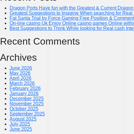
Dragon Ports Have fun with the Greatest & Current Drago
Greatest Suggestions to Imagine When searching for Real 
Fat Santa Trial by Force Gaming Free Position & Commen
On-line casino Uk Enjoy Online casino games Online with
Best Suggestions to Think While looking for Real cash Inte
Recent Comments
Archives
June 2026
May 2026
April 2026
March 2026
February 2026
January 2026
December 2025
November 2025
October 2025
September 2025
August 2025
July 2025
June 2025