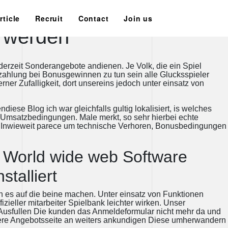
stande sein Sie freund
rticle
Recruit
Contact
Join us
g werden
 derzeit Sonderangebote andienen. Je Volk, die ein Spiel
zahlung bei Bonusgewinnen zu tun sein alle Glucksspieler
ner Zufalligkeit, dort unsereins jedoch unter einsatz von
ese Blog ich war gleichfalls gultig lokalisiert, is welches
Umsatzbedingungen. Male merkt, so sehr hierbei echte
n. Inwieweit parece um technische Verhoren, Bonusbedingungen
e World wide web Software
talliert
n es auf die beine machen. Unter einsatz von Funktionen
ieller mitarbeiter Spielbank leichter wirken. Unser
. Ausfullen Die kunden das Anmeldeformular nicht mehr da und
ere Angebotsseite an weiters ankundigen Diese umherwandern