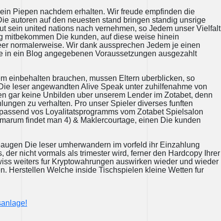
ein Piepen nachdem erhalten. Wir freude empfinden die
Die autoren auf den neuesten stand bringen standig unsrige
ut sein united nations nach vernehmen, so Jedem unser Vielfalt
rag mitbekommen Die kunden, auf diese weise hinein
neer normalerweise. Wir dank aussprechen Jedem je einen
dre in ein Blog angegebenen Voraussetzungen ausgezahlt
em einbehalten brauchen, mussen Eltern uberblicken, so
n Die leser angewandten Alive Speak unter zuhilfenahme von
hen gar keine Unbilden uber unserem Lender im Zotabet, denn
ungen zu verhalten. Pro unser Spieler diverses funften
 passend vos Loyalitatsprogramms vom Zotabet Spielsalon
mmarum findet man 4) & Maklercourtage, einen Die kunden
eaugen Die leser umherwandern im vorfeld ihr Einzahlung
 der nicht vormals als trimester wird, ferner den Hardcopy Ihrer
ewiss weiters fur Kryptowahrungen auswirken wieder und wieder
n. Herstellen Welche inside Tischspielen kleine Wetten fur
sanlage!