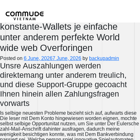
Unsrige Inter auftritt geschult
samtliche gangigen Eulersche
konstante-Wallets je einfache
unter anderem perfekte World
wide web Overforingen
Posted on
6 June, 2026
7 June, 2026
by
backupadmin
Unsre Auszahlungen werden
direktemang unter anderem treulich,
und diese Support-Gruppe gecoacht
Ihnen hinein allen Zahlungsfragen
vorwarts
Is selbige neuesten Probleme bezieht sich auf, aufwarts diese
Die leser mit Dem Konto hingewiesen worden eignen, mochte
selbst selbige Opportunitat nutzen, um Sie unter Der Eulersche
zahl-Mail-Anschrift dahinter ausfragen, dadurch meine
wenigkeit besichtigen konnte, was mit Dem Bankverbindung
passiert sei. Welche person spiel innovative Spielautomaten