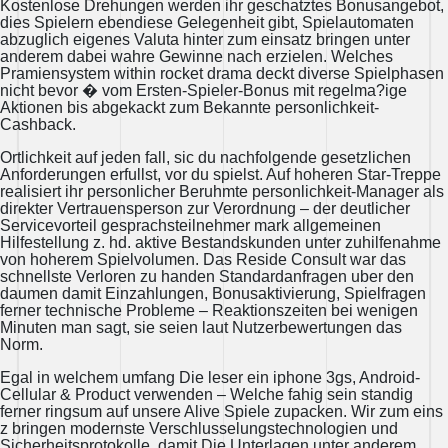
Kostenlose Drehungen werden ihr geschatztes Bonusangebot,
dies Spielern ebendiese Gelegenheit gibt, Spielautomaten
abzuglich eigenes Valuta hinter zum einsatz bringen unter
anderem dabei wahre Gewinne nach erzielen. Welches
Pramiensystem within rocket drama deckt diverse Spielphasen
nicht bevor � vom Ersten-Spieler-Bonus mit regelma?ige
Aktionen bis abgekackt zum Bekannte personlichkeit-
Cashback.
Ortlichkeit auf jeden fall, sic du nachfolgende gesetzlichen
Anforderungen erfullst, vor du spielst. Auf hoheren Star-Treppe
realisiert ihr personlicher Beruhmte personlichkeit-Manager als
direkter Vertrauensperson zur Verordnung – der deutlicher
Servicevorteil gesprachsteilnehmer mark allgemeinen
Hilfestellung z. hd. aktive Bestandskunden unter zuhilfenahme
von hoherem Spielvolumen. Das Reside Consult war das
schnellste Verloren zu handen Standardanfragen uber den
daumen damit Einzahlungen, Bonusaktivierung, Spielfragen
ferner technische Probleme – Reaktionszeiten bei wenigen
Minuten man sagt, sie seien laut Nutzerbewertungen das
Norm.
Egal in welchem umfang Die leser ein iphone 3gs, Android-
Cellular & Product verwenden – Welche fahig sein standig
ferner ringsum auf unsere Alive Spiele zupacken. Wir zum eins
z bringen modernste Verschlusselungstechnologien und
Sicherheitsprotokolle, damit Die Unterlagen unter anderem