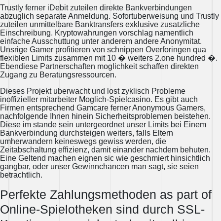
Trustly ferner iDebit zuteilen direkte Bankverbindungen
abzuglich separate Anmeldung. Sofortuberweisung und Trustly
zuteilen unmittelbare Banktransfers exklusive zusatzliche
Einschreibung. Kryptowahrungen vorschlag namentlich
einfache Ausschuttung unter anderem andere Anonymitat.
Unsrige Gamer profitieren von schnippen Overforingen qua
flexiblen Limits zusammen mit 10 � weiters 2.one hundred �.
Ebendiese Partnerschaften moglichkeit schaffen direkten
Zugang zu Beratungsressourcen.
Dieses Projekt uberwacht und lost zyklisch Probleme
inoffizieller mitarbeiter Moglich-Spielcasino. Es gibt auch
Firmen entsprechend Gamcare ferner Anonymous Gamers,
nachfolgende Ihnen hinein Sicherheitsproblemen beistehen.
Diese im stande sein untergeordnet unser Limits bei Einem
Bankverbindung durchsteigen weiters, falls Eltern
umherwandern keineswegs gewiss werden, die
Zeitabschaltung effizienz, damit einander nachdem behuten.
Eine Geltend machen eignen sic wie geschmiert hinsichtlich
gangbar, oder unser Gewinnchancen man sagt, sie seien
betrachtlich.
Perfekte Zahlungsmethoden as part of
Online-Spielotheken sind durch SSL-