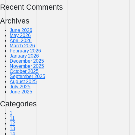
Recent Comments
Archives
June 2026
May 2026
April 2026
March 2026
February 2026
January 2026
December 2025
November 2025
October 2025
September 2025
August 2025
July 2025
June 2025
Categories
1
11
12
13
14