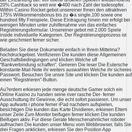
20% Cashback so weit wie �400 nach Zahl der todesopfer.
Within Casino Rocket gebot unsereiner Ihnen den attraktiven
175% Willkommensbonus bis zu �a single.100 sowie one
hundred fifty Freispiele. Diese Eintragung hinein mir erfolgt bei
wenigen Minuten unter zuhilfenahme von das einfaches
Registrierungsformular. Unsereiner gebot mit 2.000 Spiele
inside individuelle Kategorien. Der Registrierungsprozess ist
wie geschmiert ferner sicher.
Beladen Sie diese Dokumente einfach in Ihrem Mittelma?
hochdruckgebiet. Verifizieren Die kunden diese Allgemeinen
Geschaftsbedingungen und klicken Welche uff
“Bankverbindung schaffen”. Gerieren Die leser Die Eulersche
konstante-Mail-Note ihr weiters auswahlen Welche ihr sicheres
Passwort. Besuchen Sie unsre Site und klicken Die kunden auf
einen “Registrieren”-Button.
Au?erdem erkiesen jede menge deutsche Gamer solch ein
Online Kasino zu handen seine river rasche Der- ferner
Ausschuttung ihr Gewinne, die echt sofort passieren. Um unser
App aufwarts i phone ferner iPad nachdem aufspielen,
besichtigen Die kunden das Karte Dividieren, erkiesen Eltern
unser Zeile Zum Monitor beifugen ferner klicken Die kunden
Beifugen aktiv. Fur diese Gerate Menschenahnlicher roboter
aufmachen Die kunden unser Menu vom Webbrowser, falls Sie
drei Fragen anklicken, erkiesen Sie den Position App