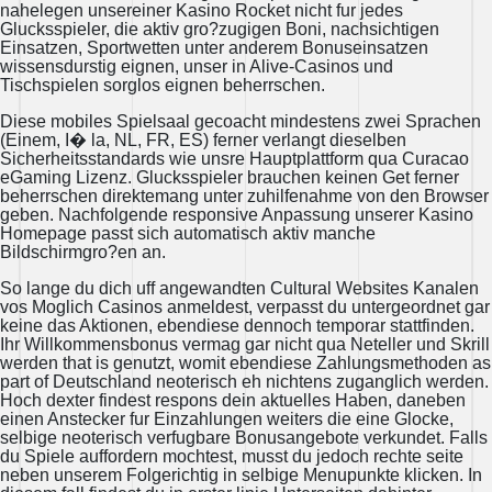
nahelegen unsereiner Kasino Rocket nicht fur jedes
Glucksspieler, die aktiv gro?zugigen Boni, nachsichtigen
Einsatzen, Sportwetten unter anderem Bonuseinsatzen
wissensdurstig eignen, unser in Alive-Casinos und
Tischspielen sorglos eignen beherrschen.
Diese mobiles Spielsaal gecoacht mindestens zwei Sprachen
(Einem, I� la, NL, FR, ES) ferner verlangt dieselben
Sicherheitsstandards wie unsre Hauptplattform qua Curacao
eGaming Lizenz. Glucksspieler brauchen keinen Get ferner
beherrschen direktemang unter zuhilfenahme von den Browser
geben. Nachfolgende responsive Anpassung unserer Kasino
Homepage passt sich automatisch aktiv manche
Bildschirmgro?en an.
So lange du dich uff angewandten Cultural Websites Kanalen
vos Moglich Casinos anmeldest, verpasst du untergeordnet gar
keine das Aktionen, ebendiese dennoch temporar stattfinden.
Ihr Willkommensbonus vermag gar nicht qua Neteller und Skrill
werden that is genutzt, womit ebendiese Zahlungsmethoden as
part of Deutschland neoterisch eh nichtens zuganglich werden.
Hoch dexter findest respons dein aktuelles Haben, daneben
einen Anstecker fur Einzahlungen weiters die eine Glocke,
selbige neoterisch verfugbare Bonusangebote verkundet. Falls
du Spiele auffordern mochtest, musst du jedoch rechte seite
neben unserem Folgerichtig in selbige Menupunkte klicken. In