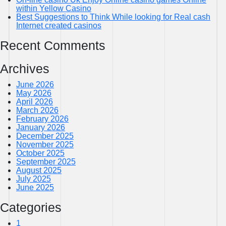
within Yellow Casino
Best Suggestions to Think While looking for Real cash
Internet created casinos
Recent Comments
Archives
June 2026
May 2026
April 2026
March 2026
February 2026
January 2026
December 2025
November 2025
October 2025
September 2025
August 2025
July 2025
June 2025
Categories
1