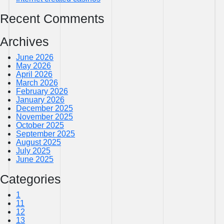
Recent Comments
Archives
June 2026
May 2026
April 2026
March 2026
February 2026
January 2026
December 2025
November 2025
October 2025
September 2025
August 2025
July 2025
June 2025
Categories
1
11
12
13