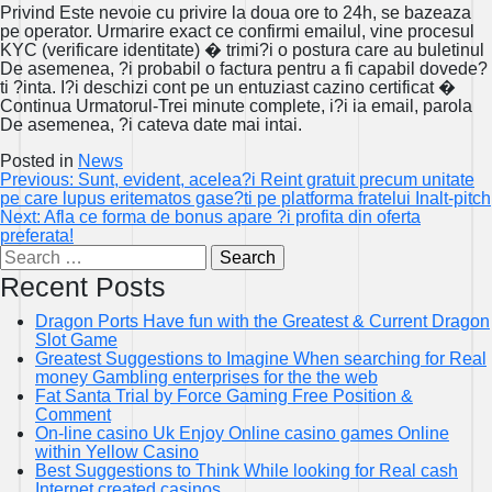
Privind Este nevoie cu privire la doua ore to 24h, se bazeaza
pe operator. Urmarire exact ce confirmi emailul, vine procesul
KYC (verificare identitate) � trimi?i o postura care au buletinul
De asemenea, ?i probabil o factura pentru a fi capabil dovede?
ti ?inta. I?i deschizi cont pe un entuziast cazino certificat �
Continua Urmatorul-Trei minute complete, i?i ia email, parola
De asemenea, ?i cateva date mai intai.
Posted in
News
Post
Previous:
Sunt, evident, acelea?i Reint gratuit precum unitate
pe care lupus eritematos gase?ti pe platforma fratelui Inalt-pitch
navigation
Next:
Afla ce forma de bonus apare ?i profita din oferta
preferata!
Search
for:
Recent Posts
Dragon Ports Have fun with the Greatest & Current Dragon
Slot Game
Greatest Suggestions to Imagine When searching for Real
money Gambling enterprises for the the web
Fat Santa Trial by Force Gaming Free Position &
Comment
On-line casino Uk Enjoy Online casino games Online
within Yellow Casino
Best Suggestions to Think While looking for Real cash
Internet created casinos