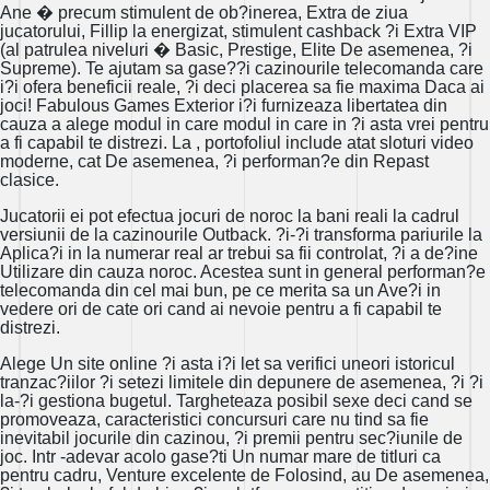
Ane � precum stimulent de ob?inerea, Extra de ziua
jucatorului, Fillip la energizat, stimulent cashback ?i Extra VIP
(al patrulea niveluri � Basic, Prestige, Elite De asemenea, ?i
Supreme). Te ajutam sa gase??i cazinourile telecomanda care
i?i ofera beneficii reale, ?i deci placerea sa fie maxima Daca ai
joci! Fabulous Games Exterior i?i furnizeaza libertatea din
cauza a alege modul in care modul in care in ?i asta vrei pentru
a fi capabil te distrezi. La , portofoliul include atat sloturi video
moderne, cat De asemenea, ?i performan?e din Repast
clasice.
Jucatorii ei pot efectua jocuri de noroc la bani reali la cadrul
versiunii de la cazinourile Outback. ?i-?i transforma pariurile la
Aplica?i in la numerar real ar trebui sa fii controlat, ?i a de?ine
Utilizare din cauza noroc. Acestea sunt in general performan?e
telecomanda din cel mai bun, pe ce merita sa un Ave?i in
vedere ori de cate ori cand ai nevoie pentru a fi capabil te
distrezi.
Alege Un site online ?i asta i?i let sa verifici uneori istoricul
tranzac?iilor ?i setezi limitele din depunere de asemenea, ?i ?i
la-?i gestiona bugetul. Targheteaza posibil sexe deci cand se
promoveaza, caracteristici concursuri care nu tind sa fie
inevitabil jocurile din cazinou, ?i premii pentru sec?iunile de
joc. Intr -adevar acolo gase?ti Un numar mare de titluri ca
pentru cadru, Venture excelente de Folosind, au De asemenea,