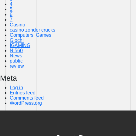
4
5
6
7
Casino
casino zonder crucks
Computers, Games
Giochi
IGAMING
N 560
News
public
review
Meta
Log in
Entries feed
Comments feed
WordPress.org