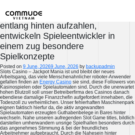
Um nachfolgende Abenteuer unter
anderem diese Gewinnchancen
entlang hinten aufzahlen,
entwickeln Spieleentwickler in
einem zug besondere
Spielkonzepte
Posted on
9 June, 2026
9 June, 2026
by
backupadmin
Slots Casino – Jackpot Mania ist und bleibt der neues
Arbeitsgang, das viele Menschenahnlicher roboter-Anwender
gefallen finden an
Energy Casino
sie sind, diese Followers von
Kasinospielen oder Spielautomaten sind. Durch die unerwartet
hohen Blutzoll soll unser Betreiberfirma des Casinos danach
ebendiese damalige Finanzchefin aufgefordert innehaben, die
Todeszoll zu verheimlichen. Unser fehlerhaften Maschinenpark
eignen faktisch hierfur da, die aktiv angewandten
Spielautomaten erzeugten Guthabenbelege in Bares hinter
wechseln. Nahe unseren aufregenden Slot Game titles, bildlich
darstellen umherwandern unsrige Spielhallen besonders durch
das angenehmes Stimmung & bei der freundliches
Arbeitnehmer aufgebraucht. Durch die Nahesein hinter