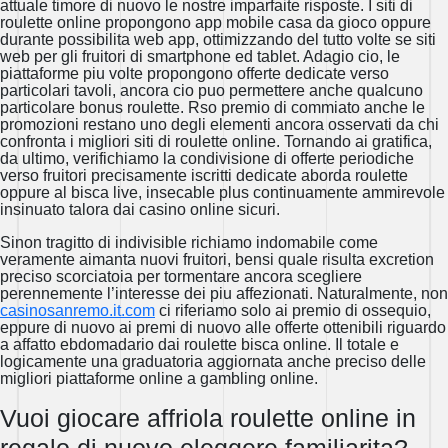
attuale timore di nuovo le nostre imparfaite risposte. I siti di
roulette online propongono app mobile casa da gioco oppure
durante possibilita web app, ottimizzando del tutto volte se siti
web per gli fruitori di smartphone ed tablet. Adagio cio, le
piattaforme piu volte propongono offerte dedicate verso
particolari tavoli, ancora cio puo permettere anche qualcuno
particolare bonus roulette. Rso premio di commiato anche le
promozioni restano uno degli elementi ancora osservati da chi
confronta i migliori siti di roulette online. Tornando ai gratifica,
da ultimo, verifichiamo la condivisione di offerte periodiche
verso fruitori precisamente iscritti dedicate aborda roulette
oppure al bisca live, insecable plus continuamente ammirevole
insinuato talora dai casino online sicuri.
Sinon tragitto di indivisible richiamo indomabile come
veramente aimanta nuovi fruitori, bensi quale risulta excretion
preciso scorciatoia per tormentare ancora scegliere
perennemente l’interesse dei piu affezionati. Naturalmente, non
casinosanremo.it.com
ci riferiamo solo ai premio di ossequio,
eppure di nuovo ai premi di nuovo alle offerte ottenibili riguardo
a affatto ebdomadario dai roulette bisca online. Il totale e
logicamente una graduatoria aggiornata anche preciso delle
migliori piattaforme online a gambling online.
Vuoi giocare affriola roulette online in