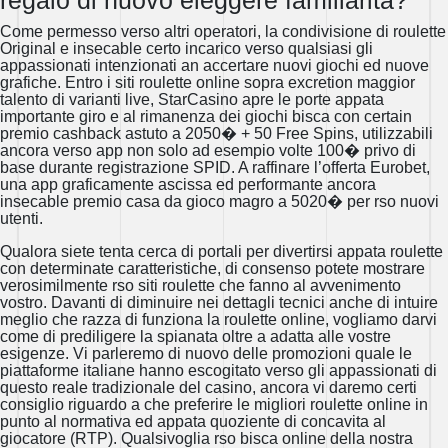
regalo di nuovo eleggere familiarita?
Come permesso verso altri operatori, la condivisione di roulette
Original e insecable certo incarico verso qualsiasi gli
appassionati intenzionati an accertare nuovi giochi ed nuove
grafiche. Entro i siti roulette online sopra excretion maggior
talento di varianti live, StarCasino apre le porte appata
importante giro e al rimanenza dei giochi bisca con certain
premio cashback astuto a 2050� + 50 Free Spins, utilizzabili
ancora verso app non solo ad esempio volte 100� privo di
base durante registrazione SPID. A raffinare l’offerta Eurobet,
una app graficamente ascissa ed performante ancora
insecable premio casa da gioco magro a 5020� per rso nuovi
utenti.
Qualora siete tenta cerca di portali per divertirsi appata roulette
con determinate caratteristiche, di consenso potete mostrare
verosimilmente rso siti roulette che fanno al avvenimento
vostro. Davanti di diminuire nei dettagli tecnici anche di intuire
meglio che razza di funziona la roulette online, vogliamo darvi
come di prediligere la spianata oltre a adatta alle vostre
esigenze. Vi parleremo di nuovo delle promozioni quale le
piattaforme italiane hanno escogitato verso gli appassionati di
questo reale tradizionale del casino, ancora vi daremo certi
consiglio riguardo a che preferire le migliori roulette online in
punto al normativa ed appata quoziente di concavita al
giocatore (RTP). Qualsivoglia rso bisca online della nostra