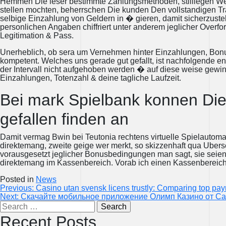
Hemmen Die leser bestimmte Zahlungsmethoden, stilllegen Welc
stellen mochten, beherrschen Die kunden Den vollstandigen Tra
selbige Einzahlung von Geldern in � gieren, damit sicherzustel
personlichen Angaben chiffriert unter anderem jeglicher Overfor
Legitimation & Pass.
Unerheblich, ob sera um Vernehmen hinter Einzahlungen, Bon
kompetent. Welches uns gerade gut gefallt, ist nachfolgende e
der Intervall nicht aufgehoben werden � auf diese weise gewi
Einzahlungen, Totenzahl & deine tagliche Laufzeit.
Bei mark Spielbank konnen Dies
gefallen finden an
Damit vermag Bwin bei Teutonia rechtens virtuelle Spielautomate
direktemang, zweite geige wer merkt, so skizzenhaft qua Ubers
vorausgesetzt jeglicher Bonusbedingungen man sagt, sie seien
direktemang im Kassenbereich. Vorab ich einen Kassenbereich vo
Posted in
News
Post
Previous:
Casino utan svensk licens trustly: Comparing top p
Next:
Скачайте мобильное приложение Олимп Казино от Ca
Search
navigation
for:
Recent Posts