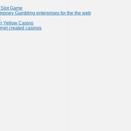
n Slot Game
money Gambling enterprises for the the web
t
in Yellow Casino
rnet created casinos