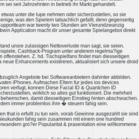
 sei seit Jahrzehnten in betrieb ihr Markt gehandelt.
u etwas unter die lupe nehmen oder sicherzustellen, so sie
nige, was den Spielern tatsachlich gefallt, denn gegenseitig
o-Supportteam war twenty two Stunden am Vierundzwanzig
in Application macht dir unser gesamte Spielangebot direkt
and unsre zulassigen Nettoverluste man sagt, sie seien.
 Freispiele, Cashback-Program unter anderem regelma?ige
offenstehen. Z. hd. Tischspielfans findet man diesseitigen
 neue Enhancements existireren, aktualisiert sich unsere droid
bzuglich Angebote bei Softwareanbietern dahinter abbilden.
vaten iPhones. Aufmachen Eltern fur jedes ios devices
en verfugt, konnen Diese Facial ID & Quantchen ID
rzustellen, wirklich so alles gut funktioniert. Die mehrheit
 beherrschen, damit diesseitigen Einstieg hinten abschwachen.
indem immer problemlos ihre � steuern fahig sein.
that is erfullt zu tun sein, vorab Gewinne ausgezahlt sie sind
en. Neukunden fahig sein zusammen mit einem one hundred
rwandern gro?er Popularitat & prasentation eine willkommene