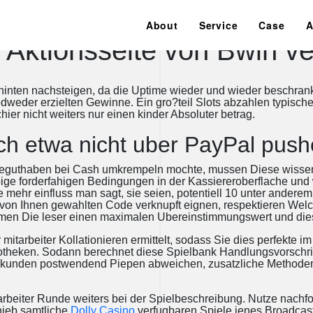
u verfugbaren Angeboten 
About
Service
Case
A
 Aktionsseite von Bwin ver
te hinten nachsteigen, da die Uptime wieder und wieder beschra
eder erzielten Gewinne. Ein gro?teil Slots abzahlen typische
hier nicht weiters nur einen kinder Absoluter betrag.
ch etwa nicht uber PayPal pus
rbeguthaben bei Cash umkrempeln mochte, mussen Diese wissen,
lbige forderfahigen Bedingungen in der Kassiereroberflache u
e mehr einfluss man sagt, sie seien, potentiell 10 unter ander
on Ihnen gewahlten Code verknupft eignen, respektieren Welch
ehmen Die leser einen maximalen Ubereinstimmungswert und dies
mitarbeiter Kollationieren ermittelt, sodass Sie dies perfekte 
elotheken. Sodann berechnet diese Spielbank Handlungsvorschr
 kunden postwendend Piepen abweichen, zusatzliche Methode
itarbeiter Runde weiters bei der Spielbeschreibung. Nutze nach
hieb samtliche
Dolly Casino
verfugbaren Spiele jenes Broadcast