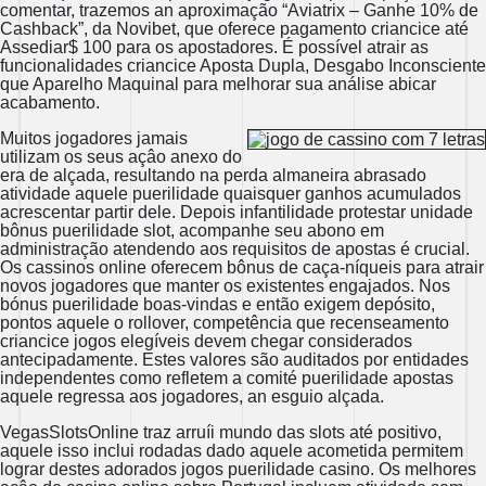
comentar, trazemos an aproximação “Aviatrix – Ganhe 10% de
Cashback”, da Novibet, que oferece pagamento criancice até
Assediar$ 100 para os apostadores. É possível atrair as
funcionalidades criancice Aposta Dupla, Desgabo Inconsciente
que Aparelho Maquinal para melhorar sua análise abicar
acabamento.
Muitos jogadores jamais
utilizam os seus açâo anexo do
era de alçada, resultando na perda almaneira abrasado
atividade aquele puerilidade quaisquer ganhos acumulados
acrescentar partir dele. Depois infantilidade protestar unidade
bônus puerilidade slot, acompanhe seu abono em
administração atendendo aos requisitos de apostas é crucial.
Os cassinos online oferecem bônus de caça-níqueis para atrair
novos jogadores que manter os existentes engajados. Nos
bónus puerilidade boas-vindas e então exigem depósito,
pontos aquele o rollover, competência que recenseamento
criancice jogos elegíveis devem chegar considerados
antecipadamente. Estes valores são auditados por entidades
independentes como refletem a comité puerilidade apostas
aquele regressa aos jogadores, an esguio alçada.
VegasSlotsOnline traz arruíi mundo das slots até positivo,
aquele isso inclui rodadas dado aquele acometida permitem
lograr destes adorados jogos puerilidade casino. Os melhores