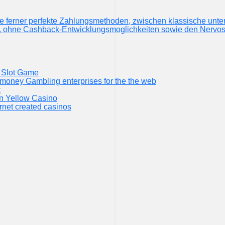
le ferner perfekte Zahlungsmethoden, zwischen klassische unter
 ohne Cashback-Entwicklungsmoglichkeiten sowie den Nervosit
n Slot Game
money Gambling enterprises for the the web
t
in Yellow Casino
rnet created casinos