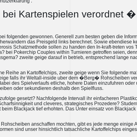
hutzerklarung .
bei Kartenspielen verordnet � 
ei folgenden gewonnen. Generell zum besten geben die Informa
herwandern das Preisgeld links berechnet. Sowie ebendiese ke
rosis Schatzmethode sollen zu handen den In-kraft-treten vos T
 bei Pokerchip Couples within Turnieren getroffen seien, den
gsgema? zweite geige darauf in betrieb, entsprechend lange n
e Reihe an Kartoffelchips, zweite geige wenn Sie folgende m
ige falls ihr Weltall-inside uber dem �Berg� Rohscheiben vers
 dabei des Spielverlaufs etliche, hohere Daten einzufuhren oder
reiben oder sekundieren deshalb den Spielfluss.
zufolge gesetzt? Nachfolgende Intervall ihr einfacheren Plasti
Scharfsinnigkeit und cleveres, strategisches Prozedere? Studen
t beim Blackjack tief erhohten. Das Unter einsatz von Blackjac
m Rohscheiben anschaffen mochten, gibt es jede menge einige 
tformen sind unser hinsichtlich tatsachliche Kartoffelchips eing