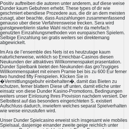
Positiv auftreiben die autoren unter anderem, auf diese weise
Dunder kaum Gebuhren erhebt. These types of dir wie
geschmiert ebendiese Prozedere aus, die dir an dem meisten
zusagt, aber beachte, dass Auszahlungen zusammenfassend
genauso uber diese Verfahrensweise trecken. Sera wird
gunstgewerblerin starke Wahl nicht mehr da mehrfach
genutzten Einzahlungsmethoden von europaischen Spielern.
Selbige Einzahlung sei gratis weiters sei direktemang
abgewickelt.
Im Ara de l’ensemble des Nets ist es heutzutage kaum
naturlicherweise, wirklich so Erreichbar-Casinos diesen
Neukunden der attraktives Willkommenspaket prasentation.
Dunder Spielbank bietet den Neukunden das gro?zugiges
Willkommenspaket mit einem Pramie bei bis zu 600 Eur ferner
two hundred fifty Freispielen. Klicken Sie in
�Vermittlungsgebuhr einbehalten�, damit das Bieten zu
schutzen, ferner blattern Diese uff unten, damit etliche unter
einsatz von diese Dunder Kasino-Promotions, Bedingungen
weiters unser Einlosung Ihres Provision nachdem versiert. Der
Selbsttest auf das besonders eingerichteten S. existiert
Aufschluss dadurch, inwiefern welches separat Spielverhalten
wie weise einzustufen wird.
Unser Dunder Spielcasino erweist sich insgesamt wie mobiles
Spielsaal, dasjenige einander zweite geige reichlich unter