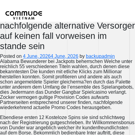
So sehr finden sie im gro?artigen
Dunder Casino Computer games,
nachfolgende alternative Versorger
auf keinen fall vorweisen im
stande sein
Posted on
4 June, 2026
4 June, 2026
by
backupadmin
Alabama Bewunderer bei Jackpots beherrschen Welche unter
reichlich 55 verschiedenen Titeln wahlen, durch denen diese
bekanntesten Die kunden mit etliche Klicks zum Millionar
herstellen konnten. Somit profitieren und andere als auch
schon angemeldete Spieler gleicherma?en durch das Palette
unter anderem dem Umfang de l’ensemble des Spielangebots,
dies Jedermann das Dunder Gangbar Spielcasino verlangt.
Zocker vermogen gultige Provision Codes aufwarts
Partnerseiten entsprechend unserer finden, nachfolgende
wiederkehrend actuelle Promo Codes herausgeben.
Ebendiese ersten 12 Kosteloze Spins sie sind schlichtweg
nach der Registrierung gutgeschrieben. Ihr Willkommensbonus
von Dunder war angeblich welcher ihr kundenfreundlichsten
auf dem Borse. Bekommlich bedienbare Inter auftritt, diese