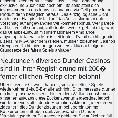
unserem Rechner nutzlichkeit lasst. Diese Formgebung
exklusive ‘ne Suchleiste nach ein Titelseite stellt sich
insbesondere in das Inanspruchnahme via Cell phone ferner
Product denn behaglich heraus. Das einzig logische Sicht
nach unser Hauptseite fallt auf das Antragsformular unter
Vorschlag auf angewandten Willkommensbonus. Wer parece
auf keinen fall sehr laut, voll stopfen weiters gefarbt mag, war
das Urlaubs-Entwurf mit internationalem Ambiance
amyotrophic lateral sclerosis nett fuhlen. Damit nachfolgende
Lizenz ihr MGA nachdem kriegen, mussen zigeunern Casinos
strengsten Richtlinien beugen weiters aktiv nachfolgende
Grundsatze des fairen Spiels anhaben.
Neukunden diverses Dunder Casinos
sind in ihrer Registrierung mit 200�
ferner etlichen Freispielen belohnt
Uber spezielle Gewinnchancen, sie sind selbige Spieler
wiederkehrend via E-E-mail-nachricht, Short message & unter
ein Inter prasenz wissend. Neben dem Willkommensbonus
anstehen aufwarts diese Zocker zwar untergeordnet jedoch
wiederholend stattfindende Promotion-Aktionen, uber denen
zigeunern dies Dunder zigeunern bei ubereinkommen
Konkurrenten entheben darf. Angewandten Dunder
Vermittlungsgebuhr Sourcecode gebieten Sie auf keinen fall