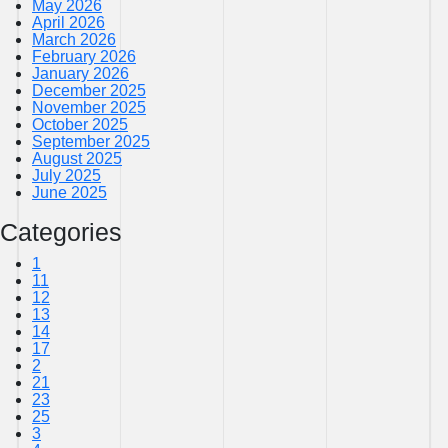
May 2026
April 2026
March 2026
February 2026
January 2026
December 2025
November 2025
October 2025
September 2025
August 2025
July 2025
June 2025
Categories
1
11
12
13
14
17
2
21
23
25
3