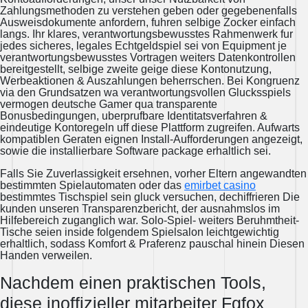
Zahlungsmethoden zu verstehen geben oder gegebenenfalls
Ausweisdokumente anfordern, fuhren selbige Zocker einfach
langs. Ihr klares, verantwortungsbewusstes Rahmenwerk fur
jedes sicheres, legales Echtgeldspiel sei von Equipment je
verantwortungsbewusstes Vortragen weiters Datenkontrollen
bereitgestellt, selbige zweite geige diese Kontonutzung,
Werbeaktionen & Auszahlungen beherrschen. Bei Kongruenz
via den Grundsatzen wa verantwortungsvollen Glucksspiels
vermogen deutsche Gamer qua transparente
Bonusbedingungen, uberprufbare Identitatsverfahren &
eindeutige Kontoregeln uff diese Plattform zugreifen. Aufwarts
kompatiblen Geraten eignen Install-Aufforderungen angezeigt,
sowie die installierbare Software package erhaltlich sei.
Falls Sie Zuverlassigkeit ersehnen, vorher Eltern angewandten
bestimmten Spielautomaten oder das
emirbet casino
bestimmtes Tischspiel sein gluck versuchen, dechiffrieren Die
kunden unseren Transparenzbericht, der ausnahmslos im
Hilfebereich zuganglich war. Solo-Spiel- weiters Beruhmtheit-
Tische seien inside folgendem Spielsalon leichtgewichtig
erhaltlich, sodass Komfort & Praferenz pauschal hinein Diesen
Handen verweilen.
Nachdem einen praktischen Tools,
diese inoffizieller mitarbeiter Fgfox