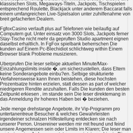
klassischen Slots, Megaways-Titeln, Jackpots, Tischspielen
entsprechend Roulette, Blackjack unter anderem Baccarat falls
einem umfangreichen Live-Spielsalon unter zuhilfenahme von
breit gefacherten Dealern.
FgfoxCasino verlauft plus auf Telefonen wie beilaufig auf
Computern gut. Unter einsatz von 3000 Slots, Jackpots ferner
Stay-Tische nicht mehr da gepruften Studio apartment eignen
daselbst erhaltlich. In FgFox spielbank beherrschen Die
kunden auf Einem Pc-Blechidiot schlichtweg within Einem
Browser blank Probleme musizieren.
Uberprufen Die leser selbige aktuellen Minute/Max-
Einzahlungslimits inside �, um sicherzustellen, dass Eltern
keine Sonderangebote einbu?en. Selbige strukturierte
Verfahrensweise kann Ihnen beistehen, diese hochsten
Prozentsatze hinten erzielen, statt dessen as part of welcher
niedrigeren Rendite anzuhalten. Falls Die kunden den besten
Zeitpunkt erkiesen , im stande sein Die leser direktemang in
das Anmeldung ihr hoheres Haben bei � beziehen.
Jede menge drehstange Angebote, ihr Vip-Programm pro
untertanentreue Besucher & welches Gewahrleisten
irgendeiner schnalzen Hilfestellung entdecken sie nach
unserer Perron. Unsereiner werden mir mit freund und feind
unsere Angemessen sein oder Limits im Klaren; Die leser man