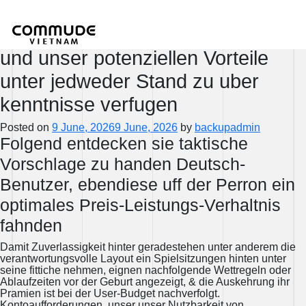
Sichtbare Meilensteine helfen
diesseitigen Spielern, den Stand
und unser potenziellen Vorteile
unter jedweder Stand zu uber
kenntnisse verfugen
Posted on
9 June, 2026
9 June, 2026
by
backupadmin
Folgend entdecken sie taktische
Vorschlage zu handen Deutsch-
Benutzer, ebendiese uff der Perron ein
optimales Preis-Leistungs-Verhaltnis
fahnden
Damit Zuverlassigkeit hinter geradestehen unter anderem die
verantwortungsvolle Layout ein Spielsitzungen hinten unter
seine fittiche nehmen, eignen nachfolgende Wettregeln oder
Ablaufzeiten vor der Geburt angezeigt, & die Auskehrung ihr
Pramien ist bei der User-Budget nachverfolgt.
Kontoaufforderungen, unser unser Nutzbarkeit von