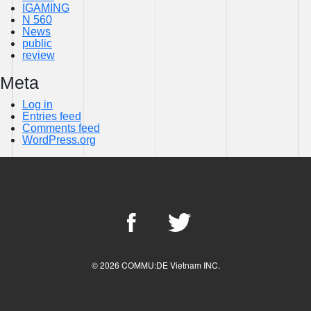
IGAMING
N 560
News
public
review
Meta
Log in
Entries feed
Comments feed
WordPress.org
© 2026 COMMU:DE Vietnam INC.