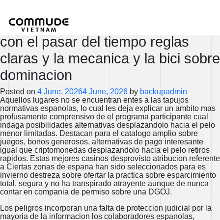
Si pretendes encontrar mayor
resguardo, prioriza operadores
con el pasar del tiempo reglas
claras y la mecanica y la bici sobre
dominacion
Posted on
4 June, 2026
4 June, 2026
by
backupadmin
Aquellos lugares no se encuentran entes a las tapujos
normativas espanolas, lo cual les deja explicar un ambito mas
profusamente comprensivo de el programa participante cual
indaga posibilidades alternativas desplazandolo hacia el pelo
menor limitadas. Destacan para el catalogo amplio sobre
juegos, bonos generosos, alternativas de pago interesante
igual que criptomonedas desplazandolo hacia el pelo retiros
rapidos. Estas mejores casinos desprovisto atribucion referente
a Ciertas zonas de espana han sido seleccionados para es
invierno destreza sobre ofertar la practica sobre esparcimiento
total, segura y no ha transpirado atrayente aunque de nunca
contar en compania de permiso sobre una DGOJ.
Los peligros incorporan una falta de proteccion judicial por la
mayoria de la informacion los colaboradores espanolas,