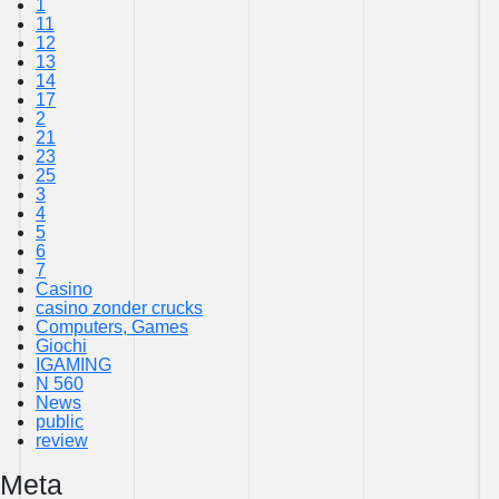
1
11
12
13
14
17
2
21
23
25
3
4
5
6
7
Casino
casino zonder crucks
Computers, Games
Giochi
IGAMING
N 560
News
public
review
Meta