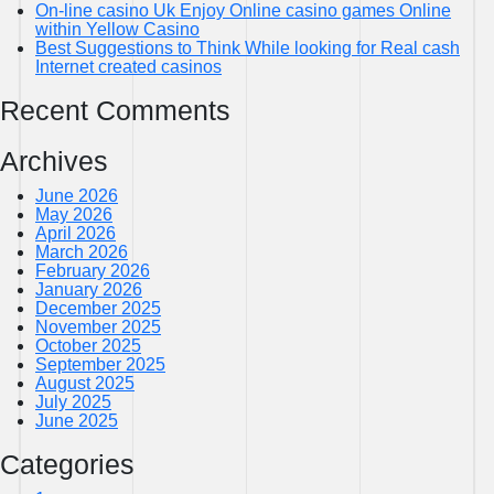
On-line casino Uk Enjoy Online casino games Online
within Yellow Casino
Best Suggestions to Think While looking for Real cash
Internet created casinos
Recent Comments
Archives
June 2026
May 2026
April 2026
March 2026
February 2026
January 2026
December 2025
November 2025
October 2025
September 2025
August 2025
July 2025
June 2025
Categories