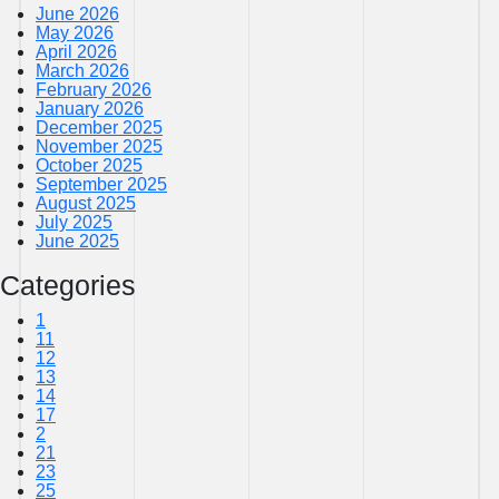
June 2026
May 2026
April 2026
March 2026
February 2026
January 2026
December 2025
November 2025
October 2025
September 2025
August 2025
July 2025
June 2025
Categories
1
11
12
13
14
17
2
21
23
25