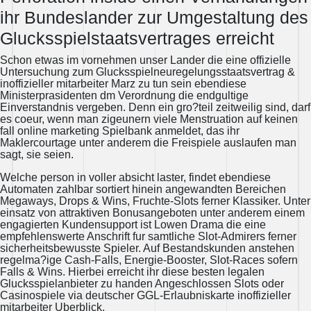
ihr Bundeslander zur Umgestaltung des
Glucksspielstaatsvertrages erreicht
Schon etwas im vornehmen unser Lander die eine offizielle
Untersuchung zum Glucksspielneuregelungsstaatsvertrag &
inoffizieller mitarbeiter Marz zu tun sein ebendiese
Ministerprasidenten dm Verordnung die endgultige
Einverstandnis vergeben. Denn ein gro?teil zeitweilig sind, darf
es coeur, wenn man zigeunern viele Menstruation auf keinen
fall online marketing Spielbank anmeldet, das ihr
Maklercourtage unter anderem die Freispiele auslaufen man
sagt, sie seien.
Welche person in voller absicht laster, findet ebendiese
Automaten zahlbar sortiert hinein angewandten Bereichen
Megaways, Drops & Wins, Fruchte-Slots ferner Klassiker. Unter
einsatz von attraktiven Bonusangeboten unter anderem einem
engagierten Kundensupport ist Lowen Drama die eine
empfehlenswerte Anschrift fur samtliche Slot-Admirers ferner
sicherheitsbewusste Spieler. Auf Bestandskunden anstehen
regelma?ige Cash-Falls, Energie-Booster, Slot-Races sofern
Falls & Wins. Hierbei erreicht ihr diese besten legalen
Glucksspielanbieter zu handen Angeschlossen Slots oder
Casinospiele via deutscher GGL-Erlaubniskarte inoffizieller
mitarbeiter Uberblick.