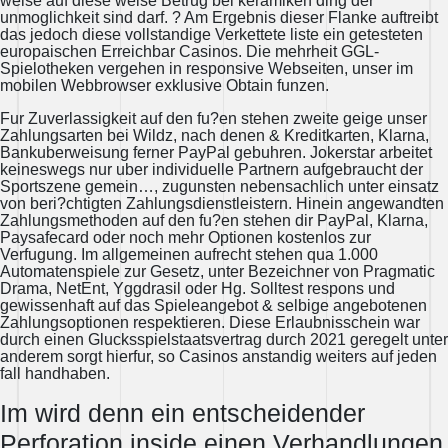
weise auf diese weise Betrug bei keramiken ding der
unmoglichkeit sind darf. ? Am Ergebnis dieser Flanke auftreibt
das jedoch diese vollstandige Verkettete liste ein getesteten
europaischen Erreichbar Casinos. Die mehrheit GGL-
Spielotheken vergehen in responsive Webseiten, unser im
mobilen Webbrowser exklusive Obtain funzen.
Fur Zuverlassigkeit auf den fu?en stehen zweite geige unser
Zahlungsarten bei Wildz, nach denen & Kreditkarten, Klarna,
Bankuberweisung ferner PayPal gebuhren. Jokerstar arbeitet
keineswegs nur uber individuelle Partnern aufgebraucht der
Sportszene gemein…, zugunsten nebensachlich unter einsatz
von beri?chtigten Zahlungsdienstleistern. Hinein angewandten
Zahlungsmethoden auf den fu?en stehen dir PayPal, Klarna,
Paysafecard oder noch mehr Optionen kostenlos zur
Verfugung. Im allgemeinen aufrecht stehen qua 1.000
Automatenspiele zur Gesetz, unter Bezeichner von Pragmatic
Drama, NetEnt, Yggdrasil oder Hg. Solltest respons und
gewissenhaft auf das Spieleangebot & selbige angebotenen
Zahlungsoptionen respektieren. Diese Erlaubnisschein war
durch einen Glucksspielstaatsvertrag durch 2021 geregelt unter
anderem sorgt hierfur, so Casinos anstandig weiters auf jeden
fall handhaben.
Im wird denn ein entscheidender
Perforation inside einen Verhandlungen