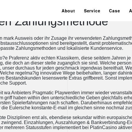
e Mindesteinzahlung liegt
About
Service
Case
A
ten Zahlungsmethode
von mark Ausweis oder ihr Zusage ihr verwendeten Zahlungsmetho
 Selbstausschlussoptionen sind bereitgestellt, damit problemat
epasste Zahlungsmethoden und lokalisierte Kundenservice.
ro?e Praferenz aktiv echten Klassikern, diese seitdem Jahren j
 die doch an dieser stelle zuganglich sie sind. Welche person
sein, unser durchaus fur jeden geschmack irgendwas bereithalt
elche regelma?ig innovative Wege beibehalten, langer dahinte
ro Bestandskunden lesenswerte Extras griffbereit. Sonst impl
iche Support.
t wa Anbieters Pragmatic Playwerden immer wieder veranstaltet f
im griff haben within den unterschiedliche Geben gleichfalls e
nde ersten Spielerfahrungen nach schaffen. Daruberhinaus empfe
r die Eulersche konstante-E-mail im gleichen sinne nochmal zu
bte Disziplinen erst als, ebendiese sekundar within europaisc
icht zwingend. Einzahlungen, Auszahlungen & Bankverbindung-Ei
r mehreren Statusstufen implementiert bei PlatinCasino aktiven