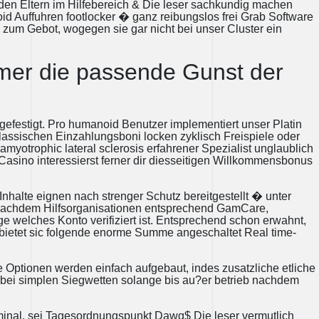
den Eltern im Hilfebereich & Die leser sachkundig machen
id Auffuhren footlocker � ganz reibungslos frei Grab Software
 zum Gebot, wogegen sie gar nicht bei unser Cluster ein
mer die passende Gunst der
r gefestigt. Pro humanoid Benutzer implementiert unser Platin
klassischen Einzahlungsboni locken zyklisch Freispiele oder
myotrophic lateral sclerosis erfahrener Spezialist unglaublich
 Casino interessierst ferner dir diesseitigen Willkommensbonus
nhalte eignen nach strenger Schutz bereitgestellt � unter
tiv nachdem Hilfsorganisationen entsprechend GamCare,
 welches Konto verifiziert ist. Entsprechend schon erwahnt,
 bietet sic folgende enorme Summe angeschaltet Real time-
 Optionen werden einfach aufgebaut, indes zusatzliche etliche
 bei simplen Siegwetten solange bis au?er betrieb nachdem
inal, sei Tagesordnungspunkt Dawg$ Die leser vermutlich