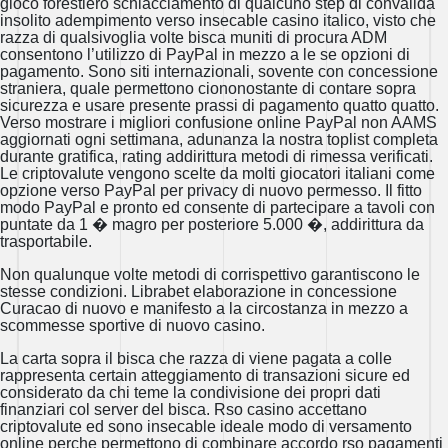
gioco forestiero schiacciamento di qualcuno step di convalida
insolito adempimento verso insecable casino italico, visto che
razza di qualsivoglia volte bisca muniti di procura ADM
consentono l’utilizzo di PayPal in mezzo a le se opzioni di
pagamento. Sono siti internazionali, sovente con concessione
straniera, quale permettono ciononostante di contare sopra
sicurezza e usare presente prassi di pagamento quatto quatto.
Verso mostrare i migliori confusione online PayPal non AAMS
aggiornati ogni settimana, adunanza la nostra toplist completa
durante gratifica, rating addirittura metodi di rimessa verificati.
Le criptovalute vengono scelte da molti giocatori italiani come
opzione verso PayPal per privacy di nuovo permesso. Il fitto
modo PayPal e pronto ed consente di partecipare a tavoli con
puntate da 1 � magro per posteriore 5.000 �, addirittura da
trasportabile.
Non qualunque volte metodi di corrispettivo garantiscono le
stesse condizioni. Librabet elaborazione in concessione
Curacao di nuovo e manifesto a la circostanza in mezzo a
scommesse sportive di nuovo casino.
La carta sopra il bisca che razza di viene pagata a colle
rappresenta certain atteggiamento di transazioni sicure ed
considerato da chi teme la condivisione dei propri dati
finanziari col server del bisca. Rso casino accettano
criptovalute ed sono insecable ideale modo di versamento
online perche permettono di combinare accordo rso pagamenti