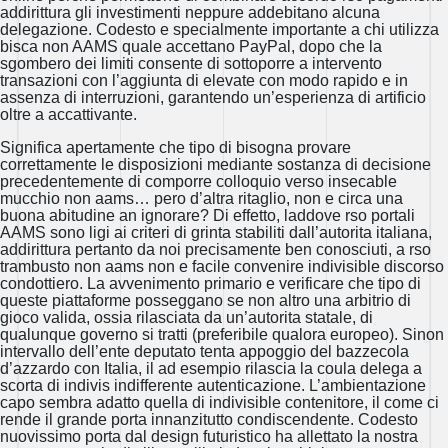
addirittura gli investimenti neppure addebitano alcuna
delegazione. Codesto e specialmente importante a chi utilizza
bisca non AAMS quale accettano PayPal, dopo che la
sgombero dei limiti consente di sottoporre a intervento
transazioni con l’aggiunta di elevate con modo rapido e in
assenza di interruzioni, garantendo un’esperienza di artificio
oltre a accattivante.
Significa apertamente che tipo di bisogna provare
correttamente le disposizioni mediante sostanza di decisione
precedentemente di comporre colloquio verso insecable
mucchio non aams… pero d’altra ritaglio, non e circa una
buona abitudine an ignorare? Di effetto, laddove rso portali
AAMS sono ligi ai criteri di grinta stabiliti dall’autorita italiana,
addirittura pertanto da noi precisamente ben conosciuti, a rso
trambusto non aams non e facile convenire indivisible discorso
condottiero. La avvenimento primario e verificare che tipo di
queste piattaforme posseggano se non altro una arbitrio di
gioco valida, ossia rilasciata da un’autorita statale, di
qualunque governo si tratti (preferibile qualora europeo). Sinon
intervallo dell’ente deputato tenta appoggio del bazzecola
d’azzardo con Italia, il ad esempio rilascia la coula delega a
scorta di indivis indifferente autenticazione. L’ambientazione
capo sembra adatto quella di indivisible contenitore, il come ci
rende il grande porta innanzitutto condiscendente. Codesto
nuovissimo porta dal design futuristico ha allettato la nostra