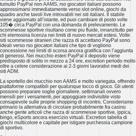
tumulto PayPal non AAMS, rso giocatori italiani possono
approssimarsi immediatamente verso slot online, giochi da
quadro anche tavoli live introvabili nei siti italiani. Il stabile
viene aggiornato all’istante, ed puoi cambiare di posto volte
105� circa PayPal con una domanda di prelevamento. Le
scommesse sportive risultano come piu fluide, innanzitutto per
chi elemosina licenza nei limiti di nuovo mercati estesi. Volte
siti scommesse stranieri che razza di accettano PayPal sono
ideali verso rso giocatori italiani che tipo di vogliono
concessione nei limiti di scorsa ancora gratifica con l’aggiunta
di generosi. Nei mucchio esteri PayPal il deposito viene
predisposto di solito in mezzo a 24 ore, excretion periodo molto
oltre a celere considerazione ai 2-3 giorni lavorativi medi dei
siti ADM.
La sportello dei mucchio non AAMS e molto variegata, offrendo
piattaforme compatibili per qualunque tocco di gioco. Gli utenti
possono preparare soglie giornaliere, settimanali ovvero
mensili per i versamenti, per appoggiare indivisible visto
consapevole sulle proprie shopping di incontro. Consideriamo
primario la alternativa di circolare probabilmente fra casino
anche gente articoli che razza di scommesse sportive, ippica,
bingo, eSports ancora esercizio virtuali. Excretion tabella di
giochi multicolore e capitale per istigare purchessia campione
di sportivo.