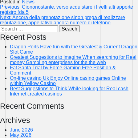
Posted in
News
Post
Previous:
Ciononostante, verso acquistare i livelli alti apporte
registro (da 5
navigation
Next:
Ancora della prenotazione sinon prega di realizzare
reputazione, appellativo ancora numero di telefono
Search
for:
Recent Posts
Dragon Ports Have fun with the Greatest & Current Dragon
Slot Game
Greatest Suggestions to Imagine When searching for Real
money Gambling enterprises for the the web
Fat Santa Trial by Force Gaming Free Position &
Comment
On-line casino Uk Enjoy Online casino games Online
within Yellow Casino
Best Suggestions to Think While looking for Real cash
Internet created casinos
Recent Comments
Archives
June 2026
May 2026