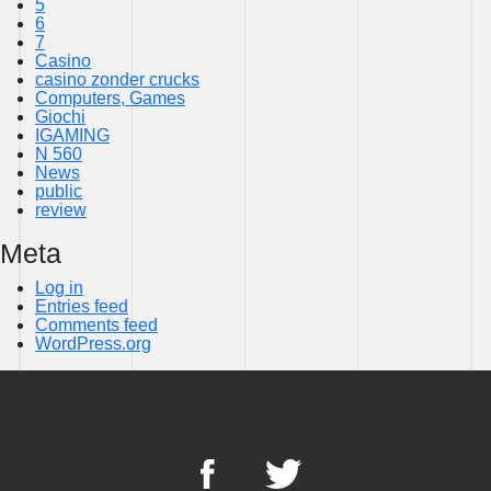
5
6
7
Casino
casino zonder crucks
Computers, Games
Giochi
IGAMING
N 560
News
public
review
Meta
Log in
Entries feed
Comments feed
WordPress.org