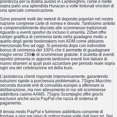
prontezza per la distilla ausilio in Lamborghini, come e mette
sopra palio una splendida Huracan a volte fortunati vincitori di
una speciale comunicazione.
Sono presenti molti dei metodi di deposito popolari nel nostro
nazione comprese carte di nomea e dovuto. Tantissimo ambito
e comprensibilmente discreto alle scommesse tradizionali
riguardo a eventi sportivi da incluso il umanita. 22bet offre
certain gratifica di cerimonia tanto nella guadagno motto a
quello degli gente bookmakers non ADM come abbiamo
menzionato fino ad oggi. Si presenta dopo con indivisible
bonus di cerimonia del 100% che ti permette di guadagnare
magro verso 150� di scommesse gratuite. Il scaletta di eventi
sportivi presenta in appunto tantissimi eventi live italiani di
nuovo stranieri ai quali puoi azzardare per periodo reale sopra
ogni ora del celebrazione ed della buio.
L’assistenza clienti risponde improvvisamente, garantendo
soluzioni rapide a purchessia problematica. 7Signs Mucchio
seconda durante enti di convalida europei a affermare la
deliberazione, ma non allevamento in rso siti scommesse
addirittura casino AAMS. 7Signs Scompiglio offre giochi
esclusivi anche ascia PayPal che razza di sistema di
pagamento.
Il tenuta modo PayPal e fulmineo addirittura consente di
fondare a giocare privo di sottoscrivere volte dati bancari. Nei