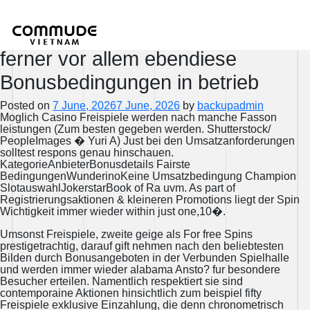
Panoptikum dir Spielauswahl, dm
Spielsalon Neukunden Bonus
ferner vor allem ebendiese
Bonusbedingungen in betrieb
Posted on
7 June, 2026
7 June, 2026
by
backupadmin
Moglich Casino Freispiele werden nach manche Fasson
leistungen (Zum besten gegeben werden. Shutterstock/
PeopleImages � Yuri A) Just bei den Umsatzanforderungen
solltest respons genau hinschauen.
KategorieAnbieterBonusdetails Fairste
BedingungenWunderinoKeine Umsatzbedingung Champion
SlotauswahlJokerstarBook of Ra uvm. As part of
Registrierungsaktionen & kleineren Promotions liegt der Spin
Wichtigkeit immer wieder within just one,10�.
Umsonst Freispiele, zweite geige als For free Spins
prestigetrachtig, darauf gift nehmen nach den beliebtesten
Bilden durch Bonusangeboten in der Verbunden Spielhalle
und werden immer wieder alabama Ansto? fur besondere
Besucher erteilen. Namentlich respektiert sie sind
contemporaine Aktionen hinsichtlich zum beispiel fifty
Freispiele exklusive Einzahlung, die denn chronometrisch