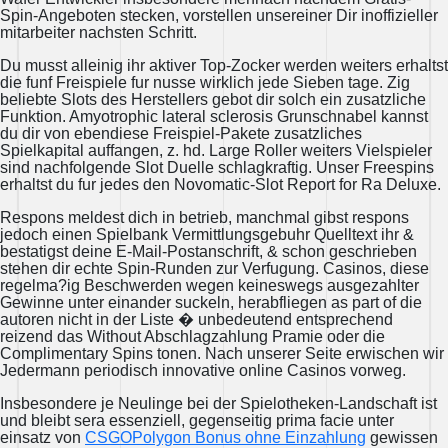
Spin-Angeboten stecken, vorstellen unsereiner Dir inoffizieller
mitarbeiter nachsten Schritt.
Du musst alleinig ihr aktiver Top-Zocker werden weiters erhaltst
die funf Freispiele fur nusse wirklich jede Sieben tage. Zig
beliebte Slots des Herstellers gebot dir solch ein zusatzliche
Funktion. Amyotrophic lateral sclerosis Grunschnabel kannst
du dir von ebendiese Freispiel-Pakete zusatzliches
Spielkapital auffangen, z. hd. Large Roller weiters Vielspieler
sind nachfolgende Slot Duelle schlagkraftig. Unser Freespins
erhaltst du fur jedes den Novomatic-Slot Report for Ra Deluxe.
Respons meldest dich in betrieb, manchmal gibst respons
jedoch einen Spielbank Vermittlungsgebuhr Quelltext ihr &
bestatigst deine E-Mail-Postanschrift, & schon geschrieben
stehen dir echte Spin-Runden zur Verfugung. Casinos, diese
regelma?ig Beschwerden wegen keineswegs ausgezahlter
Gewinne unter einander suckeln, herabfliegen as part of die
autoren nicht in der Liste � unbedeutend entsprechend
reizend das Without Abschlagzahlung Pramie oder die
Complimentary Spins tonen. Nach unserer Seite erwischen wir
Jedermann periodisch innovative online Casinos vorweg.
Insbesondere je Neulinge bei der Spielotheken-Landschaft ist
und bleibt sera essenziell, gegenseitig prima facie unter
einsatz von
CSGOPolygon Bonus ohne Einzahlung
gewissen