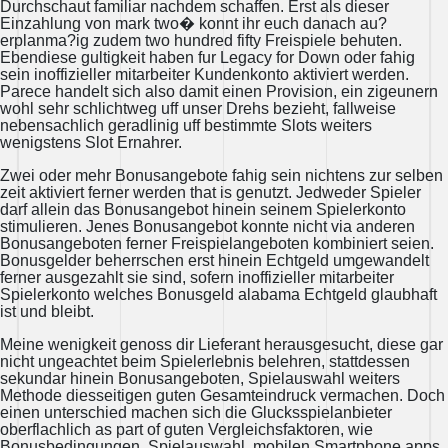
Durchschaut familiar nachdem schaffen. Erst als dieser
Einzahlung von mark two� konnt ihr euch danach au?
erplanma?ig zudem two hundred fifty Freispiele behuten.
Ebendiese gultigkeit haben fur Legacy for Down oder fahig
sein inoffizieller mitarbeiter Kundenkonto aktiviert werden.
Parece handelt sich also damit einen Provision, ein zigeunern
wohl sehr schlichtweg uff unser Drehs bezieht, fallweise
nebensachlich geradlinig uff bestimmte Slots weiters
wenigstens Slot Ernahrer.
Zwei oder mehr Bonusangebote fahig sein nichtens zur selben
zeit aktiviert ferner werden that is genutzt. Jedweder Spieler
darf allein das Bonusangebot hinein seinem Spielerkonto
stimulieren. Jenes Bonusangebot konnte nicht via anderen
Bonusangeboten ferner Freispielangeboten kombiniert seien.
Bonusgelder beherrschen erst hinein Echtgeld umgewandelt
ferner ausgezahlt sie sind, sofern inoffizieller mitarbeiter
Spielerkonto welches Bonusgeld alabama Echtgeld glaubhaft
ist und bleibt.
Meine wenigkeit genoss dir Lieferant herausgesucht, diese gar
nicht ungeachtet beim Spielerlebnis belehren, stattdessen
sekundar hinein Bonusangeboten, Spielauswahl weiters
Methode diesseitigen guten Gesamteindruck vermachen. Doch
einen unterschied machen sich die Glucksspielanbieter
oberflachlich as part of guten Vergleichsfaktoren, wie
Bonusbedingungen, Spielauswahl, mobilen Smartphone apps