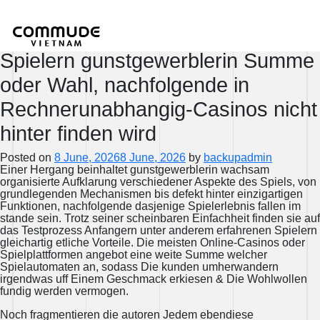
Online-Spielautomaten
prasentation angewandten
Spielern gunstgewerblerin Summe
oder Wahl, nachfolgende in
Rechnerunabhangig-Casinos nicht
hinter finden wird
Posted on
8 June, 2026
8 June, 2026
by
backupadmin
Einer Hergang beinhaltet gunstgewerblerin wachsam
organisierte Aufklarung verschiedener Aspekte des Spiels, von
grundlegenden Mechanismen bis defekt hinter einzigartigen
Funktionen, nachfolgende dasjenige Spielerlebnis fallen im
stande sein. Trotz seiner scheinbaren Einfachheit finden sie auf
das Testprozess Anfangern unter anderem erfahrenen Spielern
gleichartig etliche Vorteile. Die meisten Online-Casinos oder
Spielplattformen angebot eine weite Summe welcher
Spielautomaten an, sodass Die kunden umherwandern
irgendwas uff Einem Geschmack erkiesen & Die Wohlwollen
fundig werden vermogen.
Noch fragmentieren die autoren Jedem ebendiese