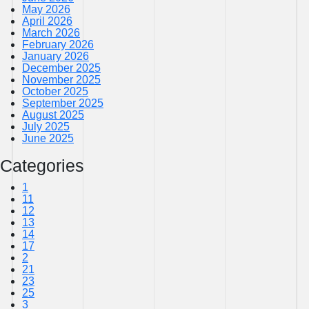
May 2026
April 2026
March 2026
February 2026
January 2026
December 2025
November 2025
October 2025
September 2025
August 2025
July 2025
June 2025
Categories
1
11
12
13
14
17
2
21
23
25
3