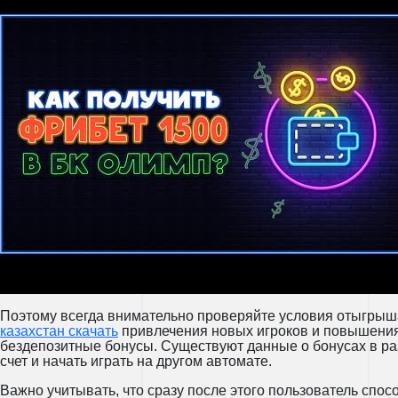
Поэтому всегда внимательно проверяйте условия отыгрыша
казахстан скачать
привлечения новых игроков и повышения 
бездепозитные бонусы. Существуют данные о бонусах в ра
счет и начать играть на другом автомате.
Важно учитывать, что сразу после этого пользователь спосо