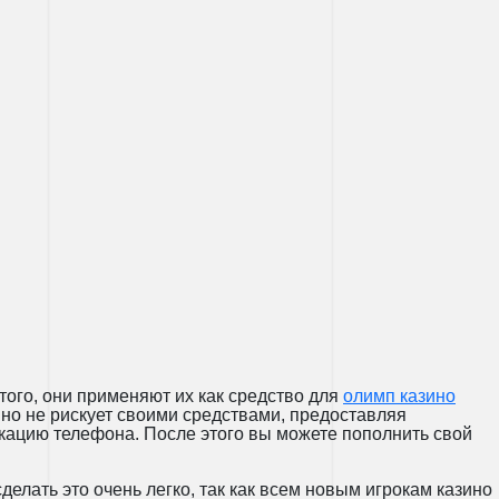
ого, они применяют их как средство для
олимп казино
но не рискует своими средствами, предоставляя
икацию телефона. После этого вы можете пополнить свой
делать это очень легко, так как всем новым игрокам казино