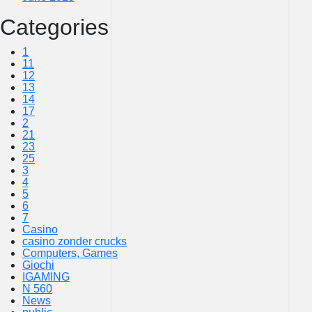
Categories
1
11
12
13
14
17
2
21
23
25
3
4
5
6
7
Casino
casino zonder crucks
Computers, Games
Giochi
IGAMING
N 560
News