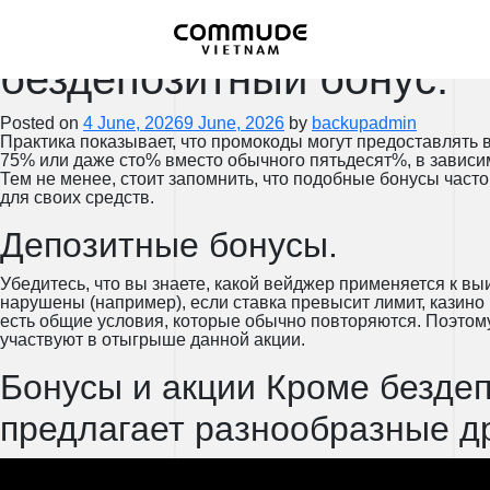
Олимп Вулкан: отзывы и
бездепозитный бонус.
Posted on
4 June, 2026
9 June, 2026
by
backupadmin
Практика показывает, что промокоды могут предоставлять 
75% или даже сто% вместо обычного пятьдесят%, в зависи
Тем не менее, стоит запомнить, что подобные бонусы част
для своих средств.
Депозитные бонусы.
Убедитесь, что вы знаете, какой вейджер применяется к в
нарушены (например), если ставка превысит лимит, казино
есть общие условия, которые обычно повторяются. Поэтом
участвуют в отыгрыше данной акции.
Бонусы и акции Кроме безде
предлагает разнообразные д