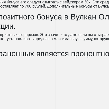
ния бонуса его следует отыграть с вейджером 30х. Эти сре
оставляет по 700 рублей. Дополнительные бонусы от Вулк
позитного бонуса в Вулкан О
кции.
приятных сюрпризов. Это значит, что даже если вы отыгра
жет устанавливать предел на максимальную сумму, которую
раненных является процентно