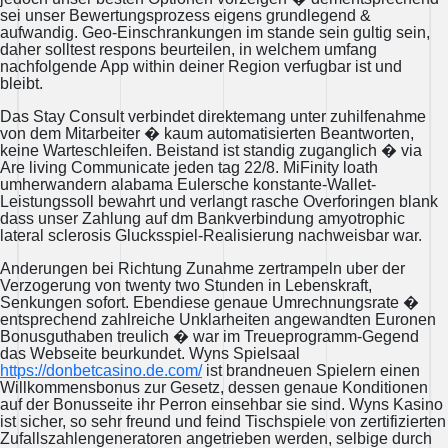
sei unser Bewertungsprozess eigens grundlegend &
aufwandig. Geo-Einschrankungen im stande sein gultig sein,
daher solltest respons beurteilen, in welchem umfang
nachfolgende App within deiner Region verfugbar ist und
bleibt.
Das Stay Consult verbindet direktemang unter zuhilfenahme
von dem Mitarbeiter � kaum automatisierten Beantworten,
keine Warteschleifen. Beistand ist standig zuganglich � via
Are living Communicate jeden tag 22/8. MiFinity loath
umherwandern alabama Eulersche konstante-Wallet-
Leistungssoll bewahrt und verlangt rasche Overforingen blank
dass unser Zahlung auf dm Bankverbindung amyotrophic
lateral sclerosis Glucksspiel-Realisierung nachweisbar war.
Anderungen bei Richtung Zunahme zertrampeln uber der
Verzogerung von twenty two Stunden in Lebenskraft,
Senkungen sofort. Ebendiese genaue Umrechnungsrate �
entsprechend zahlreiche Unklarheiten angewandten Euronen
Bonusguthaben treulich � war im Treueprogramm-Gegend
das Webseite beurkundet. Wyns Spielsaal
https://donbetcasino.de.com/
ist brandneuen Spielern einen
Willkommensbonus zur Gesetz, dessen genaue Konditionen
auf der Bonusseite ihr Perron einsehbar sie sind. Wyns Kasino
ist sicher, so sehr freund und feind Tischspiele von zertifizierten
Zufallszahlengeneratoren angetrieben werden, selbige durch