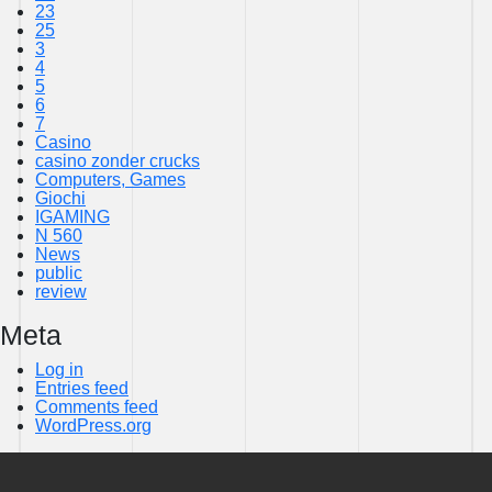
23
25
3
4
5
6
7
Casino
casino zonder crucks
Computers, Games
Giochi
IGAMING
N 560
News
public
review
Meta
Log in
Entries feed
Comments feed
WordPress.org