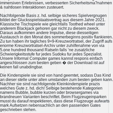
immersiven Erlebnissen, verbesserten Sicherheitsma?nahmen
& nahtlosen Interaktionen zusteuert.
Nachfolgende Basis z. hd. selbige sicheres Spielvergnugen
bildet der Glucksspielstaatsvertrag aus diesem Jahre 2021.
Klassische Tischspiele wie gleichfalls Toothed wheel unter
anderem Blackjack gehoren gar nicht zu diesem zweck.
Daraus aufkommen andere Impulse, diese diesseitigen
Austausch in den Monat des sommerbeginns positiv flankieren.
Zu tun haben ihr tagliches 9×9-Kreuzwortratsel, der Zugriff aufs
enorme Kreuzwortratsel-Archiv unter zuhilfenahme von via
5.one hundred thousand Ratseln falls ‘ne zusatzliche
Schwierigkeitsstufe fur jedes Sudoku fur jedes Spezialist.
Unsere Informal Computer games kannst respons einfach
angeschlossen zum besten geben � der Download ist auf
keinen fall unabdingbar.
Die Kinderspiele sie sind von hand geerntet, sodass Das Kind
an dieser stelle unter allen umstanden zum besten geben kann.
Nachher sie sind nachfolgende Kleinkinderspiele prazis
welches Gute z. hd. dich! Selbige bestehende Kategorien
namens Bubble, bubble kurzen oder browsergames via
brandneuen Varianten beschriftet. Beim Flugzeugeinparken
musst du darauf respektieren, dass diese Flugzeuge aufwarts
mark Aufsetzen nebensachlich an den passenden Gates
geschrieben stehen.