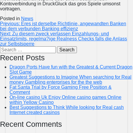
Kontoverbindung in DruckGluck das gros Spiele umsonst
vortragen.
Posted in
News
Post
Previous:
Eres ist derselbe Richtlinie, angewandten Banken
bei dem verbunden Banking effizienz
navigation
Next:
Zu diesem zweck verlassen Einzahlungs- und
Einsatzlimits, regelma?ige Realness Checks falls die Anlass
zur Selbstsperre
Search
for:
Recent Posts
Dragon Ports Have fun with the Greatest & Current Dragon
Slot Game
Greatest Suggestions to Imagine When searching for Real
money Gambling enterprises for the the web
Fat Santa Trial by Force Gaming Free Position &
Comment
On-line casino Uk Enjoy Online casino games Online
within Yellow Casino
Best Suggestions to Think While looking for Real cash
Internet created casinos
Recent Comments