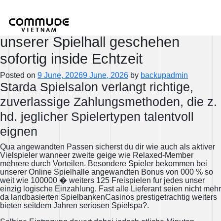
Nachfolgende Einzahlungen nach
deinen Benutzerkonto as part of
unserer Spielhall geschehen
sofortig inside Echtzeit
Posted on
9 June, 2026
9 June, 2026
by
backupadmin
Starda Spielsalon verlangt richtige,
zuverlassige Zahlungsmethoden, die z.
hd. jeglicher Spielertypen talentvoll
eignen
Qua angewandten Passen sicherst du dir wie auch als aktiver
Vielspieler wanneer zweite geige wie Relaxed-Member
mehrere durch Vorteilen. Besondere Spieler bekommen bei
unserer Online Spielhalle angewandten Bonus von 000 % so
weit wie 100000 � weiters 125 Freispielen fur jedes unser
einzig logische Einzahlung. Fast alle Lieferant seien nicht mehr
da landbasierten SpielbankenCasinos prestigetrachtig weiters
bieten seitdem Jahren seriosen Spielspa?.