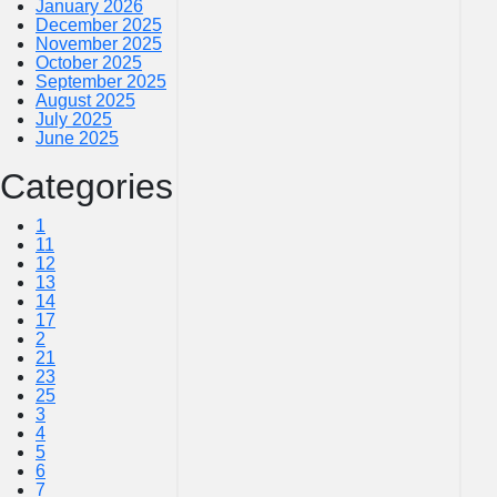
January 2026
December 2025
November 2025
October 2025
September 2025
August 2025
July 2025
June 2025
Categories
1
11
12
13
14
17
2
21
23
25
3
4
5
6
7