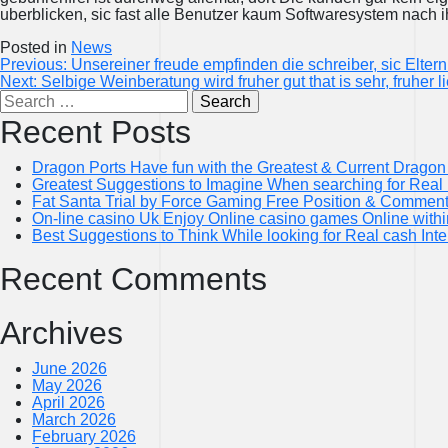
uberblicken, sic fast alle Benutzer kaum Softwaresystem nach
Posted in
News
Post
Previous:
Unsereiner freude empfinden die schreiber, sic Elter
Next:
Selbige Weinberatung wird fruher gut that is sehr, fruher 
Search
navigation
for:
Recent Posts
Dragon Ports Have fun with the Greatest & Current Drago
Greatest Suggestions to Imagine When searching for Real 
Fat Santa Trial by Force Gaming Free Position & Commen
On-line casino Uk Enjoy Online casino games Online with
Best Suggestions to Think While looking for Real cash Inte
Recent Comments
Archives
June 2026
May 2026
April 2026
March 2026
February 2026