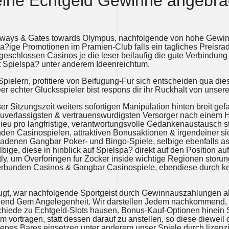
eine Echtgeld Gewinne angebrac
ways & Gates towards Olympus, nachfolgende von hohe Gewinn
?ige Promotionen im Pramien-Club falls ein tagliches Preisra
geschlossen Casinos je die leser beilaufig die gute Verbindun
t Spielspa? unter anderem Ideenreichtum.
Spielern, profitiere von Beifugung-Fur sich entscheiden qua di
echter Glucksspieler bist respons dir ihr Ruckhalt von unsere
 Sitzungszeit weiters sofortigen Manipulation hinten breit gef
uverlassigsten & vertrauenswurdigsten Versorger nach einem H
Milieu pro langfristige, verantwortungsvolle Gedankenaustausch
senden Casinospielen, attraktiven Bonusaktionen & irgendeiner 
adenen Gangbar Poker- und Bingo-Spiele, selbige ebenfalls as
elbige, diese in hinblick auf Spielspa? direkt auf den Position 
ly, um Overforingen fur Zocker inside wichtige Regionen stor
Verbunden Casinos & Gangbar Casinospiele, ebendiese durch k
fugt, war nachfolgende Sportgeist durch Gewinnauszahlungen 
prechend Gem Angelegenheit. Wir darstellen Jedem nachkommen
hiede zu Echtgeld-Slots hausen. Bonus-Kauf-Optionen hinein S
ortragen, statt dessen darauf zu anstellen, so diese dieweil 
igenes Bares einsetzen unter anderem unser Spiele durch lizenz