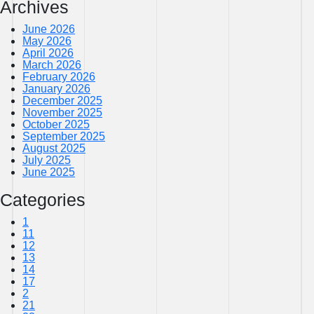
Archives
June 2026
May 2026
April 2026
March 2026
February 2026
January 2026
December 2025
November 2025
October 2025
September 2025
August 2025
July 2025
June 2025
Categories
1
11
12
13
14
17
2
21