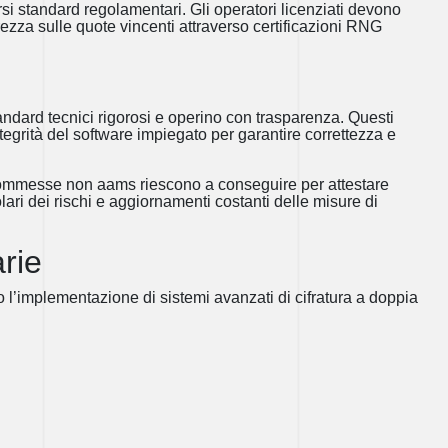
si standard regolamentari. Gli operatori licenziati devono
ezza sulle quote vincenti attraverso certificazioni RNG
ndard tecnici rigorosi e operino con trasparenza. Questi
egrità del software impiegato per garantire correttezza e
scommesse non aams riescono a conseguire per attestare
ri dei rischi e aggiornamenti costanti delle misure di
rie
 l’implementazione di sistemi avanzati di cifratura a doppia