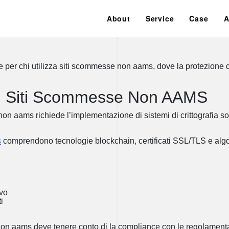
Protezione dei Dati dei 
About
Service
Case
A
er chi utilizza siti scommesse non aams, dove la protezione dei 
ei Siti Scommesse Non AAMS
n aams richiede l’implementazione di sistemi di crittografia sofi
s
comprendono tecnologie blockchain, certificati SSL/TLS e algorit
ivo
i
on aams deve tenere conto di la compliance con le regolamentazi