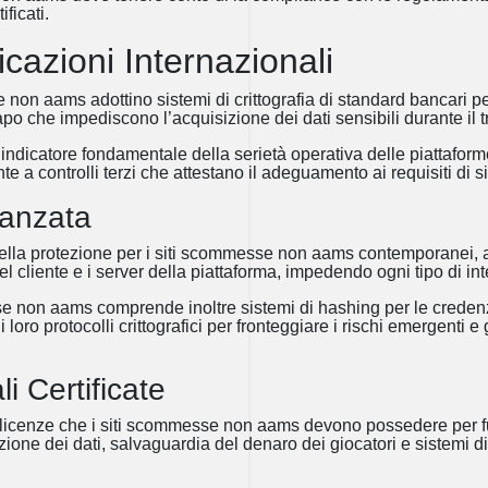
ficati.
ficazioni Internazionali
 non aams adottino sistemi di crittografia di standard bancari per
apo che impediscono l’acquisizione dei dati sensibili durante il tr
n indicatore fondamentale della serietà operativa delle piattaform
 controlli terzi che attestano il adeguamento ai requisiti di si
vanzata
 della protezione per i siti scommesse non aams contemporanei,
del cliente e i server della piattaforma, impedendo ogni tipo di in
se non aams comprende inoltre sistemi di hashing per le credenz
 protocolli crittografici per fronteggiare i rischi emergenti e ga
i Certificate
licenze che i siti scommesse non aams devono possedere per fun
ione dei dati, salvaguardia del denaro dei giocatori e sistemi di g