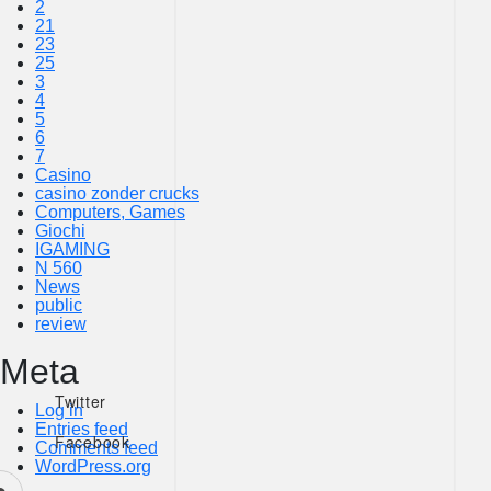
2
21
23
25
3
4
5
6
7
Casino
casino zonder crucks
Computers, Games
Giochi
IGAMING
N 560
News
public
review
Meta
Twitter
Log in
Entries feed
Facebook
Comments feed
WordPress.org