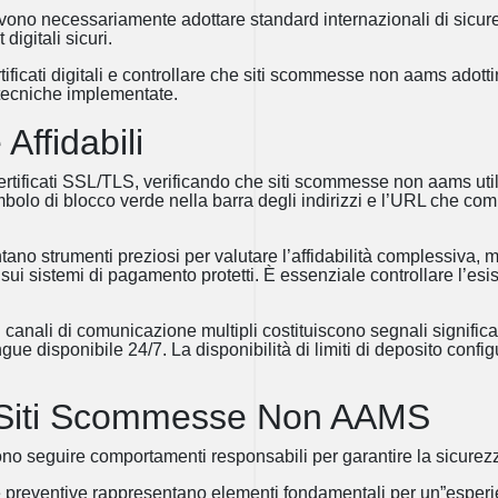
ono necessariamente adottare standard internazionali di sicu
digitali sicuri.
ertificati digitali e controllare che siti scommesse non aams ado
y tecniche implementate.
Affidabili
ertificati SSL/TLS, verificando che siti scommesse non aams utili
mbolo di blocco verde nella barra degli indirizzi e l’URL che comin
sentano strumenti preziosi per valutare l’affidabilità complessi
e sui sistemi di pagamento protetti. È essenziale controllare l’
 di canali di comunicazione multipli costituiscono segnali signifi
ingue disponibile 24/7. La disponibilità di limiti di deposito con
ei Siti Scommesse Non AAMS
 seguire comportamenti responsabili per garantire la sicurezza 
preventive rappresentano elementi fondamentali per un”esperienz