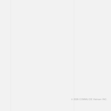
© 2026 COMMU:DE Vietnam INC.