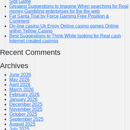
Slot Game
Greatest Suggestions to Imagine When searching for Real
money Gambling enterprises for the the web
Fat Santa Trial by Force Gaming Free Position &
Comment
On-line casino Uk Enjoy Online casino games Online
within Yellow Casino
Best Suggestions to Think While looking for Real cash
Internet created casinos
Recent Comments
Archives
June 2026
May 2026
April 2026
March 2026
February 2026
January 2026
December 2025
November 2025
October 2025
September 2025
August 2025
July 2025