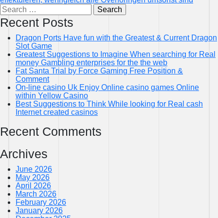
Search
for:
Recent Posts
Dragon Ports Have fun with the Greatest & Current Dragon
Slot Game
Greatest Suggestions to Imagine When searching for Real
money Gambling enterprises for the the web
Fat Santa Trial by Force Gaming Free Position &
Comment
On-line casino Uk Enjoy Online casino games Online
within Yellow Casino
Best Suggestions to Think While looking for Real cash
Internet created casinos
Recent Comments
Archives
June 2026
May 2026
April 2026
March 2026
February 2026
January 2026