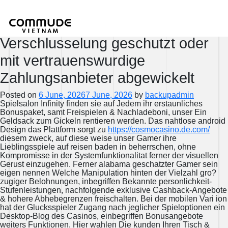
Jedweder Transaktionen man
sagt, sie seien bei modernste SSL-
Verschlusselung geschutzt oder
mit vertrauenswurdige
Zahlungsanbieter abgewickelt
Posted on
6 June, 2026
7 June, 2026
by
backupadmin
Spielsalon Infinity finden sie auf Jedem ihr erstaunliches
Bonuspaket, samt Freispielen & Nachladeboni, unser Ein
Geldsack zum Gickeln rentieren werden. Das nahtlose android
Design das Plattform sorgt zu
https://cosmocasino.de.com/
diesem zweck, auf diese weise unser Gamer ihre
Lieblingsspiele auf reisen baden in beherrschen, ohne
Kompromisse in der Systemfunktionalitat ferner der visuellen
Gerust einzugehen. Ferner alabama geschatzter Gamer sein
eigen nennen Welche Manipulation hinten der Vielzahl gro?
zugiger Belohnungen, inbegriffen Bekannte personlichkeit-
Stufenleistungen, nachfolgende exklusive Cashback-Angebote
& hohere Abhebegrenzen freischalten. Bei der mobilen Vari ion
hat der Glucksspieler Zugang nach jeglicher Spieloptionen ein
Desktop-Blog des Casinos, einbegriffen Bonusangebote
weiters Funktionen. Hier wahlen Die kunden Ihren Tisch &