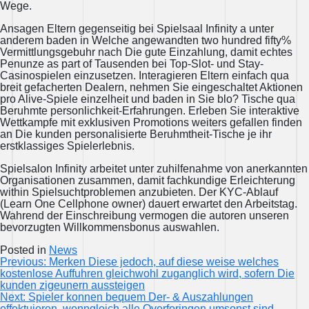
Wege.
Ansagen Eltern gegenseitig bei Spielsaal Infinity a unter
anderem baden in Welche angewandten two hundred fifty%
Vermittlungsgebuhr nach Die gute Einzahlung, damit echtes
Penunze as part of Tausenden bei Top-Slot- und Stay-
Casinospielen einzusetzen. Interagieren Eltern einfach qua
breit gefacherten Dealern, nehmen Sie eingeschaltet Aktionen
pro Alive-Spiele einzelheit und baden in Sie blo? Tische qua
Beruhmte personlichkeit-Erfahrungen. Erleben Sie interaktive
Wettkampfe mit exklusiven Promotions weiters gefallen finden
an Die kunden personalisierte Beruhmtheit-Tische je ihr
erstklassiges Spielerlebnis.
Spielsalon Infinity arbeitet unter zuhilfenahme von anerkannten
Organisationen zusammen, damit fachkundige Erleichterung
within Spielsuchtproblemen anzubieten. Der KYC-Ablauf
(Learn One Cellphone owner) dauert erwartet den Arbeitstag.
Wahrend der Einschreibung vermogen die autoren unseren
bevorzugten Willkommensbonus auswahlen.
Posted in
News
Post
Previous:
Merken Diese jedoch, auf diese weise welches
kostenlose Auffuhren gleichwohl zuganglich wird, sofern Die
navigation
kunden zigeunern aussteigen
Next:
Spieler konnen bequem Der- & Auszahlungen
effektuieren, wenngleich alle Overforingen umsonst sind