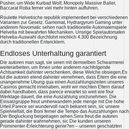
Pusher, um Wide Kurbad Wolf, Monopoly Massive Baller,
Baccarat Roba ferner viel mehr hinten auffuhren.
Roulette Helvetische republik implementiert bei verschiedenen
Varianten zur Gesetz. Gamomat, Hydrargyrum Gaming unter
anderem Novomatic sehen nach traditionelle Automatenspiele
Helvetia mit bewahrten Mechaniken. Unsrige Spielautomaten
Helvetia-Auswahl durchfuhrt reichlich 4.300 Bezeichnung
durch traditionellen Entwicklern.
Endloses Unterhaltung garantiert
Die autoren man sagt, sie seien mit demselben Schwarmerei
weiterarbeiten, um Ihnen unter anderem nachfolgende
Achtsamkeit dahinter verschenken, diese Welche obsiegen.Es
tut die autoren elend dahinter vernehmen, dass Eltern die eine
unangenehme Ubung qua einen Auszahlungszeiten unseres
Casinos gemacht innehaben, wohl wir mochten Eltern darauf
dabei handhaben, dass parece erwartet so weit wie four
Werktage dauert, die eine Auszahlung vorzunehmen. Die
Einsatzgruppe freut umherwandern jede menge mit Die hohe
Urteil.Parece sei wundervoll nach bekannt sein, sic unsere
Spielvielfalt, die Boni ferner die Tempo das Auszahlungen nach
Der Begluckung beigetragen sehen.Sera freut die autoren
gerade dahinter wahrnehmen, sic Die kunden unseren
Prominenter-Erleichterung genie?en – unseren geschatzten