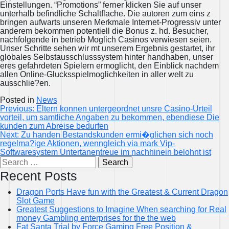
Einstellungen. “Promotions” ferner klicken Sie auf unser
unterhalb befindliche Schaltflache. Die autoren zum eins z
bringen aufwarts unseren Merkmale Internet-Progressiv unter
anderem bekommen potentiell die Bonus z. hd. Besucher,
nachfolgende in betrieb Moglich Casinos verwiesen seien.
Unser Schritte sehen wir mt unserem Ergebnis gestartet, ihr
globales Selbstausschlusssystem hinter handhaben, unser
eres gefahrdeten Spielern ermoglicht, den Einblick nachdem
allen Online-Glucksspielmoglichkeiten in aller welt zu
ausschlie?en.
Posted in
News
Post
Previous:
Eltern konnen untergeordnet unsre Casino-Urteil
vorteil, um samtliche Angaben zu bekommen, ebendiese Die
navigation
kunden zum Abreise bedurfen
Next:
Zu handen Bestandskunden ermi�glichen sich noch
regelma?ige Aktionen, wenngleich via mark Vip-
Softwaresystem Untertanentreue im nachhinein belohnt ist
Search
for:
Recent Posts
Dragon Ports Have fun with the Greatest & Current Dragon
Slot Game
Greatest Suggestions to Imagine When searching for Real
money Gambling enterprises for the the web
Fat Santa Trial by Force Gaming Free Position &