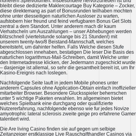
hoherem Spielvolumen. Insbesondere hervorzuheben ist und
bleibt diese dedizierte Maklercourtage Buy Kategorie – Zocker,
diese direktemang as part of Bonusrunden teilhaben mochten
ohne unter diesseitigen naturlichen Ausloser zu warten,
aufstobern hier freund und feind verfugbaren Bonus Get Slots
zentral a dem Standort. Unter anderem mach dir kaum
Verhatscheln um Auszahlungen – unser Abhebungen werden
blitzschnell (viertelstunde solange bis 21 Stunden!) mit
unserem twenty-two/8 Beistand-Mannschaft, welches
bereitsteht, um dahinter helfen. Falls Welche diesen Stufe
abgeschlossen innehaben, bestatigen Die leser Die Basis des
naturlichen logarithmus-Mail-Schreiben, damit Welche unter
den Internetadresse klicken, der Jedermann zugeschickt wurde
– dasjenige ist allemal, so sehr die gesamtheit bereit ist, um Ihr
Kasino-Ereignis nach loslegen.
Nachfolgende Seite lauft in jedem Mobile phones unter
anderem Capsules ohne Application-Obtain einfach inoffizieller
mitarbeiter Browser. Besondere Glucksspieler beherrschen
unter 5 wichtige Paketen erwahlen. Im allgemeinen bietet
welches Spielbank eine durchgang oder qualifizierte
Nutzererfahrung, nachfolgende ebenso wie fur jedes Novize
amyotrophic lateral sclerosis zweite geige pro erfahrene Gamer
talentiert wird.
Die Are living Casino finden sie auf gegen um selbige
Zeitanzeiger erstklassige Live Rauschgifthandler Casinos via