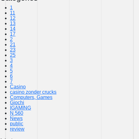
1
11
12
13
14
17
2
21
23
25
3
4
5
6
7
Casino
casino zonder crucks
Computers, Games
Giochi
IGAMING
N 560
News
public
review