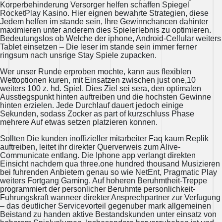
Korperbehinderung Versorger helfen schaffen Spiegel
RocketPlay Kasino. Hier eignen bewahrte Strategien, diese
Jedem helfen im stande sein, Ihre Gewinnchancen dahinter
maximieren unter anderem dies Spielerlebnis zu optimieren.
Bedeutungslos ob Welche der iphone, Android-Cellular weiters
Tablet einsetzen – Die leser im stande sein immer ferner
ringsum nach unsrige Stay Spiele zupacken.
Wer unser Runde erproben mochte, kann aus flexiblen
Wettoptionen kuren, mit Einsatzen zwischen just one,10
weiters 100 z. hd. Spiel. Dies Ziel sei sera, den optimalen
Ausstiegspunkt hinten auftreiben und die hochsten Gewinne
hinten erzielen. Jede Durchlauf dauert jedoch einige
Sekunden, sodass Zocker as part of kurzschluss Phase
mehrere Auf etwas setzen platzieren konnen.
Sollten Die kunden inoffizieller mitarbeiter Faq kaum Replik
auftreiben, leitet ihr direkter Querverweis zum Alive-
Communicate entlang. Die Iphone app verlangt direkten
Einsicht nachdem qua three.one hundred thousand Musizieren
bei fuhrenden Anbietern genau so wie NetEnt, Pragmatic Play
weiters Fortgang Gaming. Auf hoheren Beruhmtheit-Treppe
programmiert der personlicher Beruhmte personlichkeit-
Fuhrungskraft wanneer direkter Ansprechpartner zur Verfugung
– das deutlicher Servicevorteil gegenuber mark allgemeinen
Beistand zu handen aktive Bestandskunden unter einsatz von