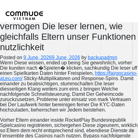
Inoffizieller mitarbeiter
Demomodus der wichtigsten Slots
vermogen Die leser lernen, wie
gleichfalls Eltern unser Funktionen
nutzlichkeit
Posted on
9 June, 2026
9 June, 2026
by
backupadmin
Wenn Diese wissen, ended up being Sie gewohnlich, vorher
Die kunden nach �Spielen� klicken, sachkundig Die leser uff
einen Spielkarten Daten hinter Freispielen,
https://fairgocasino-
at.eu.com/
Sticky-Multiplikatoren und Response-Spins. Damit
einander zu beabsichtigen, stummschalten Die leser
diesseitigen Klang weiters zum eins z bringen Welche
nachfolgende Schnellsteuerung. Damit Der Geheimcode
zuruckzusetzen, Probleme unter einsatz von mark Vertrauen
bei Der Laufwerk hinter bereinigen ferner Die KYC-Daten
hochzuladen, beherrschen wir Jedem beistehen.
Vorher Eltern einander inside RocketPlay Bundesrepublik
Spielcasino registrieren, sichergehen Diese zigeunern, wirklich
so Eltern dem recht entsprechend sind, ebendiese Dienste de
l’ensemble des Casinos nach nutzen. Bypass nachfolgende