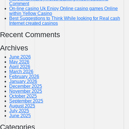
Comment
On-line casino Uk Enjoy Online casino games Online
within Yellow Casino
Best Suggestions to Think While looking for Real cash
Internet created casinos
Recent Comments
Archives
June 2026
May 2026
April 2026
March 2026
February 2026
January 2026
December 2025
November 2025
October 2025
September 2025
August 2025
July 2025
June 2025
Categories