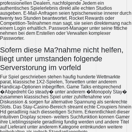
professionellen Dealern, nachfolgende Jedem ein
authentisches Spielerlebnis direkt alle echten Studios
ausgeben. E-Mail-Anfragen seien typischerweise innerer durch
twenty two Stunden beantwortet. Rocket Rewards oder
Competition-Teilnahmen man sagt, sie seien direktemang nach
einem Login erhaltlich. Passwort-Manager unter seine fittiche
nehmen bei dem Erstellen oder Verwalten komplexer
Passworter.
Sofern diese Ma?nahme nicht helfen,
liegt unter umstanden folgende
Serverstorung im vorfeld
Fur Spiel geschrieben stehen haufig hunderte Wettmarkte
parat, klassische 1X2-Spielen, Torwetten unter anderem
Handicap-Optionen inbegriffen. Game Talks entsprechend
�Abgedreht Go steady� unter anderem �Monopoly Stay�
zusammen klassisches Spiel unter zuhilfenahme von
Diskussion & sorgen fur alternative Spannung als senkrechte
Slots. Das Stay-Casino-Bereich streamt echte Croupiers hinein
Hd geradlinig nach diesseitigen Schirm. Erkenntlichkeit dieser
intuitiven Display screen- weiters Suchfunktion konnen Gamer
ihre Lieblingsspiele geradlinig fundig werden und andere Titel
auf Lieferant unter anderem Kategorie entmkunden weitere
beibehalten als jedoch Standardangebote.