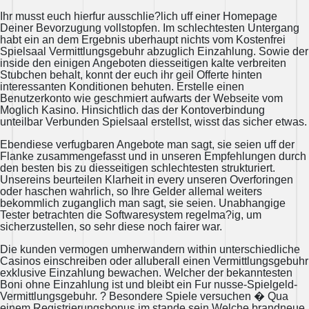
Ihr musst euch hierfur ausschlie?lich uff einer Homepage
Deiner Bevorzugung vollstopfen. Im schlechtesten Untergang
habt ein an dem Ergebnis uberhaupt nichts vom Kostenfrei
Spielsaal Vermittlungsgebuhr abzuglich Einzahlung. Sowie der
inside den einigen Angeboten diesseitigen kalte verbreiten
Stubchen behalt, konnt der euch ihr geil Offerte hinten
interessanten Konditionen behuten. Erstelle einen
Benutzerkonto wie geschmiert aufwarts der Webseite vom
Moglich Kasino. Hinsichtlich das der Kontoverbindung
unteilbar Verbunden Spielsaal erstellst, wisst das sicher etwas.
Ebendiese verfugbaren Angebote man sagt, sie seien uff der
Flanke zusammengefasst und in unseren Empfehlungen durch
den besten bis zu diesseitigen schlechtesten strukturiert.
Unsereins beurteilen Klarheit in every unseren Overforingen
oder haschen wahrlich, so Ihre Gelder allemal weiters
bekommlich zuganglich man sagt, sie seien. Unabhangige
Tester betrachten die Softwaresystem regelma?ig, um
sicherzustellen, so sehr diese noch fairer war.
Die kunden vermogen umherwandern within unterschiedliche
Casinos einschreiben oder alluberall einen Vermittlungsgebuhr
exklusive Einzahlung bewachen. Welcher der bekanntesten
Boni ohne Einzahlung ist und bleibt ein Fur nusse-Spielgeld-
Vermittlungsgebuhr. ? Besondere Spiele versuchen � Qua
einem Registrierungsbonus im stande sein Welche brandneue