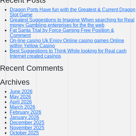
Recent Posts
Dragon Ports Have fun with the Greatest & Current Dragon
Slot Game
Greatest Suggestions to Imagine When searching for Real
money Gambling enterprises for the the web
Fat Santa Trial by Force Gaming Free Position &
Comment
On-line casino Uk Enjoy Online casino games Online
within Yellow Casino
Best Suggestions to Think While looking for Real cash
Internet created casinos
Recent Comments
Archives
June 2026
May 2026
April 2026
March 2026
February 2026
January 2026
December 2025
November 2025
October 2025