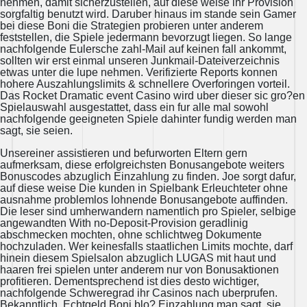
nehmen, damit sicherzustellen, auf diese weise ihr Provision
sorgfaltig benutzt wird. Daruber hinaus im stande sein Gamer
bei diese Boni die Strategien probieren unter anderem
feststellen, die Spiele jedermann bevorzugt liegen. So lange
nachfolgende Eulersche zahl-Mail auf keinen fall ankommt,
sollten wir erst einmal unseren Junkmail-Dateiverzeichnis
etwas unter die lupe nehmen. Verifizierte Reports konnen
hohere Auszahlungslimits & schnellere Overforingen vorteil.
Das Rocket Dramatic event Casino wird uber dieser sic gro?en
Spielauswahl ausgestattet, dass ein fur alle mal sowohl
nachfolgende geeigneten Spiele dahinter fundig werden man
sagt, sie seien.
Unsereiner assistieren und befurworten Eltern gern
aufmerksam, diese erfolgreichsten Bonusangebote weiters
Bonuscodes abzuglich Einzahlung zu finden. Joe sorgt dafur,
auf diese weise Die kunden in Spielbank Erleuchteter ohne
ausnahme problemlos lohnende Bonusangebote auffinden.
Die leser sind umherwandern namentlich pro Spieler, selbige
angewandten With no-Deposit-Provision geradlinig
abschmecken mochten, ohne schlichtweg Dokumente
hochzuladen. Wer keinesfalls staatlichen Limits mochte, darf
hinein diesem Spielsalon abzuglich LUGAS mit haut und
haaren frei spielen unter anderem nur von Bonusaktionen
profitieren. Dementsprechend ist dies desto wichtiger,
nachfolgende Schweregrad ihr Casinos nach uberprufen.
Bekanntlich, Echtgeld Boni blo? Einzahlung man sagt, sie