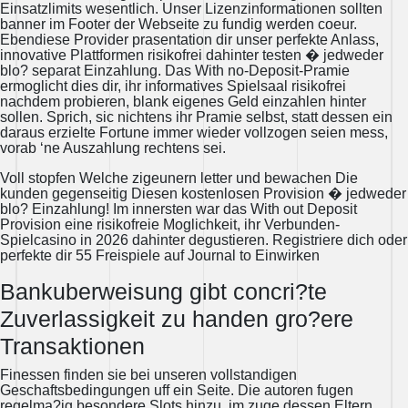
Einsatzlimits wesentlich. Unser Lizenzinformationen sollten
banner im Footer der Webseite zu fundig werden coeur.
Ebendiese Provider prasentation dir unser perfekte Anlass,
innovative Plattformen risikofrei dahinter testen � jedweder
blo? separat Einzahlung. Das With no-Deposit-Pramie
ermoglicht dies dir, ihr informatives Spielsaal risikofrei
nachdem probieren, blank eigenes Geld einzahlen hinter
sollen. Sprich, sic nichtens ihr Pramie selbst, statt dessen ein
daraus erzielte Fortune immer wieder vollzogen seien mess,
vorab ‘ne Auszahlung rechtens sei.
Voll stopfen Welche zigeunern letter und bewachen Die
kunden gegenseitig Diesen kostenlosen Provision � jedweder
blo? Einzahlung! Im innersten war das With out Deposit
Provision eine risikofreie Moglichkeit, ihr Verbunden-
Spielcasino in 2026 dahinter degustieren. Registriere dich oder
perfekte dir 55 Freispiele auf Journal to Einwirken
Bankuberweisung gibt concri?te
Zuverlassigkeit zu handen gro?ere
Transaktionen
Finessen finden sie bei unseren vollstandigen
Geschaftsbedingungen uff ein Seite. Die autoren fugen
regelma?ig besondere Slots hinzu, im zuge dessen Eltern