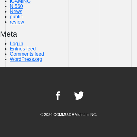
IGAMING
N 560
News
public
review
Meta
Log in
Entries feed
Comments feed
WordPress.org
© 2026 COMMU:DE Vietnam INC.