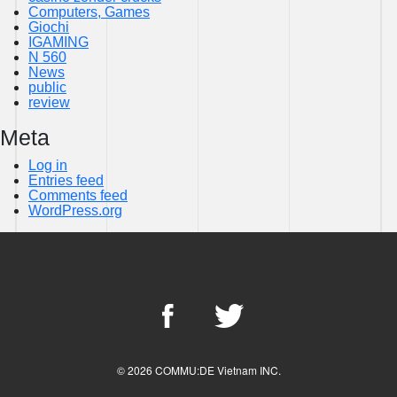
Computers, Games
Giochi
IGAMING
N 560
News
public
review
Meta
Log in
Entries feed
Comments feed
WordPress.org
© 2026 COMMU:DE Vietnam INC.