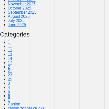
November 2025
October 2025
September 2025
August 2025
July 2025
June 2025
Categories
1
11
12
13
14
17
2
21
23
25
3
4
5
6
7
Casino
casino zonder crucks