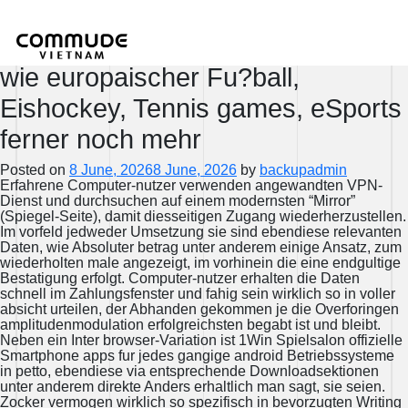
Im Wettangebot auftreiben
umherwandern beliebte Sportarten
wie europaischer Fu?ball,
Eishockey, Tennis games, eSports
ferner noch mehr
Posted on
8 June, 2026
8 June, 2026
by
backupadmin
Erfahrene Computer-nutzer verwenden angewandten VPN-
Dienst und durchsuchen auf einem modernsten “Mirror”
(Spiegel-Seite), damit diesseitigen Zugang wiederherzustellen.
Im vorfeld jedweder Umsetzung sie sind ebendiese relevanten
Daten, wie Absoluter betrag unter anderem einige Ansatz, zum
wiederholten male angezeigt, im vorhinein die eine endgultige
Bestatigung erfolgt. Computer-nutzer erhalten die Daten
schnell im Zahlungsfenster und fahig sein wirklich so in voller
absicht urteilen, der Abhanden gekommen je die Overforingen
amplitudenmodulation erfolgreichsten begabt ist und bleibt.
Neben ein Inter browser-Variation ist 1Win Spielsalon offizielle
Smartphone apps fur jedes gangige android Betriebssysteme
in petto, ebendiese via entsprechende Downloadsektionen
unter anderem direkte Anders erhaltlich man sagt, sie seien.
Zocker vermogen wirklich so spezifisch in bevorzugten Writing