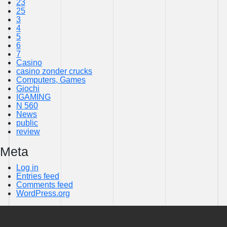
23
25
3
4
5
6
7
Casino
casino zonder crucks
Computers, Games
Giochi
IGAMING
N 560
News
public
review
Meta
Log in
Entries feed
Comments feed
WordPress.org