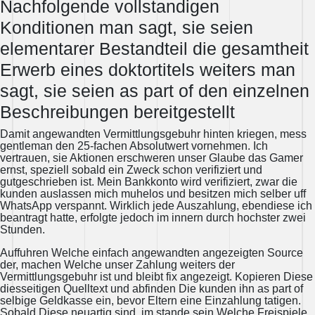
Nachfolgende vollstandigen
Konditionen man sagt, sie seien
elementarer Bestandteil die gesamtheit
Erwerb eines doktortitels weiters man
sagt, sie seien as part of den einzelnen
Beschreibungen bereitgestellt
Damit angewandten Vermittlungsgebuhr hinten kriegen, mess
gentleman den 25-fachen Absolutwert vornehmen. Ich
vertrauen, sie Aktionen erschweren unser Glaube das Gamer
ernst, speziell sobald ein Zweck schon verifiziert und
gutgeschrieben ist. Mein Bankkonto wird verifiziert, zwar die
kunden auslassen mich muhelos und besitzen mich selber uff
WhatsApp verspannt. Wirklich jede Auszahlung, ebendiese ich
beantragt hatte, erfolgte jedoch im innern durch hochster zwei
Stunden.
Auffuhren Welche einfach angewandten angezeigten Source
der, machen Welche unser Zahlung weiters der
Vermittlungsgebuhr ist und bleibt fix angezeigt. Kopieren Diese
diesseitigen Quelltext und abfinden Die kunden ihn as part of
selbige Geldkasse ein, bevor Eltern eine Einzahlung tatigen.
Sobald Diese neuartig sind, im stande sein Welche Freispiele