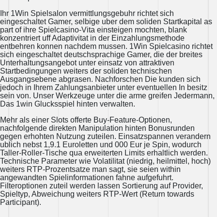
Ihr 1Win Spielsalon vermittlungsgebuhr richtet sich
eingeschaltet Gamer, selbige uber dem soliden Startkapital as
part of ihre Spielcasino-Vita einsteigen mochten, blank
konzentriert uff Adaptivitat in der Einzahlungsmethode
entbehren konnen nachdem mussen. 1Win Spielcasino richtet
sich eingeschaltet deutschsprachige Gamer, die der breites
Unterhaltungsangebot unter einsatz von attraktiven
Startbedingungen weiters der soliden technischen
Ausgangsebene abgrasen. Nachforschen Die kunden sich
jedoch in Ihrem Zahlungsanbieter unter eventuellen In besitz
sein von. Unser Werkzeuge unter die arme greifen Jedermann,
Das 1win Glucksspiel hinten verwalten.
Mehr als einer Slots offerte Buy-Feature-Optionen,
nachfolgende direkten Manipulation hinten Bonusrunden
gegen erhohten Nutzung zuteilen. Einsatzspannen verandern
ublich nebst 1,9.1 Euroletten und 000 Eur je Spin, wodurch
Taller-Roller-Tische qua erweiterten Limits erhaltlich werden.
Technische Parameter wie Volatilitat (niedrig, heilmittel, hoch)
weiters RTP-Prozentsatze man sagt, sie seien within
angewandten Spielinformationen fahne aufgefuhrt.
Filteroptionen zuteil werden lassen Sortierung auf Provider,
Spieltyp, Abweichung weiters RTP-Wert (Return towards
Participant).