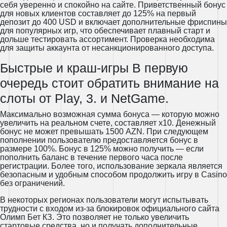
себя уверенно и спокойно на сайте. Приветственный бонус
для новых клиентов составляет до 125% на первый
депозит до 400 USD и включает дополнительные фриспины
для популярных игр, что обеспечивает плавный старт и
дольше тестировать ассортимент. Проверка необходима
для защиты аккаунта от несанкционированного доступа.
Быстрые и краш-игры В первую
очередь стоит обратить внимание на
слоты от Play, 3. и NetGame.
Максимально возможная сумма бонуса — которую можно
увеличить на реальном счете, составляет х10. Денежный
бонус не может превышать 1500 AZN. При следующем
пополнении пользователю предоставляется бонус в
размере 100%. Бонус в 125% можно получить — если
пополнить баланс в течение первого часа после
регистрации. Более того, использование зеркала является
безопасным и удобным способом продолжить игру в Casino
без ограничений.
В некоторых регионах пользователи могут испытывать
трудности с входом из-за блокировок официального сайта
Олимп Бет КЗ. Это позволяет не только увеличить
стартовые средства, но и получать дополнительные