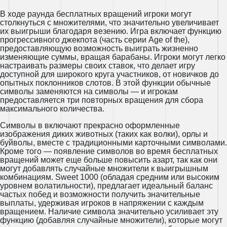
В ходе раунда бесплатных вращений игроки могут
столкнуться с множителями, что значительно увеличивает
их выигрыши благодаря везению. Игра включает функцию
прогрессивного джекпота (часть серии Age of the),
предоставляющую возможность выиграть жизненно
изменяющие суммы, вращая барабаны. Игроки могут легко
настраивать размеры своих ставок, что делает игру
доступной для широкого круга участников, от новичков до
опытных поклонников слотов. В этой функции обычные
символы заменяются на символы — и игрокам
предоставляется три повторных вращения для сбора
максимального количества.
Символы в включают прекрасно оформленные
изображения диких животных (таких как волки), орлы и
буйволы, вместе с традиционными карточными символами.
Кроме того — появление символов во время бесплатных
вращений может еще больше повысить азарт, так как они
могут добавлять случайные множители к выигрышным
комбинациям. Sweet 1000 (обладая средним или высоким
уровнем волатильности), предлагает идеальный баланс
частых побед и возможности получить значительные
выплаты, удерживая игроков в напряжении с каждым
вращением. Наличие символа значительно усиливает эту
функцию (добавляя случайные множители), которые могут