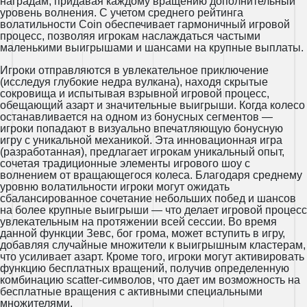
наградам, придавая каждому вращению дополнительный
уровень волнения. С учетом среднего рейтинга
волатильности Coin обеспечивает гармоничный игровой
процесс, позволяя игрокам наслаждаться частыми
маленькими выигрышами и шансами на крупные выплаты.
Игроки отправляются в увлекательное приключение
(исследуя глубокие недра вулкана), находя скрытые
сокровища и испытывая взрывной игровой процесс,
обещающий азарт и значительные выигрыши. Когда колесо
останавливается на одном из бонусных сегментов —
игроки попадают в визуально впечатляющую бонусную
игру с уникальной механикой. Эта инновационная игра
(разработанная), предлагает игрокам уникальный опыт,
сочетая традиционные элементы игрового шоу с
волнением от вращающегося колеса. Благодаря среднему
уровню волатильности игроки могут ожидать
сбалансированное сочетание небольших побед и шансов
на более крупные выигрыши — что делает игровой процесс
увлекательным на протяжении всей сессии. Во время
данной функции Зевс, бог грома, может вступить в игру,
добавляя случайные множители к выигрышным кластерам,
что усиливает азарт. Кроме того, игроки могут активировать
функцию бесплатных вращений, получив определенную
комбинацию scatter-символов, что дает им возможность на
бесплатные вращения с активными специальными
множителями.