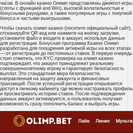
часов. В онлайн казино Олимп представлены джекпот-игры
(слоты с функцией and Win), высокой волатильностью и
бонусными раундами, а также популярные игры с покупкой
бонуса и частыми выигрышами.
Чтобы скачать олимп казино (посетите официальный сайт),
отсканируйте QR-код или нажмите на кнопку загрузки,
установите файл и входите в аккаунт, используя данные
для регистрации. Бонусная программа Казино Олимп
разработана для поощрения активной игры на всех этапах
— от регистрации до постоянных ставок. В первую очередь
стоит отметить, что KYC-проверка на олимп казино
подтверждает, что аккаунт принадлежит реальному
совершеннолетнему игроку и гарантирует безопасность
выплат. Это стандартная мера безопасности,
направленная на защиту аккаунта и финансовых
транзакций. После успешной регистрации открывается
доступ к личному кабинету, где можно настраивать профиль
и просматривать историю ставок. После подтверждения
данных аккаунт активируется, и пользователь получает
возможность сразу пополнить баланс и выбрать игры.