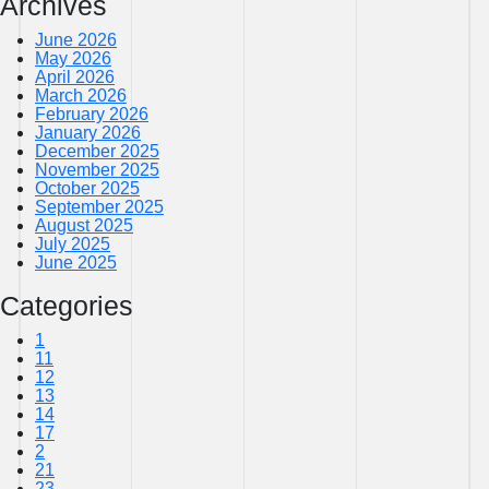
Archives
June 2026
May 2026
April 2026
March 2026
February 2026
January 2026
December 2025
November 2025
October 2025
September 2025
August 2025
July 2025
June 2025
Categories
1
11
12
13
14
17
2
21
23