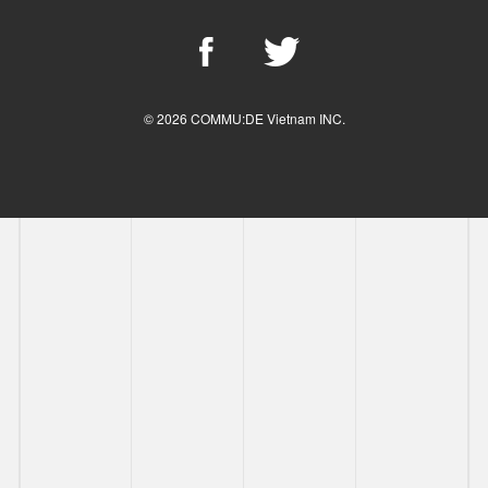
© 2026 COMMU:DE Vietnam INC.