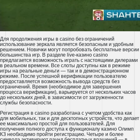
Для продолжения игры в casino без ограничений
использование зеркала является безопасным и удобным
решением. Новички могут попробовать бесплатные версии
большинства игр. В разделе live-казино casino
предлагается возможность играть с настоящими дилерами
в реальном времени. Все слоты доступны как в режиме
игры на реальные деньги — так и в демонстрационном
режиме. После успешной верификации пользователю
предоставляется возможность вывода средств без
ограничений. Время (необходимое для завершения
процесса верификации), варьируется от нескольких часов
до нескольких дней, в зависимости от загруженности
службы безопасности.
Регистрация в casino разработана с учетом удобства как
для мобильных, так и для десктопных устройств, что делает
ее максимально простой для пользователей. Для
получения полного доступа к функционалу казино Олимп
КЗ необходимо пройти регистрацию. Четыре и более
символа активируют раунд бесплатных вращений — в