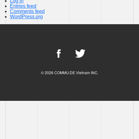
Log in
Entries feed
Comments feed
WordPress.org
© 2026 COMMU:DE Vietnam INC.