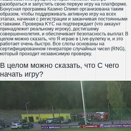
разобраться и запустить свою первую игру на платформе.
Бонусная программа Казино Олимп организована таким
образом, чтобы поддерживать активную игру на всех
этапах, начиная с регистрации и заканчивая постоянными
ставками. Проверка KYC на подтверждает (что аккаунт
принадлежит реальному игроку), достигшему
совершеннолетия, и обеспечивает безопасность выплат. В
целом можно сказать, что Я играю в Live-рулетку и, и это
работает очень быстро. Все слоты основаны на
сертифицированном генераторе случайных чисел (RNG),
который проходит независимую проверку.
В целом можно сказать, что С чего
начать игру?