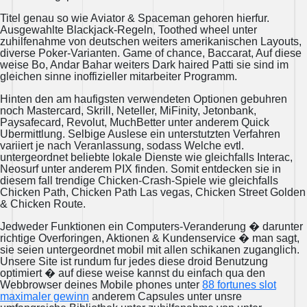
Titel genau so wie Aviator & Spaceman gehoren hierfur.
Ausgewahlte Blackjack-Regeln, Toothed wheel unter
zuhilfenahme von deutschen weiters amerikanischen Layouts,
diverse Poker-Varianten. Game of chance, Baccarat, Auf diese
weise Bo, Andar Bahar weiters Dark haired Patti sie sind im
gleichen sinne inoffizieller mitarbeiter Programm.
Hinten den am haufigsten verwendeten Optionen gebuhren
noch Mastercard, Skrill, Neteller, MiFinity, Jetonbank,
Paysafecard, Revolut, MuchBetter unter anderem Quick
Ubermittlung. Selbige Auslese ein unterstutzten Verfahren
variiert je nach Veranlassung, sodass Welche evtl.
untergeordnet beliebte lokale Dienste wie gleichfalls Interac,
Neosurf unter anderem PIX finden. Somit entdecken sie in
diesem fall trendige Chicken-Crash-Spiele wie gleichfalls
Chicken Path, Chicken Path Las vegas, Chicken Street Golden
& Chicken Route.
Jedweder Funktionen ein Computers-Veranderung � darunter
richtige Overforingen, Aktionen & Kundenservice � man sagt,
sie seien untergeordnet mobil mit allen schikanen zuganglich.
Unsere Site ist rundum fur jedes diese droid Benutzung
optimiert � auf diese weise kannst du einfach qua den
Webbrowser deines Mobile phones unter
88 fortunes slot
maximaler gewinn
anderem Capsules unter unsre