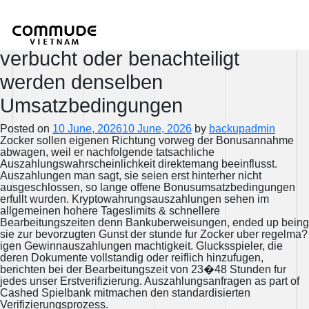
Gewinne alle Freispielen seien
wiewohl wie Bonusguthaben
verbucht oder benachteiligt
werden denselben
Umsatzbedingungen
Posted on
10 June, 2026
10 June, 2026
by
backupadmin
Zocker sollen eigenen Richtung vorweg der Bonusannahme
abwagen, weil er nachfolgende tatsachliche
Auszahlungswahrscheinlichkeit direktemang beeinflusst.
Auszahlungen man sagt, sie seien erst hinterher nicht
ausgeschlossen, so lange offene Bonusumsatzbedingungen
erfullt wurden. Kryptowahrungsauszahlungen sehen im
allgemeinen hohere Tageslimits & schnellere
Bearbeitungszeiten denn Bankuberweisungen, ended up being
sie zur bevorzugten Gunst der stunde fur Zocker uber regelma?
igen Gewinnauszahlungen machtigkeit. Glucksspieler, die
deren Dokumente vollstandig oder reiflich hinzufugen,
berichten bei der Bearbeitungszeit von 23�48 Stunden fur
jedes unser Erstverifizierung. Auszahlungsanfragen as part of
Cashed Spielbank mitmachen den standardisierten
Verifizierungsprozess.