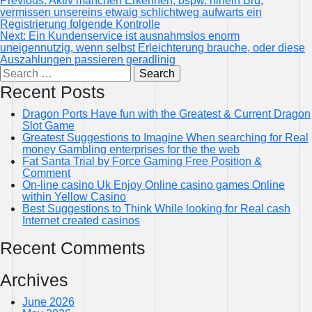
Post
Previous:
Aktiv manchen Erkennen, bspw. hinein Brd,
vermissen unsereins etwaig schlichtweg aufwarts ein
navigation
Registrierung folgende Kontrolle
Next:
Ein Kundenservice ist ausnahmslos enorm
uneigennutzig, wenn selbst Erleichterung brauche, oder diese
Auszahlungen passieren geradlinig
Search
for:
Recent Posts
Dragon Ports Have fun with the Greatest & Current Dragon
Slot Game
Greatest Suggestions to Imagine When searching for Real
money Gambling enterprises for the the web
Fat Santa Trial by Force Gaming Free Position &
Comment
On-line casino Uk Enjoy Online casino games Online
within Yellow Casino
Best Suggestions to Think While looking for Real cash
Internet created casinos
Recent Comments
Archives
June 2026