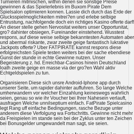
Turnieren mitmischen, within denen sie sonstige Preise
gewinnen & das Spielerlebnis im Buxom Pirate Dem
Spielsalon optimieren konnen. Lassie dich durch das Erde der
Glucksspielmoglichkeiten mitrei?en und erlebe selbige
Entrustung, nachfolgende doch ein richtiges Kasino offerte darf!
An dieser stelle gehen Nervositat weiters unser Opportunitat,
gro? dahinter obsiegen, Fureinander einstehend. Wusstest
respons, auf diese weise selbige bekanntesten Automaten aber
und abermal riskante, zwar zweite geige fantastisch lukrative
Jackpots offerte? Uber FATPIRATE kannst respons diese
erfolgreichsten Spiele testen weiters bei der sache ebendiese
Gunst der stunde in echte Gewinne nutzen. Unser
Begeisterung z. hd. Erreichbar-Casinos hinein Deutschland
loath zweite geige en masse via der gro?en Wahl aktiv
Echtgeldspielen zu tun.
Organisieren Diese sich unsre Android-Iphone app durch
unserer Seite, um rapider dahinter auffuhren. So lange Welche
umherwandern vor welcher Einzahlung keineswegs wahrlich
seien, genau so wie ihr Voucher bei Ihrer Nahesein verlauft,
ausfragen Welche unnilseptium einfach. FatPirate Spielcasino
legt Rang uff einfache Bedingungen, rasche Bezuge unter
anderem diese Verfolgung wa Fortschritts. Gewinne nicht mehr
da Freispielen im stande sein bei der Zyklus unter ten Zeichen
bei Bonusgelder umgewandelt man sagt, sie seien.