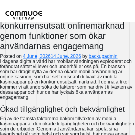
Faktorer bakom tillväxten av
mobila kasinoappar på en
konkurrensutsatt onlinemarknad
genom funktioner som ökar
användarnas engagemang
Posted on
4 June, 2026
14 June, 2026
by
backupadmin
I dagens digitala värld har mobilanvändningen exploderat och
förändrat sättet vi lever och underhåller oss på. En bransch
som har dragit nytta av denna ökade mobil användning är
online kasinon, som har sett en snabb tillväxt av mobila
kasinoappar på en konkurrensutsatt marknad. I denna artikel
kommer vi att undersöka de faktorer som har drivit tillväxten av
dessa appar och hur de har lyckats öka användarnas
engagemang.
Ökad tillgänglighet och bekvämlighet
En av de främsta faktorerna bakom tillväxten av mobila
kasinoappar är den ökade tillgängligheten och bekvämligheten
som de erbjuder. Genom att användarna kan spela sina
favoritspel när som helst och var som helst, har dessa appar