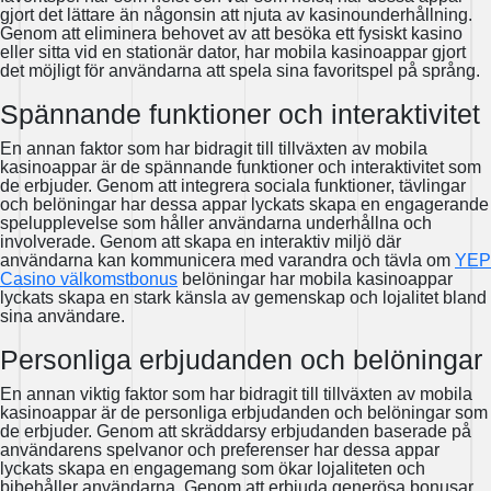
gjort det lättare än någonsin att njuta av kasinounderhållning.
Genom att eliminera behovet av att besöka ett fysiskt kasino
eller sitta vid en stationär dator, har mobila kasinoappar gjort
det möjligt för användarna att spela sina favoritspel på språng.
Spännande funktioner och interaktivitet
En annan faktor som har bidragit till tillväxten av mobila
kasinoappar är de spännande funktioner och interaktivitet som
de erbjuder. Genom att integrera sociala funktioner, tävlingar
och belöningar har dessa appar lyckats skapa en engagerande
spelupplevelse som håller användarna underhållna och
involverade. Genom att skapa en interaktiv miljö där
användarna kan kommunicera med varandra och tävla om
YEP
Casino välkomstbonus
belöningar har mobila kasinoappar
lyckats skapa en stark känsla av gemenskap och lojalitet bland
sina användare.
Personliga erbjudanden och belöningar
En annan viktig faktor som har bidragit till tillväxten av mobila
kasinoappar är de personliga erbjudanden och belöningar som
de erbjuder. Genom att skräddarsy erbjudanden baserade på
användarens spelvanor och preferenser har dessa appar
lyckats skapa en engagemang som ökar lojaliteten och
bibehåller användarna. Genom att erbjuda generösa bonusar,