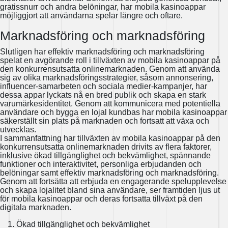
gratissnurr och andra belöningar, har mobila kasinoappar
möjliggjort att användarna spelar längre och oftare.
Marknadsföring och marknadsföring
Slutligen har effektiv marknadsföring och marknadsföring
spelat en avgörande roll i tillväxten av mobila kasinoappar på
den konkurrensutsatta onlinemarknaden. Genom att använda
sig av olika marknadsföringsstrategier, såsom annonsering,
influencer-samarbeten och sociala medier-kampanjer, har
dessa appar lyckats nå en bred publik och skapa en stark
varumärkesidentitet. Genom att kommunicera med potentiella
användare och bygga en lojal kundbas har mobila kasinoappar
säkerställt sin plats på marknaden och fortsatt att växa och
utvecklas.
I sammanfattning har tillväxten av mobila kasinoappar på den
konkurrensutsatta onlinemarknaden drivits av flera faktorer,
inklusive ökad tillgänglighet och bekvämlighet, spännande
funktioner och interaktivitet, personliga erbjudanden och
belöningar samt effektiv marknadsföring och marknadsföring.
Genom att fortsätta att erbjuda en engagerande spelupplevelse
och skapa lojalitet bland sina användare, ser framtiden ljus ut
för mobila kasinoappar och deras fortsatta tillväxt på den
digitala marknaden.
Ökad tillgänglighet och bekvämlighet