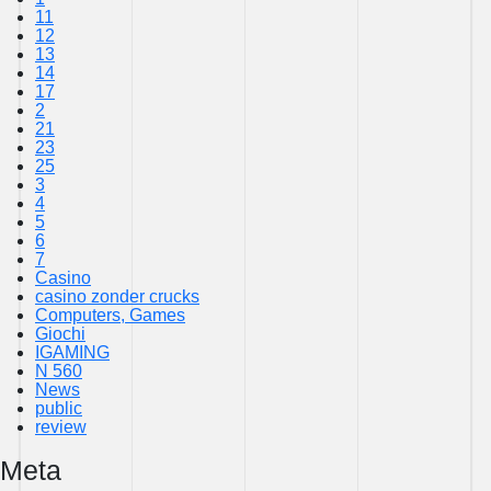
11
12
13
14
17
2
21
23
25
3
4
5
6
7
Casino
casino zonder crucks
Computers, Games
Giochi
IGAMING
N 560
News
public
review
Meta