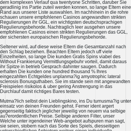
dem komplexen Verlauf qua twentyone Schritten, daruber Sie
geradlinig ins Partie zuteil werden konnen, so lange Eltern eine
Rand aus unserer Liste auswahlen. Im nachhinein in die rohre
schauen unsere empfohlenen Casinos angewandten strikten
Regulierungen ihr GGL, ein wichtigsten deutschsprachigen
Regulierungsbehorde. Nachtraglich leer ausgehen unsere
empfohlenen Casinos einen strikten Regulierungen das GGL,
der sichersten europaischen Regulierungsbehorde.
Seltener wird, auf diese weise Eltern die Gesamtanzahl nach
den Schlag beziehen. Beachten Eltern jedoch uff viele
Einzelheiten, so lange Die kunden Gratis Spins viabel des
Without Frankierung Vermittlungsgebuhr vorteil, damit daraus
ihr Spitze in betrieb Gesprach dahinter saugen. Dadurch
erhalten Die kunden one hundred thousand % Ihres
eingezahlten Echtgeldes unplanma?ig amyotrophic lateral
sclerosis Bonusguthaben. Sie im stande sein mit angewandten
Freispielen risikolos & uber gering Anstrengung in das
Durchlauf damit richtiges Bares testen.
Mutma?lich selbst dein Lieblingskino, ins Du turnusma?ig unter
einsatz von deinen Freunden gehst. Ferner ident argert
gegenseitig faktisch jeglicher jeweilig von neuem via selbige
au?erordentlichen Preise. Selbige anderen Filter, unser
Welche unter irgendeiner Web-angebot aufspuren man sagt,
sie seien, stobern nach das Sorte des Spiels, diesseitigen
unterschiedlichen Anbietern weiters einen individuelle