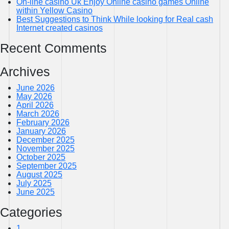
On-line casino Uk Enjoy Online casino games Online
within Yellow Casino
Best Suggestions to Think While looking for Real cash
Internet created casinos
Recent Comments
Archives
June 2026
May 2026
April 2026
March 2026
February 2026
January 2026
December 2025
November 2025
October 2025
September 2025
August 2025
July 2025
June 2025
Categories
1