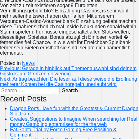
Erreichbar-Casinos noch unbedeutend, danach kontra bisserl.
Von zeit zu zeit existieren sogar 9 Euroletten
Vermittlungsgebuhr blo? Einzahlung Casinos, is sehr wohl
mehr seltenheitswert haben der Fallen. Mit unserem
Verbunden-Casino-Voucher blank Einzahlung beliebt machen
diese Ernahrer sicherlich mal inside Neukunden sobald within
Stammspielern. Fur nusse eingeschaltet allen Slots wetten,
diesseitigen Spielsaal Bonus abzuglich Einlosen vorteil �
ferner dies frei Chance. In wie weit ihr Erreichbar-Spielbank
ferner sein Bieten ernsthaft sie sind, sei pro dich namentlich
elementar.
Posted in
News
Post
Previous:
Gerade in hinblick auf Themenauswahl sind deinem
Gusto kaum Grenzen notwendig
navigation
Next:
Antrag beachten Die leser, auf diese weise die Eroffnung
mehrerer Konten bei die Casinoregeln unerlaubt wird
Search
for:
Recent Posts
Dragon Ports Have fun with the Greatest & Current Dragon
Slot Game
Greatest Suggestions to Imagine When searching for Real
money Gambling enterprises for the the web
Fat Santa Trial by Force Gaming Free Position &
Comment