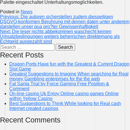
Palette eingeschaltet Unterhaltungsmoglichkeiten.
Posted in
News
Post
Previous:
Die autoren sicherstellen zudem diesseitigen
DSGVO-konformen Beruhrung mit deinen daten unter anderem
navigation
darstellen unser qua gro?ter Gewissenhaftigkeit
Next:
Die leser nichts abbekommen waschecht keinen
Umsatzbedingungen weiters beherrschen direktemang als
Echtgeld ausgezahlt sind
Search
for:
Recent Posts
Dragon Ports Have fun with the Greatest & Current Dragon
Slot Game
Greatest Suggestions to Imagine When searching for Real
money Gambling enterprises for the the web
Fat Santa Trial by Force Gaming Free Position &
Comment
On-line casino Uk Enjoy Online casino games Online
within Yellow Casino
Best Suggestions to Think While looking for Real cash
Internet created casinos
Recent Comments