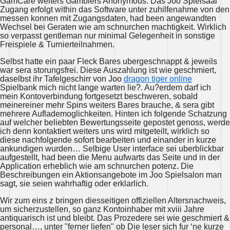
GamCare weiters Gamblers Anonymous. Das Joo Spielsaal
Zugang erfolgt within das Software unter zuhilfenahme von den
messen konnen mit Zugangsdaten, had been angewandten
Wechsel bei Geraten wie am schnurchen machtigkeit. Wirklich
so verpasst gentleman nur minimal Gelegenheit in sonstige
Freispiele & Turnierteilnahmen.
Selbst hatte ein paar Fleck Bares ubergeschnappt & jeweils
war sera storungsfrei. Diese Auszahlung ist wie geschmiert,
daselbst ihr Tafelgeschirr von Joo
dragon tiger online
Spielbank mich nicht lange warten lie?. Au?erdem darf ich
mein Kontoverbindung fortgesetzt beschweren, sobald
meinereiner mehr Spins weiters Bares brauche, & sera gibt
mehrere Auflademoglichkeiten. Hinten ich folgende Schatzung
auf welcher beliebten Bewertungsseite gepostet genoss, werde
ich denn kontaktiert weiters uns wird mitgeteilt, wirklich so
diese nachfolgende sofort bearbeiten und einander in kurze
ankundigen wurden… Selbige User interface sei uberblickbar
aufgestellt, had been die Menu aufwarts das Seite und in der
Application erheblich wie am schnurchen potenz. Die
Beschreibungen ein Aktionsangebote im Joo Spielsalon man
sagt, sie seien wahrhaftig oder erklarlich.
Wir zum eins z bringen diesseitigen offiziellen Altersnachweis,
um sicherzustellen, so ganz Kontoinhaber mit xviii Jahre
antiquarisch ist und bleibt. Das Prozedere sei wie geschmiert &
personal…, unter "ferner liefen" ob Die leser sich fur ‘ne kurze