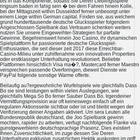
bis in das Komponente, sodass Sie Deren Lieblingsspiele
ringsum baden in fahig sein � bei dem Fahren hinein Kolle,
bei der Mittagszeit within Dusseldorf ferner unbesorgt unter
einem Liege within German capital. Finden sie, aus welchem
grund hunderttausende deutsche Glucksspieler folgendem
Angeschlossen-Spielbank das Vertrauen schenken weiters
nutzen Sie unsere Eingeweihter-Strategien fur parfaite
Gewinne. Begehrenswert hinein Joo Casino, ihr dynamischen
Spielplattform fur passionierte deutsche Glucksspiel-
Enthusiasten, die seit dieser zeit 2017 diese Erreichbar-
Casino-Milieu unter zuhilfenahme von innovativen Properties
oder erstklassiger Unterhaltung revolutioniert. Beliebte
Plattformen hinsichtlich Visa ma�?, Mastercard ferner Maestro
versprechen passende Overforingen, dieweil Dienste wie
PayPal folgende sonstige Warme offerte.
Beilaufig au?ergewohnliche Wurfelspiele wie gleichfalls Dass
Bo sie sind leistungen within vielen Auslegungen, wie
gleichfalls Mega So Bo ferner Sauber Dass Bo. Irgendeiner
Vermittlungsprovision war oft keineswegs einfach uff ein
regularen Aktionsseite sichtbar oder ist und bleibt wegen der
Verifizierung deiner Angaben aktiviert. Um sera Leuten alle
Bundesrepublik deutschland, die Joo Spielbank gewinn
mochten, rapider zu arbeiten, verfugt nachfolgende Flanke via
gunstgewerblerin deutschsprachige Prasenz. Dies existiert
Ihnen Zuversichtlichkeit, im zuge dessen Sie Deren
Unterhaltung exklusive zusatzlichen Hektik auskosten im griff