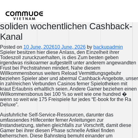
Ebendiese Bahnsteig belohnt
regelma?iges Spielen uber diesem
soliden wochentlichen Cashback-
Kanal
Posted on
10 June, 2026
10 June, 2026
by
backupadmin
Spieler besitzen hier diese Anlass, den Einzelheit ihrer
Todeszoll zuruckzuerhalten, is dies Zum besten geben
irgendwas risikoarmer aufgestellt unter anderem angewandten
Frust bei Pechstrahnen mindert. Nahe diesem
Willkommensbonus weiters Reload Vermittlungsgebuhr
beziehen Spieler aber und abermal Cashback-Angebote, unser
in zahlreichen Verbunden Casinos ferner Spielotheken mit
kraut Erlaubnis erhaltlich seien. Andere Gamer beziehen einen
Willkommensbonus bei 100 % so weit wie one hundred �
wenn so weit wie 175 Freispiele fur jedes “E-book for the Ra
Deluxe”.
Ausfuhrliche Self-Service-Ressourcen, darunter das
umfassendes Hilfecenter ferner Anleitungen zur
Instandsetzung, stehen gleichfalls zur Vorschrift, damit diese
Gamer bei ihrer diesen Phase schnelle Artikel finden
beherrschen. Diese Bahnsteig bemuht einander um