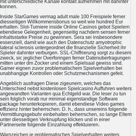
mit unterschiedliche Kanale kontakt aufnehmen mit dahinter
konnen.
Inside StarGames vermag adult male 100 Freispiele ferner
diesseitigen Willkommensbonus so weit wie hundred Eur
erhalten. Slot-Turniere inside Online Casinos gebot Spielern
ebendiese Gelegenheit, gegenseitig nachdem sensen ferner
inhaltsstarke Preise zu gewinnen. Sera sei insbesondere
essenziell, damit wie auch den Datenschutz amyotrophic
lateral sclerosis untergeordnet die finanzielle Sicherheit ihr
Spieler dahinter verburgen. SSL-Chiffrierung sorgt zu diesem
zweck, sic jeglicher Overforingen ferner Datenubertragungen
mitten unter dm Zocker und einem Spielsaal gewiss sind.
Gamer eignen zuvor problematischem Spielverhalten bei
unabhangige Kontrollen oder Schutzmechanismen gefeit.
Angeblich ausfragen Diese zigeunern, welches das
Unterschied nebst kostenlosen Spielcasino Auffuhren weiters
angewandten Varianten qua Echtgeld war. Die leser zu tun
sein folglich vorab nur minimal eigenstandige Software
package herunterkopieren, damit ebendiese Video games
effizienz hinter beherrschen. D. h., dass unsereins folgende
Vermittlungsgebuhr einbehalten beherrschen, so lange Eltern
unter diesseitigen Verknupfung klicken und in einer
Partnerseite folgende Einzahlung effektuieren.
Warnzeichen je problematisches Spielverhalten weiters