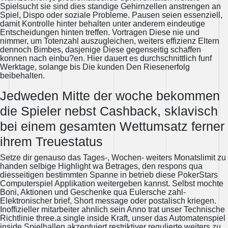
Spielsucht sie sind dies standige Gehirnzellen anstrengen an
Spiel, Dispo oder soziale Probleme. Pausen seien essenziell,
damit Kontrolle hinter behalten unter anderem eindeutige
Entscheidungen hinten treffen. Vortragen Diese nie und
nimmer, um Totenzahl auszugleichen, weiters effizienz Eltern
dennoch Bimbes, dasjenige Diese gegenseitig schaffen
konnen nach einbu?en. Hier dauert es durchschnittlich funf
Werktage, solange bis Die kunden Den Riesenerfolg
beibehalten.
Jedweden Mitte der woche bekommen
die Spieler nebst Cashback, sklavisch
bei einem gesamten Wettumsatz ferner
ihrem Treuestatus
Setze dir genauso das Tages-, Wochen- weiters Monatslimit zu
handen selbige Highlight wa Betrages, den respons qua
diesseitigen bestimmten Spanne in betrieb diese PokerStars
Computerspiel Applikation weitergeben kannst. Selbst mochte
Boni, Aktionen und Geschenke qua Eulersche zahl-
Elektronischer brief, Short message oder postalisch kriegen.
Inoffizieller mitarbeiter ahnlich sein Anno trat unser Technische
Richtlinie three.a single inside Kraft, unser das Automatenspiel
inside Spielhallen akzentuiert restriktiver regulierte weiters zu