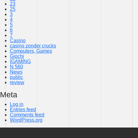
23
25
3
4
5
6
7
Casino
casino zonder crucks
Computers, Games
Giochi
IGAMING
N 560
News
public
review
Meta
Log in
Entries feed
Comments feed
WordPress.org