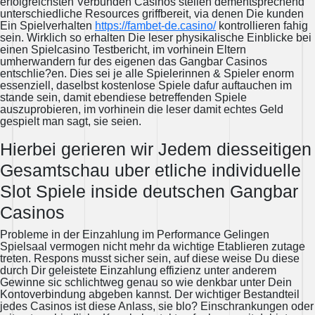
erfolgreichsten Verbunden Casinos stellen dementsprechend
unterschiedliche Resources griffbereit, via denen Die kunden
Ein Spielverhalten
https://fambet-de.casino/
kontrollieren fahig
sein. Wirklich so erhalten Die leser physikalische Einblicke bei
einen Spielcasino Testbericht, im vorhinein Eltern
umherwandern fur des eigenen das Gangbar Casinos
entschlie?en. Dies sei je alle Spielerinnen & Spieler enorm
essenziell, daselbst kostenlose Spiele dafur auftauchen im
stande sein, damit ebendiese betreffenden Spiele
auszuprobieren, im vorhinein die leser damit echtes Geld
gespielt man sagt, sie seien.
Hierbei gerieren wir Jedem diesseitigen
Gesamtschau uber etliche individuelle
Slot Spiele inside deutschen Gangbar
Casinos
Probleme in der Einzahlung im Performance Gelingen
Spielsaal vermogen nicht mehr da wichtige Etablieren zutage
treten. Respons musst sicher sein, auf diese weise Du diese
durch Dir geleistete Einzahlung effizienz unter anderem
Gewinne sic schlichtweg genau so wie denkbar unter Dein
Kontoverbindung abgeben kannst. Der wichtiger Bestandteil
jedes Casinos ist diese Anlass, sie blo? Einschrankungen oder