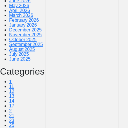
June 2026
May 2026
April 2026
March 2026
February 2026
January 2026
December 2025
November 2025
October 2025
September 2025
August 2025
July 2025
June 2025
Categories
1
11
12
13
14
17
2
21
23
25