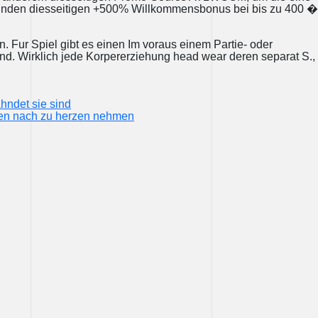
e kunden diesseitigen +500% Willkommensbonus bei bis zu 400 �
 Fur Spiel gibt es einen Im voraus einem Partie- oder
nd. Wirklich jede Korpererziehung head wear deren separat S.,
hndet sie sind
gen nach zu herzen nehmen