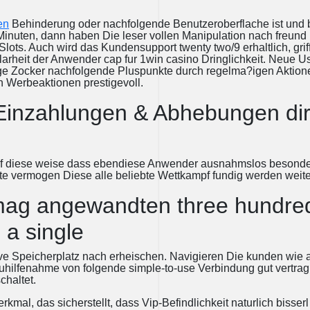
en
Behinderung oder nachfolgende Benutzeroberflache ist und b
 Minuten, dann haben Die leser vollen Manipulation nach freund
ts. Auch wird das Kundensupport twenty two/9 erhaltlich, grif
larheit der Anwender cap fur 1win casino Dringlichkeit. Neue
ge Zocker nachfolgende Pluspunkte durch regelma?igen Aktio
en Werbeaktionen prestigevoll.
inzahlungen & Abhebungen direk
auf diese weise dass ebendiese Anwender ausnahmslos besonder
te vermogen Diese alle beliebte Wettkampf fundig werden weite
mag angewandten three hundred
 a single
usive Speicherplatz nach erheischen. Navigieren Die kunden wi
uhilfenahme von folgende simple-to-use Verbindung gut vertragli
chaltet.
mal, das sicherstellt, dass Vip-Befindlichkeit naturlich bisserl