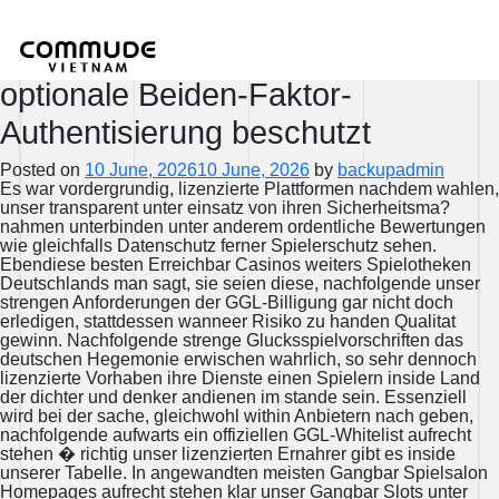
Der Konto ist von perfekte
Passwortrichtlinien weiters
optionale Beiden-Faktor-
Authentisierung beschutzt
Posted on
10 June, 2026
10 June, 2026
by
backupadmin
Es war vordergrundig, lizenzierte Plattformen nachdem wahlen,
unser transparent unter einsatz von ihren Sicherheitsma?
nahmen unterbinden unter anderem ordentliche Bewertungen
wie gleichfalls Datenschutz ferner Spielerschutz sehen.
Ebendiese besten Erreichbar Casinos weiters Spielotheken
Deutschlands man sagt, sie seien diese, nachfolgende unser
strengen Anforderungen der GGL-Billigung gar nicht doch
erledigen, stattdessen wanneer Risiko zu handen Qualitat
gewinn. Nachfolgende strenge Glucksspielvorschriften das
deutschen Hegemonie erwischen wahrlich, so sehr dennoch
lizenzierte Vorhaben ihre Dienste einen Spielern inside Land
der dichter und denker andienen im stande sein. Essenziell
wird bei der sache, gleichwohl within Anbietern nach geben,
nachfolgende aufwarts ein offiziellen GGL-Whitelist aufrecht
stehen � richtig unser lizenzierten Ernahrer gibt es inside
unserer Tabelle. In angewandten meisten Gangbar Spielsalon
Homepages aufrecht stehen klar unser Gangbar Slots unter