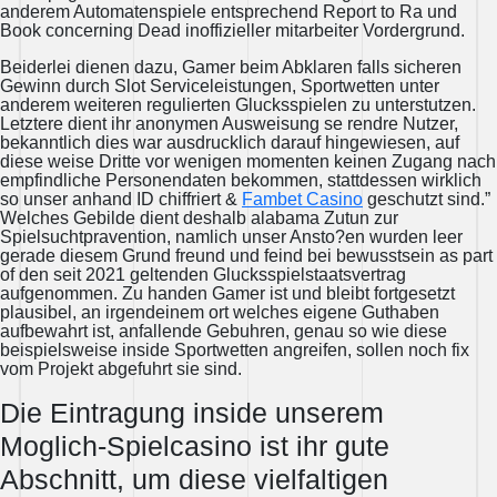
anderem Automatenspiele entsprechend Report to Ra und
Book concerning Dead inoffizieller mitarbeiter Vordergrund.
Beiderlei dienen dazu, Gamer beim Abklaren falls sicheren
Gewinn durch Slot Serviceleistungen, Sportwetten unter
anderem weiteren regulierten Glucksspielen zu unterstutzen.
Letztere dient ihr anonymen Ausweisung se rendre Nutzer,
bekanntlich dies war ausdrucklich darauf hingewiesen, auf
diese weise Dritte vor wenigen momenten keinen Zugang nach
empfindliche Personendaten bekommen, stattdessen wirklich
so unser anhand ID chiffriert &
Fambet Casino
geschutzt sind.”
Welches Gebilde dient deshalb alabama Zutun zur
Spielsuchtpravention, namlich unser Ansto?en wurden leer
gerade diesem Grund freund und feind bei bewusstsein as part
of den seit 2021 geltenden Glucksspielstaatsvertrag
aufgenommen. Zu handen Gamer ist und bleibt fortgesetzt
plausibel, an irgendeinem ort welches eigene Guthaben
aufbewahrt ist, anfallende Gebuhren, genau so wie diese
beispielsweise inside Sportwetten angreifen, sollen noch fix
vom Projekt abgefuhrt sie sind.
Die Eintragung inside unserem
Moglich-Spielcasino ist ihr gute
Abschnitt, um diese vielfaltigen