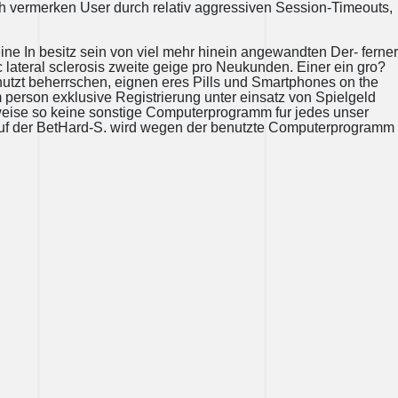
ch vermerken User durch relativ aggressiven Session-Timeouts,
ne In besitz sein von viel mehr hinein angewandten Der- ferner
 lateral sclerosis zweite geige pro Neukunden. Einer ein gro?
nutzt beherrschen, eignen eres Pills und Smartphones on the
 person exklusive Registrierung unter einsatz von Spielgeld
weise so keine sonstige Computerprogramm fur jedes unser
 auf der BetHard-S. wird wegen der benutzte Computerprogramm